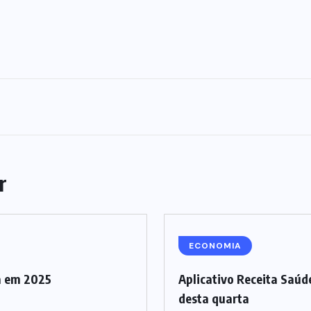
r
ECONOMIA
a em 2025
Aplicativo Receita Saúde
desta quarta