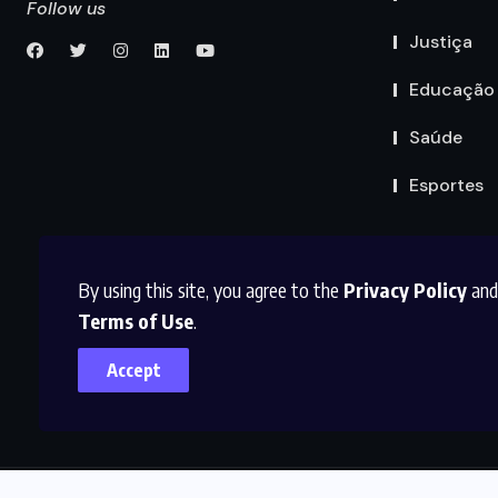
Follow us
Justiça
Educação
Saúde
Esportes
By using this site, you agree to the
Privacy Policy
and
Terms of Use
.
Accept