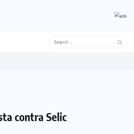
ta contra Selic