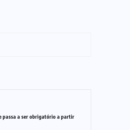
 passa a ser obrigatório a partir