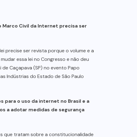
 Marco Civil da Internet precisa ser
i precise ser revista porque o volume e a
 mudar essa lei no Congresso e não deu
esi de Caçapava (SP) no evento Papo
as Indústrias do Estado de São Paulo
s para o uso da internet no Brasil e a
dos a adotar medidas de segurança
os que tratam sobre a constitucionalidade