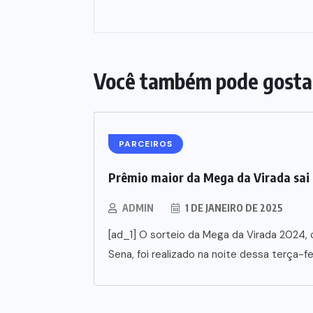
Você também pode gosta
PARCEIROS
Prêmio maior da Mega da Virada sai 
ADMIN
1 DE JANEIRO DE 2025
[ad_1] O sorteio da Mega da Virada 2024,
Sena, foi realizado na noite dessa terça-fei