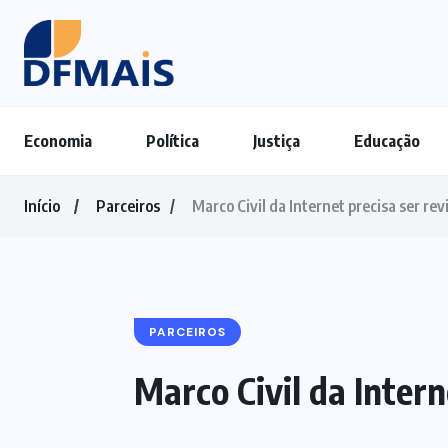
Economia
Política
Justiça
Educação
Início
Parceiros
Marco Civil da Internet precisa ser re
PARCEIROS
Marco Civil da Intern