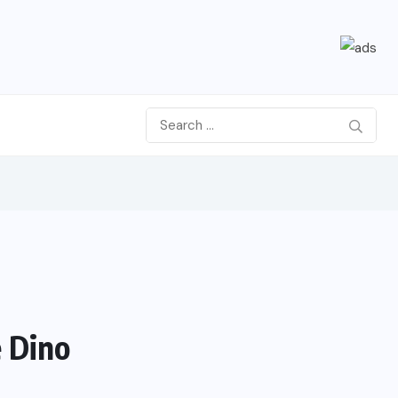
e Dino