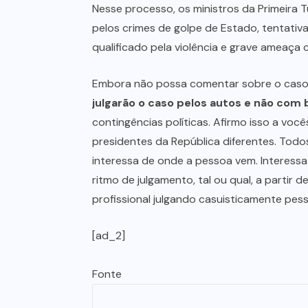
Nesse processo, os ministros da Primeira T
pelos crimes de golpe de Estado, tentativ
qualificado pela violência e grave ameaça
Embora não possa comentar sobre o caso,
julgarão o caso pelos autos e não com 
contingências políticas. Afirmo isso a voc
presidentes da República diferentes. To
interessa de onde a pessoa vem. Interessa 
ritmo de julgamento, tal ou qual, a partir de
profissional julgando casuisticamente pess
[ad_2]
Fonte