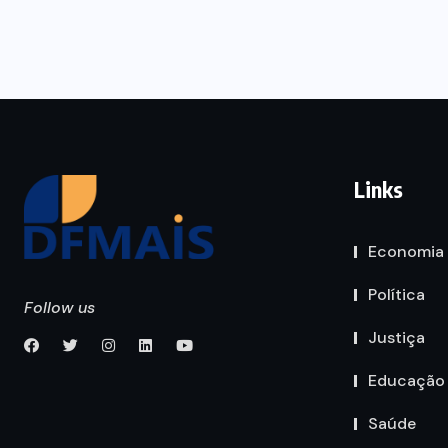
Links
Economia
Política
Follow us
Justiça
Educação
Saúde