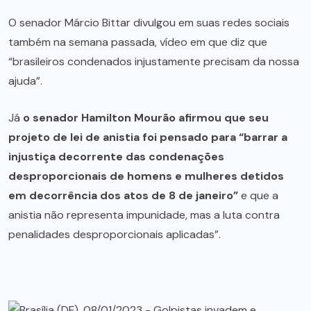
O senador Márcio Bittar divulgou em suas redes sociais
também na semana passada, vídeo em que diz que
“brasileiros condenados injustamente precisam da nossa
ajuda”.
Já
o senador Hamilton Mourão afirmou que seu
projeto de lei de anistia foi pensado para “barrar a
injustiça decorrente das condenações
desproporcionais de homens e mulheres detidos
em decorrência dos atos de 8 de janeiro”
e que a
anistia não representa impunidade, mas a luta contra
penalidades desproporcionais aplicadas”.