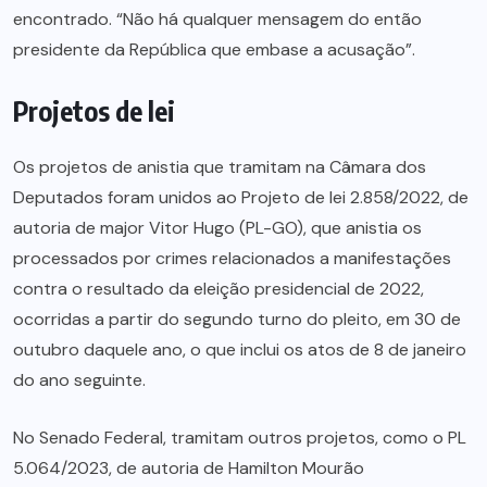
encontrado. “Não há qualquer mensagem do então
presidente da República que embase a acusação”.
Projetos de lei
Os projetos de anistia que tramitam na Câmara dos
Deputados foram unidos ao Projeto de lei 2.858/2022, de
autoria de major Vitor Hugo (PL-GO), que anistia os
processados por crimes relacionados a manifestações
contra o resultado da eleição presidencial de 2022,
ocorridas a partir do segundo turno do pleito, em 30 de
outubro daquele ano, o que inclui os atos de 8 de janeiro
do ano seguinte.
No Senado Federal, tramitam outros projetos, como o PL
5.064/2023, de autoria de Hamilton Mourão