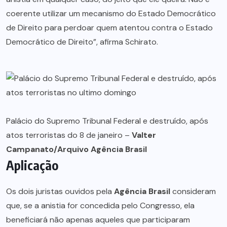
coerente utilizar um mecanismo do Estado Democrático
de Direito para perdoar quem atentou contra o Estado
Democrático de Direito”, afirma Schirato.
Palácio do Supremo Tribunal Federal e destruído, após
atos terroristas do 8 de janeiro –
Valter
Campanato/Arquivo Agência Brasil
Aplicação
Os dois juristas ouvidos pela
Agência Brasil
consideram
que, se a anistia for concedida pelo Congresso, ela
beneficiará não apenas aqueles que participaram