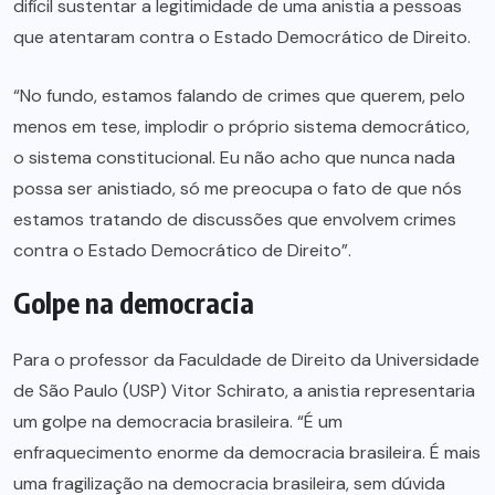
difícil sustentar a legitimidade de uma anistia a pessoas
que atentaram contra o Estado Democrático de Direito.
“No fundo, estamos falando de crimes que querem, pelo
menos em tese, implodir o próprio sistema democrático,
o sistema constitucional. Eu não acho que nunca nada
possa ser anistiado, só me preocupa o fato de que nós
estamos tratando de discussões que envolvem crimes
contra o Estado Democrático de Direito”.
Golpe na democracia
Para o professor da Faculdade de Direito da Universidade
de São Paulo (USP) Vitor Schirato, a anistia representaria
um golpe na democracia brasileira. “É um
enfraquecimento enorme da democracia brasileira. É mais
uma fragilização na democracia brasileira, sem dúvida