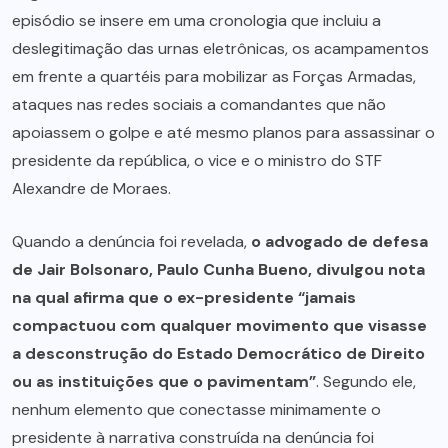
episódio se insere em uma cronologia que incluiu a
deslegitimação das urnas eletrônicas, os acampamentos
em frente a quartéis para mobilizar as Forças Armadas,
ataques nas redes sociais a comandantes que não
apoiassem o golpe e até mesmo planos para assassinar o
presidente da república, o vice e o ministro do STF
Alexandre de Moraes.
Quando a denúncia foi revelada,
o advogado de defesa
de Jair Bolsonaro, Paulo Cunha Bueno, divulgou nota
na qual afirma que o ex-presidente “jamais
compactuou com qualquer movimento que visasse
a desconstrução do Estado Democrático de Direito
ou as instituições que o pavimentam”
. Segundo ele,
nenhum elemento que conectasse minimamente o
presidente à narrativa construída na denúncia foi