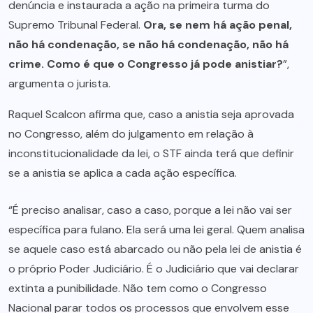
denúncia e instaurada a ação na primeira turma do
Supremo Tribunal Federal.
Ora, se nem há ação penal,
não há condenação, se não há condenação, não há
crime. Como é que o Congresso já pode anistiar?
”,
argumenta o jurista.
Raquel Scalcon afirma que, caso a anistia seja aprovada
no Congresso, além do julgamento em relação à
inconstitucionalidade da lei, o STF ainda terá que definir
se a anistia se aplica a cada ação específica.
“É preciso analisar, caso a caso, porque a lei não vai ser
específica para fulano. Ela será uma lei geral. Quem analisa
se aquele caso está abarcado ou não pela lei de anistia é
o próprio Poder Judiciário. É o Judiciário que vai declarar
extinta a punibilidade. Não tem como o Congresso
Nacional parar todos os processos que envolvem esse