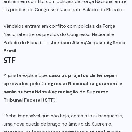
Vândalos entram em conflito com policiais da Força
Nacional entre os prédios do Congresso Nacional e
Palácio do Planalto. –
Joedson Alves/Arquivo Agência
Brasil
STF
A jurista explica que,
caso os projetos de lei sejam
aprovados pelo Congresso Nacional, seguramente
serão submetidos à apreciação do Supremo
Tribunal Federal (STF)
.
“Acho impossível que não haja, como ato subsequente,
uma nova queda de braço no âmbito do Supremo,