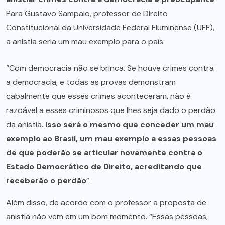
Para Gustavo Sampaio, professor de Direito
Constitucional da Universidade Federal Fluminense (UFF),
a anistia seria um mau exemplo para o país.
“Com democracia não se brinca. Se houve crimes contra
a democracia, e todas as provas demonstram
cabalmente que esses crimes aconteceram, não é
razoável a esses criminosos que lhes seja dado o perdão
da anistia.
Isso será o mesmo que conceder um mau
exemplo ao Brasil, um mau exemplo a essas pessoas
de que poderão se articular novamente contra o
Estado Democrático de Direito, acreditando que
receberão o perdão
”.
Além disso, de acordo com o professor a proposta de
anistia não vem em um bom momento. “Essas pessoas,