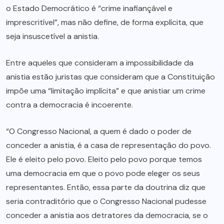
o Estado Democrático é “crime inafiançável e
imprescritível”, mas não define, de forma explícita, que
seja insuscetível a anistia.
Entre aqueles que consideram a impossibilidade da
anistia estão juristas que consideram que a Constituição
impõe uma “limitação implícita” e que anistiar um crime
contra a democracia é incoerente.
“O Congresso Nacional, a quem é dado o poder de
conceder a anistia, é a casa de representação do povo.
Ele é eleito pelo povo. Eleito pelo povo porque temos
uma democracia em que o povo pode eleger os seus
representantes. Então, essa parte da doutrina diz que
seria contraditório que o Congresso Nacional pudesse
conceder a anistia aos detratores da democracia, se o