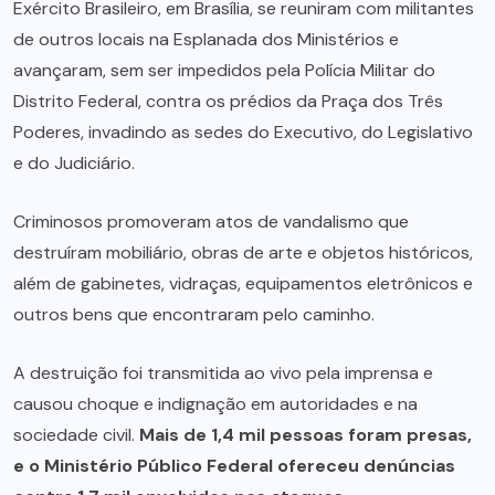
Exército Brasileiro, em Brasília, se reuniram com militantes
de outros locais na Esplanada dos Ministérios e
avançaram, sem ser impedidos pela Polícia Militar do
Distrito Federal, contra os prédios da Praça dos Três
Poderes, invadindo as sedes do Executivo, do Legislativo
e do Judiciário.
Criminosos promoveram atos de vandalismo que
destruíram mobiliário, obras de arte e objetos históricos,
além de gabinetes, vidraças, equipamentos eletrônicos e
outros bens que encontraram pelo caminho.
A destruição foi transmitida ao vivo pela imprensa e
causou choque e indignação em autoridades e na
sociedade civil.
Mais de 1,4 mil pessoas foram presas,
e o Ministério Público Federal ofereceu denúncias