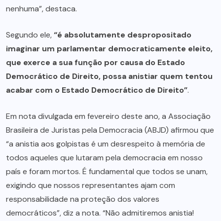
nenhuma”, destaca.
Segundo ele,
“é absolutamente despropositado
imaginar um parlamentar democraticamente eleito,
que exerce a sua função por causa do Estado
Democrático de Direito, possa anistiar quem tentou
acabar com o Estado Democrático de Direito”
.
Em nota divulgada em fevereiro deste ano, a Associação
Brasileira de Juristas pela Democracia (ABJD) afirmou que
“a anistia aos golpistas é um desrespeito à memória de
todos aqueles que lutaram pela democracia em nosso
país e foram mortos. É fundamental que todos se unam,
exigindo que nossos representantes ajam com
responsabilidade na proteção dos valores
democráticos”, diz a nota. “Não admitiremos anistia!