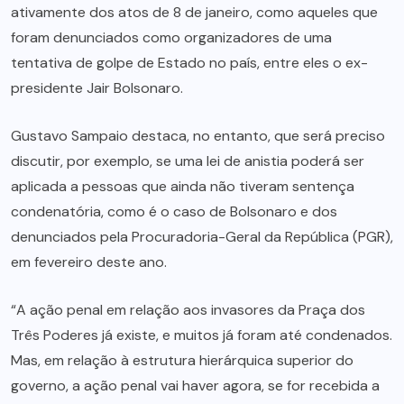
ativamente dos atos de 8 de janeiro, como aqueles que
foram denunciados como organizadores de uma
tentativa de golpe de Estado no país, entre eles o ex-
presidente Jair Bolsonaro.
Gustavo Sampaio destaca, no entanto, que será preciso
discutir, por exemplo, se uma lei de anistia poderá ser
aplicada a pessoas que ainda não tiveram sentença
condenatória, como é o caso de Bolsonaro e dos
denunciados pela Procuradoria-Geral da República (PGR),
em fevereiro deste ano.
“A ação penal em relação aos invasores da Praça dos
Três Poderes já existe, e muitos já foram até condenados.
Mas, em relação à estrutura hierárquica superior do
governo, a ação penal vai haver agora, se for recebida a