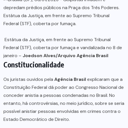
Estátua da Justiça, em frente ao Supremo Tribunal
Federal (STF), coberta por fumaça e vandalizada no 8 de
janeiro –
Joedson Alves/Arquivo Agência Brasil
Constitucionalidade
Os juristas ouvidos pela
Agência Brasil
explicaram que a
Constituição Federal dá poder ao Congresso Nacional de
conceder anistia a pessoas condenadas no Brasil. No
entanto, há controvérsias, no meio jurídico, sobre se seria
possível anistiar pessoas envolvidas em crimes contra o
Estado Democrático de Direito.