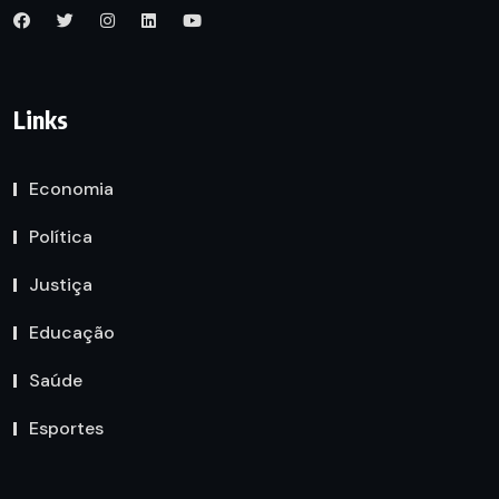
Links
Economia
Política
Justiça
Educação
Saúde
Esportes