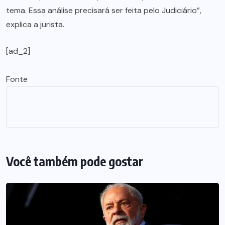
tema. Essa análise precisará ser feita pelo Judiciário”,
explica a jurista.
[ad_2]
Fonte
Você também pode gostar