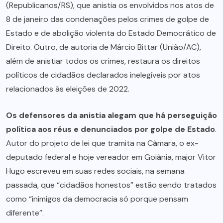
(Republicanos/RS), que anistia os envolvidos nos atos de
8 de janeiro das condenações pelos crimes de golpe de
Estado e de abolição violenta do Estado Democrático de
Direito. Outro, de autoria de Márcio Bittar (União/AC),
além de anistiar todos os crimes, restaura os direitos
políticos de cidadãos declarados inelegíveis por atos
relacionados às eleições de 2022.
Os defensores da anistia alegam que há perseguição
política aos réus e denunciados por golpe de Estado
.
Autor do projeto de lei que tramita na Câmara, o ex-
deputado federal e hoje vereador em Goiânia, major Vitor
Hugo escreveu em suas redes sociais, na semana
passada, que “cidadãos honestos” estão sendo tratados
como “inimigos da democracia só porque pensam
diferente”.