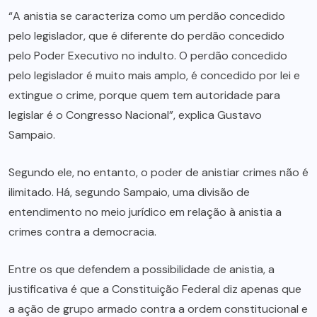
“A anistia se caracteriza como um perdão concedido
pelo legislador, que é diferente do perdão concedido
pelo Poder Executivo no indulto. O perdão concedido
pelo legislador é muito mais amplo, é concedido por lei e
extingue o crime, porque quem tem autoridade para
legislar é o Congresso Nacional”, explica Gustavo
Sampaio.
Segundo ele, no entanto, o poder de anistiar crimes não é
ilimitado. Há, segundo Sampaio, uma divisão de
entendimento no meio jurídico em relação à anistia a
crimes contra a democracia.
Entre os que defendem a possibilidade de anistia, a
justificativa é que a Constituição Federal diz apenas que
a ação de grupo armado contra a ordem constitucional e