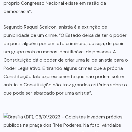
próprio Congresso Nacional existe em razão da
democracia”.
Segundo Raquel Scalcon, anistia é a extinção de
punibilidade de um crime. “O Estado deixa de ter o poder
de punir alguém por um fato criminoso, ou seja, de punir
um grupo mais ou menos identificável de pessoas. A
Constituição dá o poder de criar uma lei de anistia para o
Poder Legislativo. E tirando alguns crimes que a própria
Constituição fala expressamente que não podem sofrer
anistia, a Constituição não traz grandes critérios sobre o
que pode ser abarcado por uma anistia”.