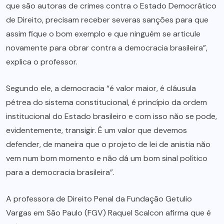
que são autoras de crimes contra o Estado Democrático
de Direito, precisam receber severas sanções para que
assim fique o bom exemplo e que ninguém se articule
novamente para obrar contra a democracia brasileira”,
explica o professor.
Segundo ele, a democracia “é valor maior, é cláusula
pétrea do sistema constitucional, é princípio da ordem
institucional do Estado brasileiro e com isso não se pode,
evidentemente, transigir. É um valor que devemos
defender, de maneira que o projeto de lei de anistia não
vem num bom momento e não dá um bom sinal político
para a democracia brasileira”.
A professora de Direito Penal da Fundação Getulio
Vargas em São Paulo (FGV) Raquel Scalcon afirma que é