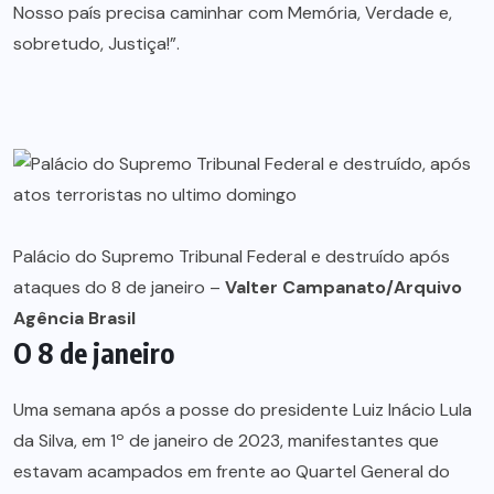
Nosso país precisa caminhar com Memória, Verdade e,
sobretudo, Justiça!”.
Palácio do Supremo Tribunal Federal e destruído após
ataques do 8 de janeiro –
Valter Campanato/Arquivo
Agência Brasil
O 8 de janeiro
Uma semana após a posse do presidente Luiz Inácio Lula
da Silva, em 1º de janeiro de 2023, manifestantes que
estavam acampados em frente ao Quartel General do