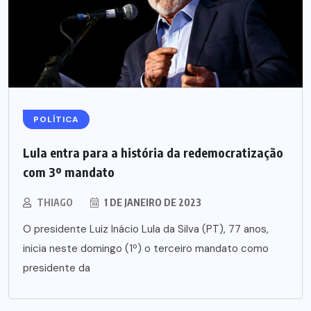
POLÍTICA
Lula entra para a história da redemocratização
com 3º mandato
THIAGO
1 DE JANEIRO DE 2023
O presidente Luiz Inácio Lula da Silva (PT), 77 anos,
inicia neste domingo (1º) o terceiro mandato como
presidente da