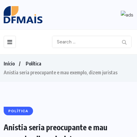
Início
Política
Anistia seria preocupante e mau exemplo, dizem juristas
POLÍTICA
Anistia seria preocupante e mau