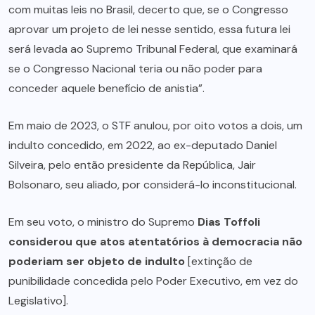
com muitas leis no Brasil, decerto que, se o Congresso
aprovar um projeto de lei nesse sentido, essa futura lei
será levada ao Supremo Tribunal Federal, que examinará
se o Congresso Nacional teria ou não poder para
conceder aquele benefício de anistia”.
Em maio de 2023, o STF anulou, por oito votos a dois, um
indulto concedido, em 2022, ao ex-deputado Daniel
Silveira, pelo então presidente da República, Jair
Bolsonaro, seu aliado, por considerá-lo inconstitucional.
Em seu voto, o ministro do Supremo
Dias Toffoli
considerou que atos atentatórios à democracia não
poderiam ser objeto de indulto
[extinção de
punibilidade concedida pelo Poder Executivo, em vez do
Legislativo].