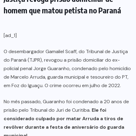
homem que matou petista no Paraná
[ad_1]
O desembargador Gamaliel Scaff, do Tribunal de Justiça
do Paraná (TJPR), revogou a prisão domiciliar do ex-
policial penal Jorge Guaranho, condenado pelo homicídio
de Marcelo Arruda, guarda municipal e tesoureiro do PT,
em Foz do Iguaçu. O crime ocorreu em julho de 2022.
No mês passado, Guaranho foi condenado a 20 anos de
prisão pelo Tribunal do Juri de Curitiba.
Ele foi
considerado culpado por matar Arruda a tiros de
revólver durante a festa de aniversário do guarda
municipal.