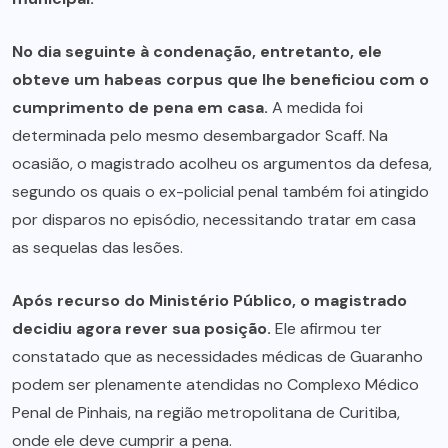
No dia seguinte à condenação, entretanto, ele
obteve um habeas corpus que lhe beneficiou com o
cumprimento de pena em casa.
A medida foi
determinada pelo mesmo desembargador Scaff. Na
ocasião, o magistrado acolheu os argumentos da defesa,
segundo os quais o ex-policial penal também foi atingido
por disparos no episódio, necessitando tratar em casa
as sequelas das lesões.
Após recurso do Ministério Público, o magistrado
decidiu agora rever sua posição.
Ele afirmou ter
constatado que as necessidades médicas de Guaranho
podem ser plenamente atendidas no Complexo Médico
Penal de Pinhais, na região metropolitana de Curitiba,
onde ele deve cumprir a pena.