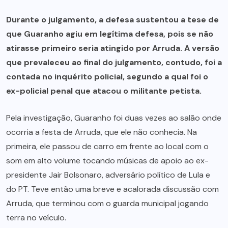
Durante o julgamento, a defesa sustentou a tese de
que Guaranho agiu em legítima defesa, pois se não
atirasse primeiro seria atingido por Arruda. A versão
que prevaleceu ao final do julgamento, contudo, foi a
contada no inquérito policial, segundo a qual foi o
ex-policial penal que atacou o militante petista.
Pela investigação, Guaranho foi duas vezes ao salão onde
ocorria a festa de Arruda, que ele não conhecia. Na
primeira, ele passou de carro em frente ao local com o
som em alto volume tocando músicas de apoio ao ex-
presidente Jair Bolsonaro, adversário político de Lula e
do PT. Teve então uma breve e acalorada discussão com
Arruda, que terminou com o guarda municipal jogando
terra no veículo.