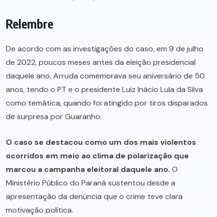
Relembre
De acordo com as investigações do caso, em 9 de julho
de 2022, poucos meses antes da eleição presidencial
daquele ano, Arruda comemorava seu aniversário de 50
anos, tendo o PT e o presidente Luiz Inácio Lula da Silva
como temática, quando foi atingido por tiros disparados
de surpresa por Guaranho.
O caso se destacou como um dos mais violentos
ocorridos em meio ao clima de polarização que
marcou a campanha eleitoral daquele ano.
O
Ministério Público do Paraná sustentou desde a
apresentação da denúncia que o crime teve clara
motivação política.