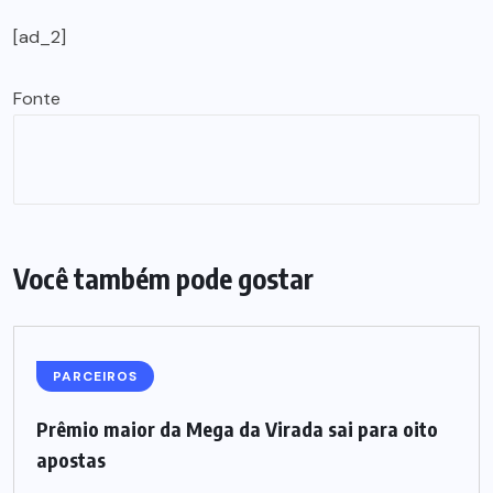
[ad_2]
Fonte
Você também pode gostar
PARCEIROS
Prêmio maior da Mega da Virada sai para oito
apostas