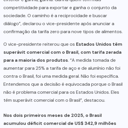
competitividade para exportar e ganha o conjunto da
sociedade. O caminho é a reciprocidade e buscar
diálogo”, declarou o vice-presidente após anunciar a
confirmação da tarifa zero para nove tipos de alimentos.
O vice-presidente reiterou que os
Estados Unidos têm
superávit comercial com o Brasil, com tarifa zerada
para a maioria dos produtos
. “A medida tomada de
aumentar para 25% a tarifa de aço e de alumínio não foi
contra o Brasil, foi uma medida geral. Não foi específica.
Entendemos que a decisão é equivocada porque o Brasil
não é problema comercial para os Estados Unidos. Eles
têm superávit comercial com o Brasil”, destacou.
Nos dois primeiros meses de 2025, o Brasil
acumulou déficit comercial de US$ 342,9 milhões