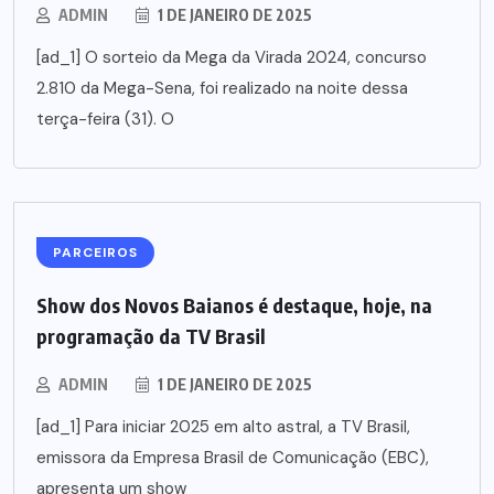
ADMIN
1 DE JANEIRO DE 2025
[ad_1] O sorteio da Mega da Virada 2024, concurso
2.810 da Mega-Sena, foi realizado na noite dessa
terça-feira (31). O
PARCEIROS
Show dos Novos Baianos é destaque, hoje, na
programação da TV Brasil
ADMIN
1 DE JANEIRO DE 2025
[ad_1] Para iniciar 2025 em alto astral, a TV Brasil,
emissora da Empresa Brasil de Comunicação (EBC),
apresenta um show