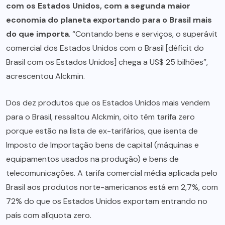
com os Estados Unidos, com a segunda maior
economia do planeta exportando para o Brasil mais
do que importa
. “Contando bens e serviços, o superávit
comercial dos Estados Unidos com o Brasil [déficit do
Brasil com os Estados Unidos] chega a US$ 25 bilhões”,
acrescentou Alckmin.
Dos dez produtos que os Estados Unidos mais vendem
para o Brasil, ressaltou Alckmin, oito têm tarifa zero
porque estão na lista de ex-tarifários, que isenta de
Imposto de Importação bens de capital (máquinas e
equipamentos usados na produção) e bens de
telecomunicações. A tarifa comercial média aplicada pelo
Brasil aos produtos norte-americanos está em 2,7%, com
72% do que os Estados Unidos exportam entrando no
país com alíquota zero.