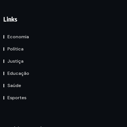
Links
Economia
Política
Justiça
Educação
Saúde
Esportes