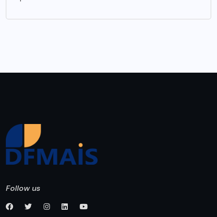
Follow us