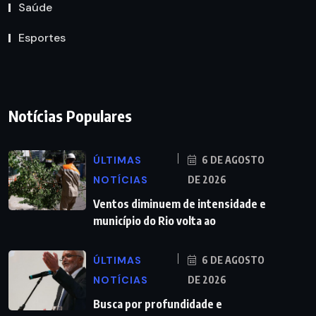
Saúde
Esportes
Notícias Populares
ÚLTIMAS
6 DE AGOSTO
NOTÍCIAS
DE 2026
Ventos diminuem de intensidade e
município do Rio volta ao
ÚLTIMAS
6 DE AGOSTO
NOTÍCIAS
DE 2026
Busca por profundidade e