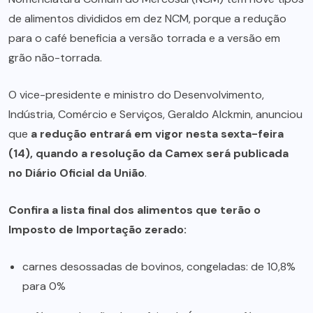
de alimentos divididos em dez NCM, porque a redução
para o café beneficia a versão torrada e a versão em
grão não-torrada.
O vice-presidente e ministro do Desenvolvimento,
Indústria, Comércio e Serviços, Geraldo Alckmin, anunciou
que
a redução entrará em vigor nesta sexta-feira
(14), quando a resolução da Camex será publicada
no Diário Oficial da União
.
Confira a lista final dos alimentos que terão o
Imposto de Importação zerado:
carnes desossadas de bovinos, congeladas: de 10,8%
para 0%