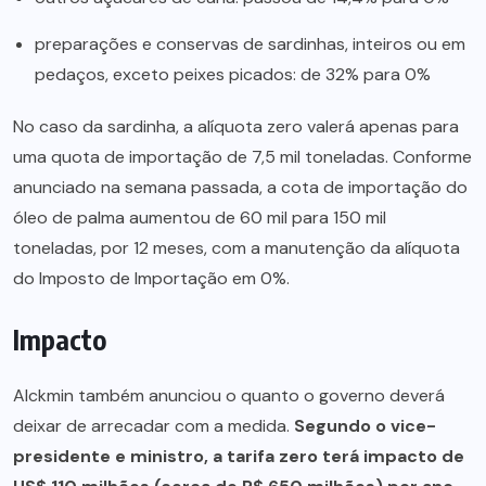
preparações e conservas de sardinhas, inteiros ou em
pedaços, exceto peixes picados: de 32% para 0%
No caso da sardinha, a alíquota zero valerá apenas para
uma quota de importação de 7,5 mil toneladas. Conforme
anunciado na semana passada, a cota de importação do
óleo de palma aumentou de 60 mil para 150 mil
toneladas, por 12 meses, com a manutenção da alíquota
do Imposto de Importação em 0%.
Impacto
Alckmin também anunciou o quanto o governo deverá
deixar de arrecadar com a medida.
Segundo o vice-
presidente e ministro, a tarifa zero terá impacto de