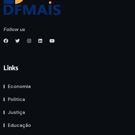
Follow us
Links
Economia
Política
Justiça
Educação