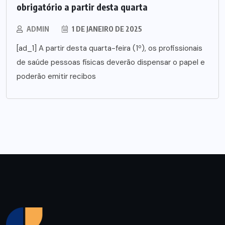
obrigatório a partir desta quarta
ADMIN
1 DE JANEIRO DE 2025
[ad_1] A partir desta quarta-feira (1º), os profissionais
de saúde pessoas físicas deverão dispensar o papel e
poderão emitir recibos