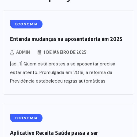
ECONOMIA
Entenda mudanças na aposentadoria em 2025
ADMIN
1 DE JANEIRO DE 2025
[ad_1] Quem está prestes a se aposentar precisa
estar atento. Promulgada em 2019, a reforma da
Previdência estabeleceu regras automáticas
ECONOMIA
Aplicativo Receita Saúde passa a ser