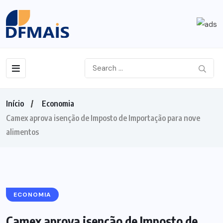
Início
Economia
Camex aprova isenção de Imposto de Importação para nove
alimentos
ECONOMIA
Camex aprova isenção de Imposto de