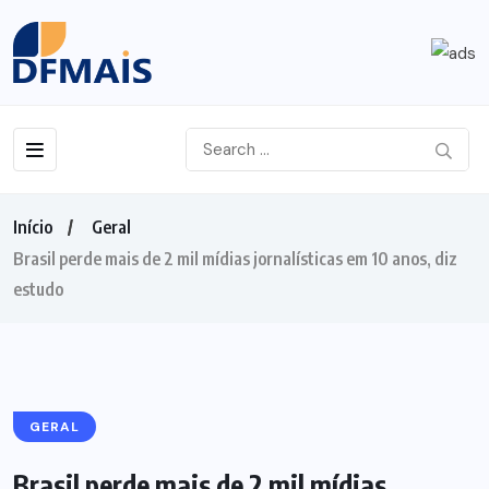
Início
Geral
Brasil perde mais de 2 mil mídias jornalísticas em 10 anos, diz
estudo
GERAL
Brasil perde mais de 2 mil mídias