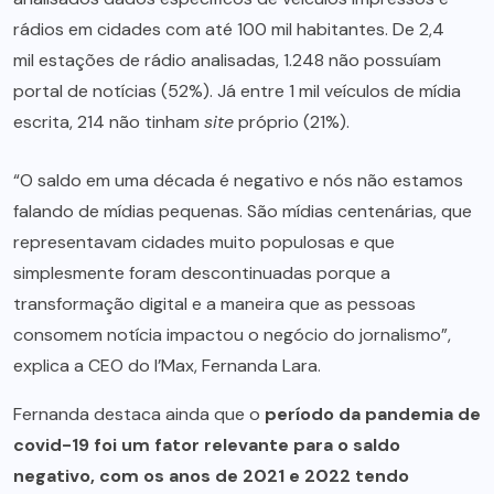
rádios em cidades com até 100 mil habitantes. De 2,4
mil estações de rádio analisadas, 1.248 não possuíam
portal de notícias (52%). Já entre 1 mil veículos de mídia
escrita, 214 não tinham
site
próprio (21%).
“O saldo em uma década é negativo e nós não estamos
falando de mídias pequenas. São mídias centenárias, que
representavam cidades muito populosas e que
simplesmente foram descontinuadas porque a
transformação digital e a maneira que as pessoas
consomem notícia impactou o negócio do jornalismo”,
explica a CEO do I’Max, Fernanda Lara.
Fernanda destaca ainda que o
período da pandemia de
covid-19 foi um fator relevante para o saldo
negativo, com os anos de 2021 e 2022 tendo