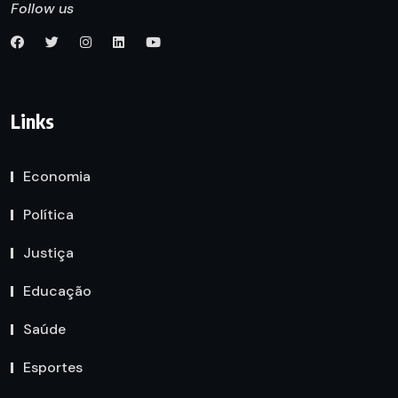
Follow us
Links
Economia
Política
Justiça
Educação
Saúde
Esportes