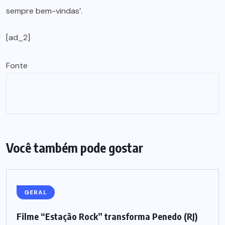
sempre bem-vindas’.
[ad_2]
Fonte
Você também pode gostar
GERAL
Filme “Estação Rock” transforma Penedo (RJ)