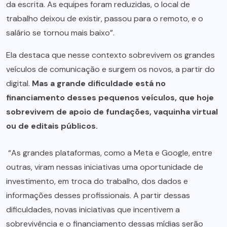
da escrita. As equipes foram reduzidas, o local de
trabalho deixou de existir, passou para o remoto, e o
salário se tornou mais baixo”.
Ela destaca que nesse contexto sobrevivem os grandes
veículos de comunicação e surgem os novos, a partir do
digital.
Mas a grande dificuldade está no
financiamento desses pequenos veículos, que hoje
sobrevivem de apoio de fundações, vaquinha virtual
ou de editais públicos.
“As grandes plataformas, como a Meta e Google, entre
outras, viram nessas iniciativas uma oportunidade de
investimento, em troca do trabalho, dos dados e
informações desses profissionais. A partir dessas
dificuldades, novas iniciativas que incentivem a
sobrevivência e o financiamento dessas mídias serão