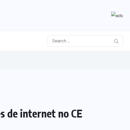
s de internet no CE