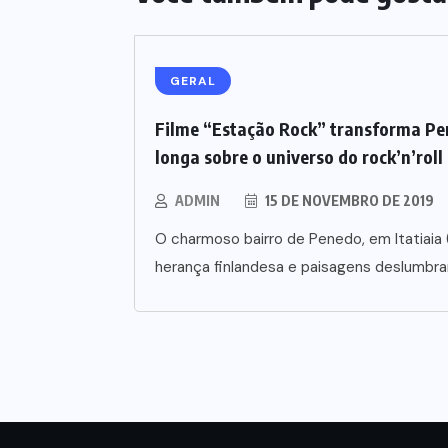
GERAL
Filme “Estação Rock” transforma Pen
longa sobre o universo do rock’n’roll
ADMIN
15 DE NOVEMBRO DE 2019
O charmoso bairro de Penedo, em Itatiaia 
herança finlandesa e paisagens deslumbra