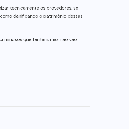
nizar tecnicamente os provedores, se
como danificando o patrimônio dessas
criminosos que tentam, mas não vão