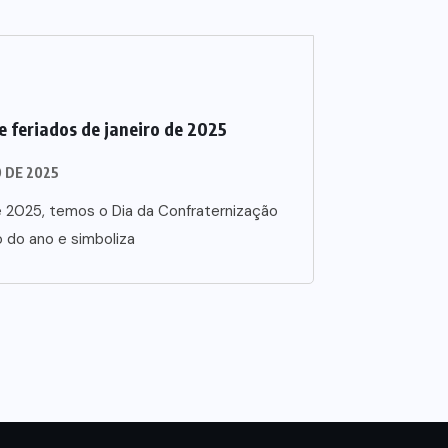
 e feriados de janeiro de 2025
O DE 2025
de 2025, temos o Dia da Confraternização
o do ano e simboliza