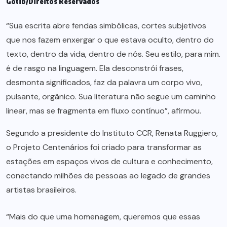
Gotib/Direitos Reservados
“Sua escrita abre fendas simbólicas, cortes subjetivos
que nos fazem enxergar o que estava oculto, dentro do
texto, dentro da vida, dentro de nós. Seu estilo, para mim.
é de rasgo na linguagem. Ela desconstrói frases,
desmonta significados, faz da palavra um corpo vivo,
pulsante, orgânico. Sua literatura não segue um caminho
linear, mas se fragmenta em fluxo contínuo”, afirmou.
Segundo a presidente do Instituto CCR, Renata Ruggiero,
o Projeto Centenários foi criado para transformar as
estações em espaços vivos de cultura e conhecimento,
conectando milhões de pessoas ao legado de grandes
artistas brasileiros.
“Mais do que uma homenagem, queremos que essas