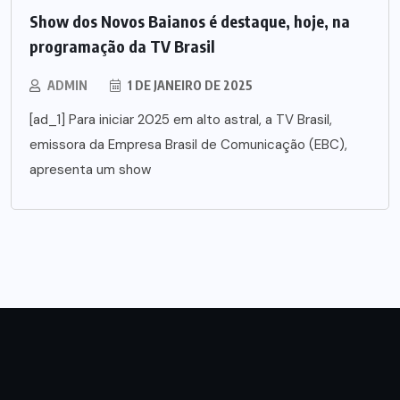
Show dos Novos Baianos é destaque, hoje, na
programação da TV Brasil
ADMIN
1 DE JANEIRO DE 2025
[ad_1] Para iniciar 2025 em alto astral, a TV Brasil,
emissora da Empresa Brasil de Comunicação (EBC),
apresenta um show