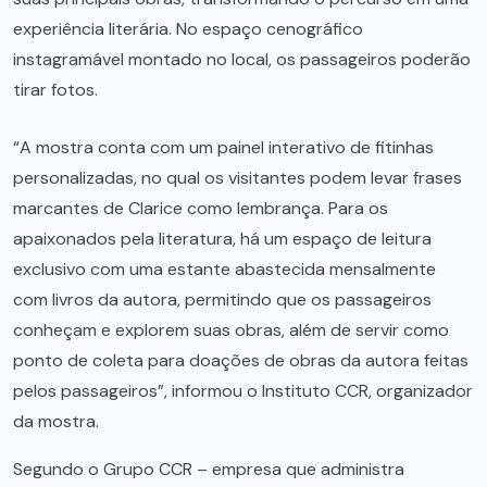
experiência literária. No espaço cenográfico
instagramável montado no local, os passageiros poderão
tirar fotos.
“A mostra conta com um painel interativo de fitinhas
personalizadas, no qual os visitantes podem levar frases
marcantes de Clarice como lembrança. Para os
apaixonados pela literatura, há um espaço de leitura
exclusivo com uma estante abastecida mensalmente
com livros da autora, permitindo que os passageiros
conheçam e explorem suas obras, além de servir como
ponto de coleta para doações de obras da autora feitas
pelos passageiros”, informou o Instituto CCR, organizador
da mostra.
Segundo o Grupo CCR – empresa que administra