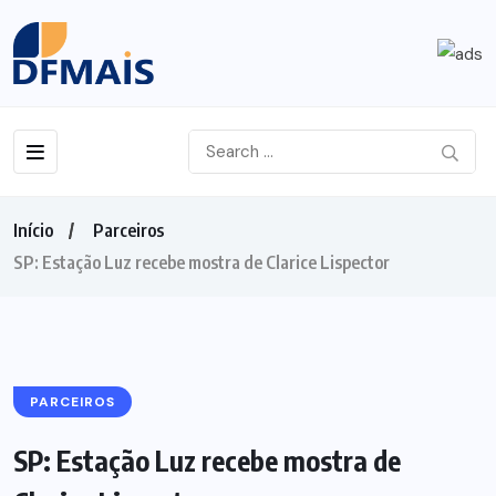
Início
Parceiros
SP: Estação Luz recebe mostra de Clarice Lispector
PARCEIROS
SP: Estação Luz recebe mostra de