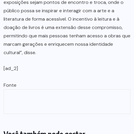
exposições sejam pontos de encontro e troca, onde o
público possa se inspirar e interagir com a arte e a
literatura de forma acessível. O incentivo à leitura e à
doação de livros é uma extensão desse compromisso,
permitindo que mais pessoas tenham acesso a obras que
marcam gerações e enriquecem nossa identidade
cultural”, disse.
[ad_2]
Fonte