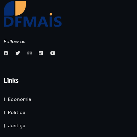
Follow us
Links
Economia
Política
Justiça