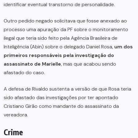
identificar eventual transtorno de personalidade.
Outro pedido negado solicitava que fosse anexado ao
processo uma apuração da PF sobre o monitoramento
ilegal que teria sido feito pela Agência Brasileira de
Inteligência (Abin) sobre o delegado Daniel Rosa,
um dos
primeiros responsáveis pela investigação do
assassinato de Marielle
, mas que acabou sendo
afastado do caso.
A defesa de Rivaldo sustenta a versão de que Rosa teria
sido afastado das investigações por ter apontado
Cristiano Girão como mandante do assassinato da
vereadora.
Crime