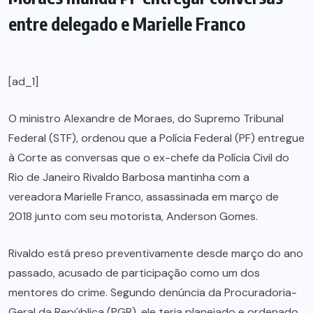
entre delegado e Marielle Franco
[ad_1]
O ministro Alexandre de Moraes, do Supremo Tribunal
Federal (STF), ordenou que a Polícia Federal (PF) entregue
à Corte as conversas que o ex-chefe da Polícia Civil do
Rio de Janeiro Rivaldo Barbosa mantinha com a
vereadora Marielle Franco, assassinada em março de
2018 junto com seu motorista, Anderson Gomes.
Rivaldo está preso preventivamente desde março do ano
passado, acusado de participação como um dos
mentores do crime. Segundo denúncia da Procuradoria-
Geral da República (PGR), ele teria planejado e ordenado