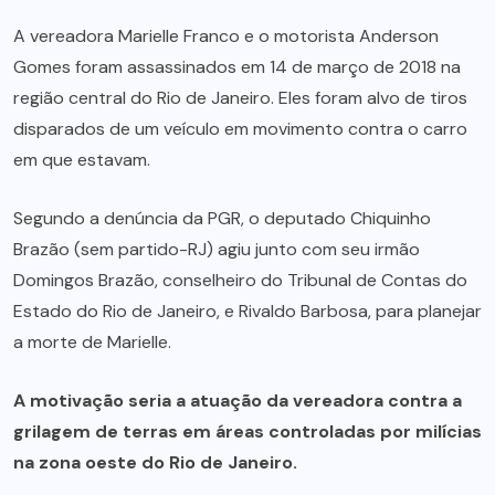
A vereadora Marielle Franco e o motorista Anderson
Gomes foram assassinados em 14 de março de 2018 na
região central do Rio de Janeiro. Eles foram alvo de tiros
disparados de um veículo em movimento contra o carro
em que estavam.
Segundo a denúncia da PGR, o deputado Chiquinho
Brazão (sem partido-RJ) agiu junto com seu irmão
Domingos Brazão, conselheiro do Tribunal de Contas do
Estado do Rio de Janeiro, e Rivaldo Barbosa, para planejar
a morte de Marielle.
A motivação seria a atuação da vereadora contra a
grilagem de terras em áreas controladas por milícias
na zona oeste do Rio de Janeiro.