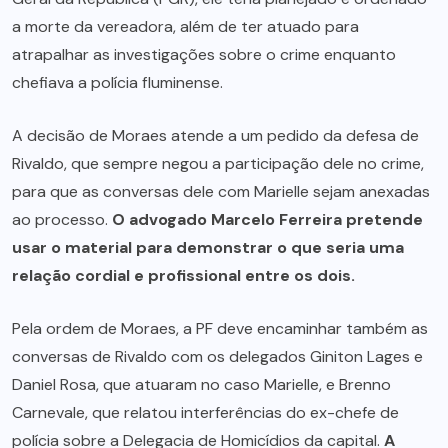
a morte da vereadora, além de ter atuado para
atrapalhar as investigações sobre o crime enquanto
chefiava a polícia fluminense.
A decisão de Moraes atende a um pedido da defesa de
Rivaldo, que sempre negou a participação dele no crime,
para que as conversas dele com Marielle sejam anexadas
ao processo.
O advogado Marcelo Ferreira pretende
usar o material para demonstrar o que seria uma
relação cordial e profissional entre os dois.
Pela ordem de Moraes, a PF deve encaminhar também as
conversas de Rivaldo com os delegados Giniton Lages e
Daniel Rosa, que atuaram no caso Marielle, e Brenno
Carnevale, que relatou interferências do ex-chefe de
polícia sobre a Delegacia de Homicídios da capital.
A