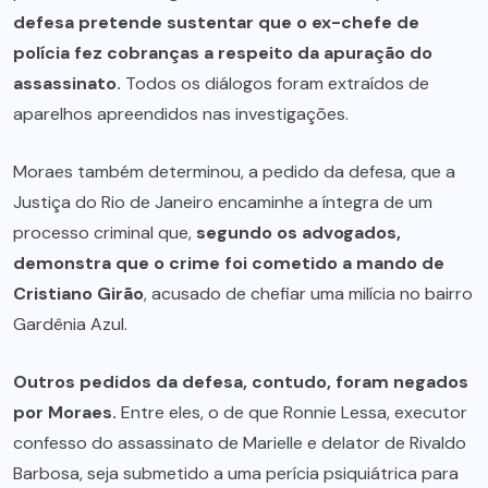
defesa pretende sustentar que o ex-chefe de
polícia fez cobranças a respeito da apuração do
assassinato.
Todos os diálogos foram extraídos de
aparelhos apreendidos nas investigações.
Moraes também determinou, a pedido da defesa, que a
Justiça do Rio de Janeiro encaminhe a íntegra de um
processo criminal que,
segundo os advogados,
demonstra que o crime foi cometido a mando de
Cristiano Girão
, acusado de chefiar uma milícia no bairro
Gardênia Azul.
Outros pedidos da defesa, contudo, foram negados
por Moraes.
Entre eles, o de que Ronnie Lessa, executor
confesso do assassinato de Marielle e delator de Rivaldo
Barbosa, seja submetido a uma perícia psiquiátrica para