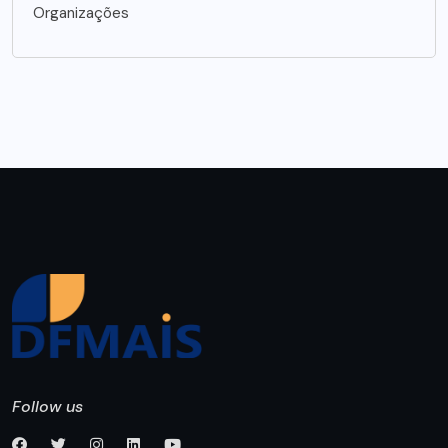
Organizações
Follow us