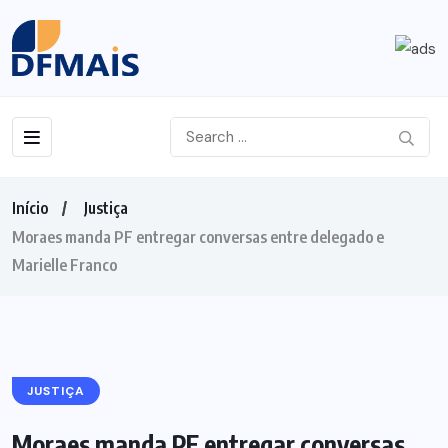
Início
Justiça
Moraes manda PF entregar conversas entre delegado e
Marielle Franco
JUSTIÇA
Moraes manda PF entregar conversas