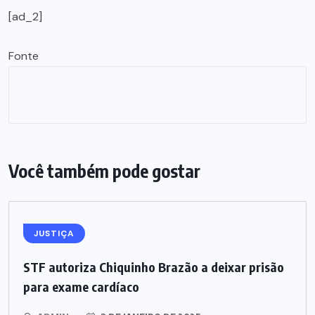
[ad_2]
Fonte
Você também pode gostar
JUSTIÇA
STF autoriza Chiquinho Brazão a deixar prisão
para exame cardíaco