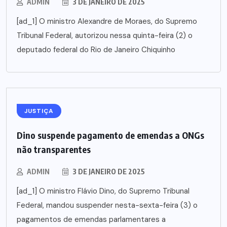
ADMIN
3 DE JANEIRO DE 2025
[ad_1] O ministro Alexandre de Moraes, do Supremo
Tribunal Federal, autorizou nessa quinta-feira (2) o
deputado federal do Rio de Janeiro Chiquinho
JUSTIÇA
Dino suspende pagamento de emendas a ONGs
não transparentes
ADMIN
3 DE JANEIRO DE 2025
[ad_1] O ministro Flávio Dino, do Supremo Tribunal
Federal, mandou suspender nesta-sexta-feira (3) o
pagamentos de emendas parlamentares a