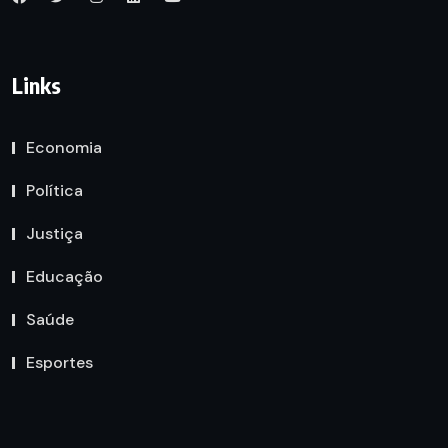
Links
Economia
Política
Justiça
Educação
Saúde
Esportes