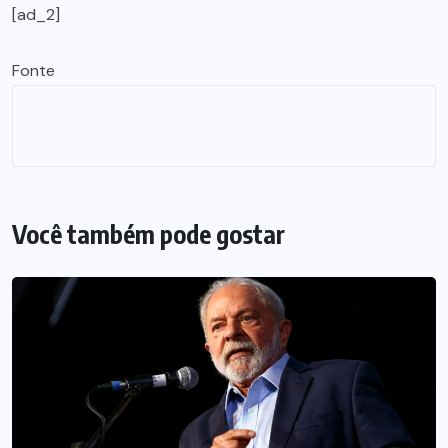
[ad_2]
Fonte
Você também pode gostar