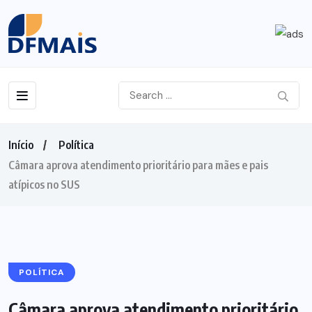
Início
Política
Câmara aprova atendimento prioritário para mães e pais
atípicos no SUS
POLÍTICA
Câmara aprova atendimento prioritário