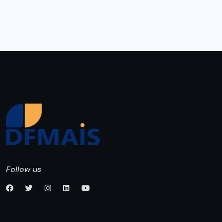
Follow us