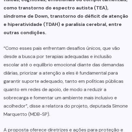
como transtorno do espectro autista (TEA),
síndrome de Down, transtorno do déficit de atenção
e hiperatividade (TDAH) e paralisia cerebral, entre
outras condições.
“Como esses pais enfrentam desafios únicos, que vão
desde a busca por terapias adequadas e inclusão
escolar até o equilíbrio emocional diante das demandas
diárias, priorizar a atenção a eles é fundamental para
garantir suporte adequado, tanto em políticas públicas
quanto em redes de apoio, de modo a reduzir a
sobrecarga e fomentar um ambiente mais inclusivo e
acolhedor”, disse a relatora do projeto, deputada Simone
Marquetto (MDB-SP).
A proposta oferece diretrizes e ações para proteção e