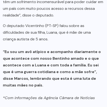
têm um sofrimento incomensurável para poder cuidar em
um país com muito poucos acesso a recursos dessa
realidade”, disse o deputado.
O deputado Vicentinho (PT-SP) falou sobre as
dificuldades de sua filha, Luana, que é mãe de uma
criança autista de 5 anos.
“Eu sou um avô atípico e acompanho diariamente o
que acontece com nosso Bentinho amado e o que
acontece com a Luana e com toda a família. Eu sei
que é uma guerra cotidiana e como a mãe sofre”,
disse Marcos, lembrando que esta é uma luta de
muitas mães no país.
*Com informações da Agência Câmara de Notícias