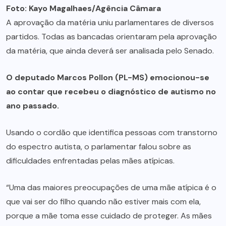
Foto: Kayo Magalhaes/Agência Câmara
A aprovação da matéria uniu parlamentares de diversos
partidos. Todas as bancadas orientaram pela aprovação
da matéria, que ainda deverá ser analisada pelo Senado.
O deputado Marcos Pollon (PL-MS) emocionou-se
ao contar que recebeu o diagnóstico de autismo no
ano passado.
Usando o cordão que identifica pessoas com transtorno
do espectro autista, o parlamentar falou sobre as
dificuldades enfrentadas pelas mães atípicas.
“Uma das maiores preocupações de uma mãe atípica é o
que vai ser do filho quando não estiver mais com ela,
porque a mãe toma esse cuidado de proteger. As mães