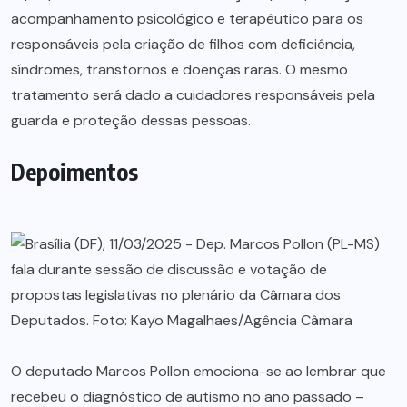
acompanhamento psicológico e terapêutico para os
responsáveis pela criação de filhos com deficiência,
síndromes, transtornos e doenças raras. O mesmo
tratamento será dado a cuidadores responsáveis pela
guarda e proteção dessas pessoas.
Depoimentos
O deputado Marcos Pollon emociona-se ao lembrar que
recebeu o diagnóstico de autismo no ano passado –