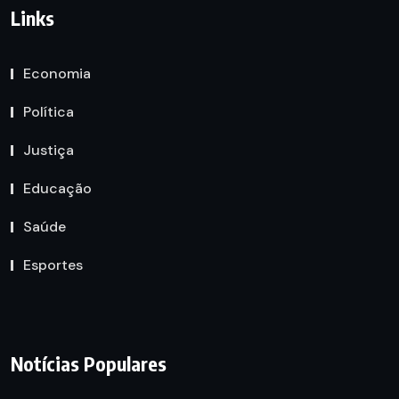
Links
Economia
Política
Justiça
Educação
Saúde
Esportes
Notícias Populares