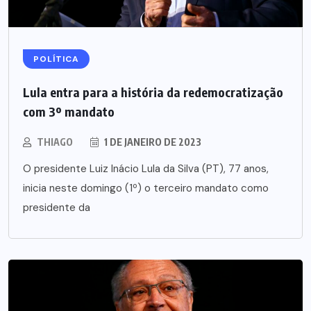
POLÍTICA
Lula entra para a história da redemocratização
com 3º mandato
THIAGO
1 DE JANEIRO DE 2023
O presidente Luiz Inácio Lula da Silva (PT), 77 anos,
inicia neste domingo (1º) o terceiro mandato como
presidente da