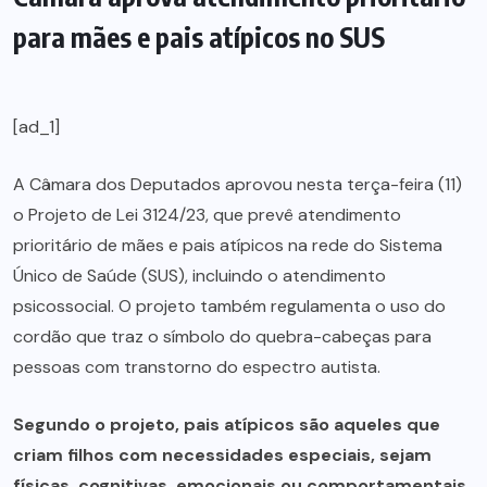
para mães e pais atípicos no SUS
[ad_1]
A Câmara dos Deputados aprovou nesta terça-feira (11)
o Projeto de Lei 3124/23, que prevê atendimento
prioritário de mães e pais atípicos na rede do Sistema
Único de Saúde (SUS), incluindo o atendimento
psicossocial. O projeto também regulamenta o uso do
cordão que traz o símbolo do quebra-cabeças para
pessoas com transtorno do espectro autista.
Segundo o projeto, pais atípicos são aqueles que
criam filhos com necessidades especiais, sejam
físicas, cognitivas, emocionais ou comportamentais,