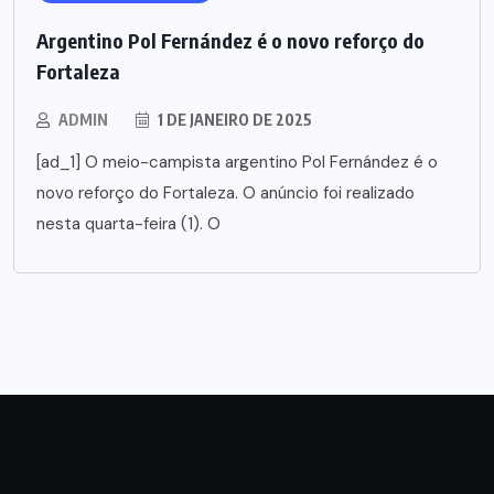
Argentino Pol Fernández é o novo reforço do
Fortaleza
ADMIN
1 DE JANEIRO DE 2025
[ad_1] O meio-campista argentino Pol Fernández é o
novo reforço do Fortaleza. O anúncio foi realizado
nesta quarta-feira (1). O