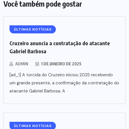
Você também pode gostar
ÚLTIMAS NOTÍCIAS
Cruzeiro anuncia a contratação do atacante
Gabriel Barbosa
ADMIN
1 DE JANEIRO DE 2025
[ad_1] A torcida do Cruzeiro iniciou 2025 recebendo
um grande presente, a confirmação da contratação do
atacante Gabriel Barbosa. A
ÚLTIMAS NOTÍCIAS