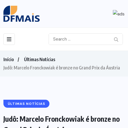
Início
Últimas Notícias
Judô: Marcelo Fronckowiak é bronze no Grand Prix da Áustria
ÚLTIMAS NOTÍCIAS
Judô: Marcelo Fronckowiak é bronze no