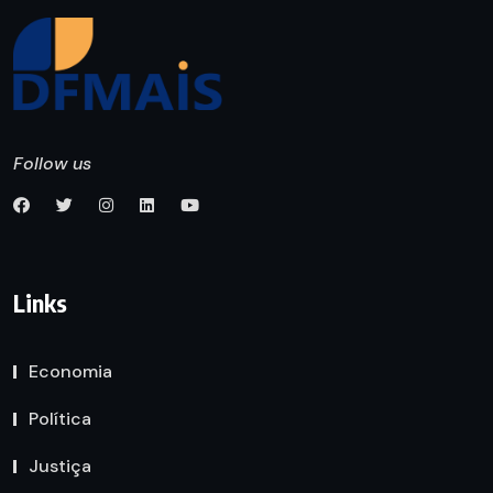
Follow us
Links
Economia
Política
Justiça