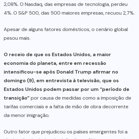
2,08%. O Nasdaq, das empresas de tecnologia, perdeu
4%. O S&P 500, das 500 maiores empresas, recuou 2,7%.
Apesar de alguns fatores domésticos, o cenário global
pesou mais.
O receio de que os Estados Unidos, a maior
economia do planeta, entre em recessão
intensificou-se após Donald Trump afirmar no
domingo (9), em entrevista à televisão, que os
Estados Unidos podem passar por um “período de
transição”
por causa de medidas como a imposição de
tarifas comerciais e a falta de mão de obra decorrente
da menor imigração.
Outro fator que prejudicou os países emergentes foi a