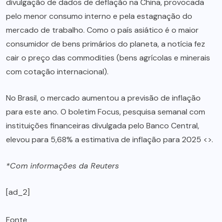
divulgação de dados de deflação na China, provocada
pelo menor consumo interno e pela estagnação do
mercado de trabalho. Como o país asiático é o maior
consumidor de bens primários do planeta, a notícia fez
cair o preço das commodities (bens agrícolas e minerais
com cotação internacional).
No Brasil, o mercado aumentou a previsão de inflação
para este ano. O boletim Focus, pesquisa semanal com
instituições financeiras divulgada pelo Banco Central,
elevou para 5,68% a estimativa de inflação para 2025 <>.
*Com informações da Reuters
[ad_2]
Fonte