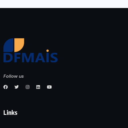
Follow us
Links