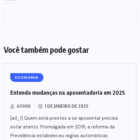
Você também pode gostar
ECONOMIA
Entenda mudanças na aposentadoria em 2025
ADMIN
1 DE JANEIRO DE 2025
[ad_1] Quem está prestes a se aposentar precisa
estar atento. Promulgada em 2019, a reforma da
Previdência estabeleceu regras automáticas