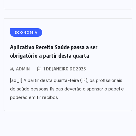
ECONOMIA
Aplicativo Receita Saúde passa a ser
obrigatório a partir desta quarta
ADMIN
1 DE JANEIRO DE 2025
[ad_1] A partir desta quarta-feira (1º), os profissionais
de saúde pessoas físicas deverão dispensar o papel e
poderão emitir recibos