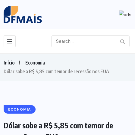
Início
Economia
Dólar sobe a R$ 5,85 com temor de recessão nos EUA
ECONOMIA
Dólar sobe a R$ 5,85 com temor de