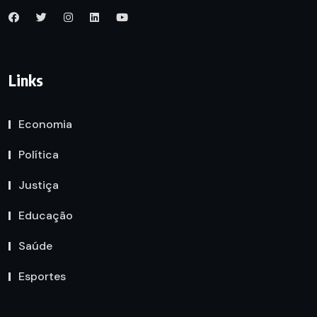
Links
Economia
Política
Justiça
Educação
Saúde
Esportes