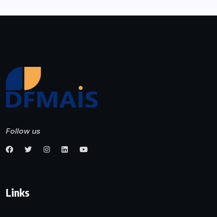
Follow us
Links