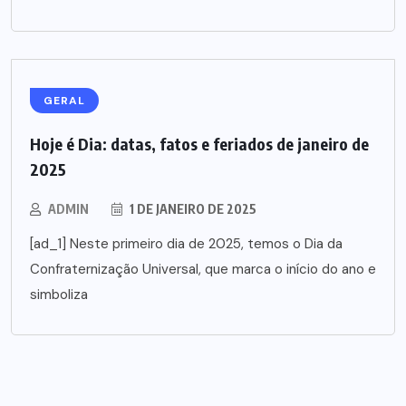
GERAL
Hoje é Dia: datas, fatos e feriados de janeiro de
2025
ADMIN
1 DE JANEIRO DE 2025
[ad_1] Neste primeiro dia de 2025, temos o Dia da
Confraternização Universal, que marca o início do ano e
simboliza