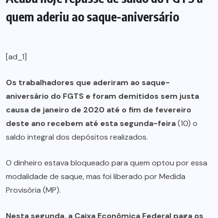
quem aderiu ao saque-aniversário
[ad_1]
Os trabalhadores que aderiram ao saque-
aniversário do FGTS e foram demitidos sem justa
causa de janeiro de 2020 até o fim de fevereiro
deste ano recebem até esta segunda-feira
(10) o
saldo integral dos depósitos realizados.
O dinheiro estava bloqueado para quem optou por essa
modalidade de saque, mas foi liberado por Medida
Provisória (MP).
Nesta segunda, a Caixa Econômica Federal paga os