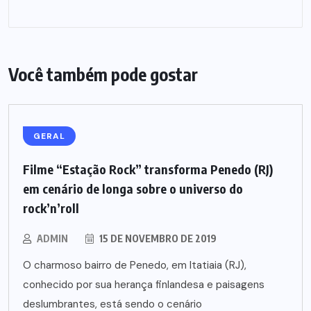
Você também pode gostar
GERAL
Filme “Estação Rock” transforma Penedo (RJ)
em cenário de longa sobre o universo do
rock’n’roll
ADMIN
15 DE NOVEMBRO DE 2019
O charmoso bairro de Penedo, em Itatiaia (RJ),
conhecido por sua herança finlandesa e paisagens
deslumbrantes, está sendo o cenário