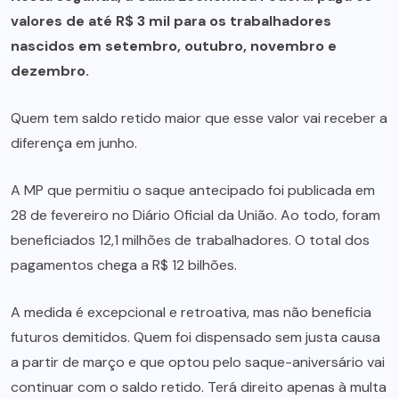
valores de até R$ 3 mil para os trabalhadores
nascidos em setembro, outubro, novembro e
dezembro.
Quem tem saldo retido maior que esse valor vai receber a
diferença em junho.
A MP que permitiu o saque antecipado foi publicada em
28 de fevereiro no Diário Oficial da União. Ao todo, foram
beneficiados 12,1 milhões de trabalhadores. O total dos
pagamentos chega a R$ 12 bilhões.
A medida é excepcional e retroativa, mas não beneficia
futuros demitidos. Quem foi dispensado sem justa causa
a partir de março e que optou pelo saque-aniversário vai
continuar com o saldo retido. Terá direito apenas à multa