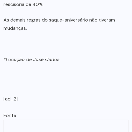
rescisória de 40%.
As demais regras do saque-aniversário não tiveram
mudanças.
*Locução de José Carlos
[ad_2]
Fonte