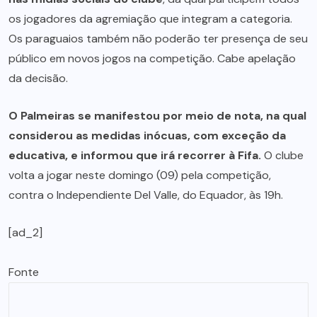
os jogadores da agremiação que integram a categoria.
Os paraguaios também não poderão ter presença de seu
público em novos jogos na competição. Cabe apelação
da decisão.
O Palmeiras se manifestou por meio de nota, na qual
considerou as medidas inócuas, com exceção da
educativa, e informou que irá recorrer à Fifa.
O clube
volta a jogar neste domingo (09) pela competição,
contra o Independiente Del Valle, do Equador, às 19h.
[ad_2]
Fonte