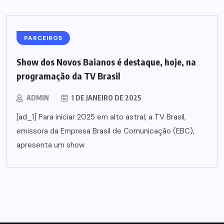
PARCEIROS
Show dos Novos Baianos é destaque, hoje, na
programação da TV Brasil
ADMIN
1 DE JANEIRO DE 2025
[ad_1] Para iniciar 2025 em alto astral, a TV Brasil,
emissora da Empresa Brasil de Comunicação (EBC),
apresenta um show