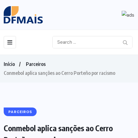
Início
Parceiros
Conmebol aplica sanções ao Cerro Porteño por racismo
PARCEIROS
Conmebol aplica sanções ao Cerro