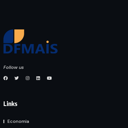
Follow us
Links
Economia