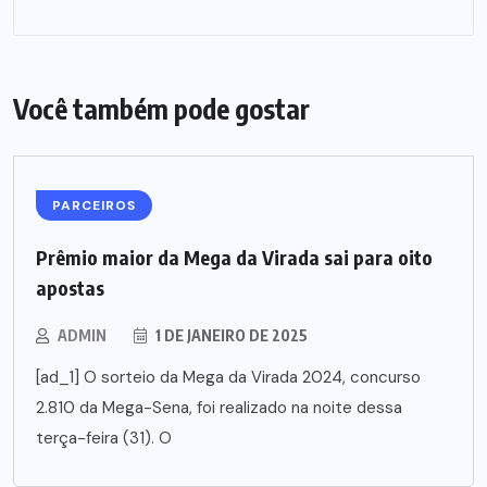
Você também pode gostar
PARCEIROS
Prêmio maior da Mega da Virada sai para oito
apostas
ADMIN
1 DE JANEIRO DE 2025
[ad_1] O sorteio da Mega da Virada 2024, concurso
2.810 da Mega-Sena, foi realizado na noite dessa
terça-feira (31). O