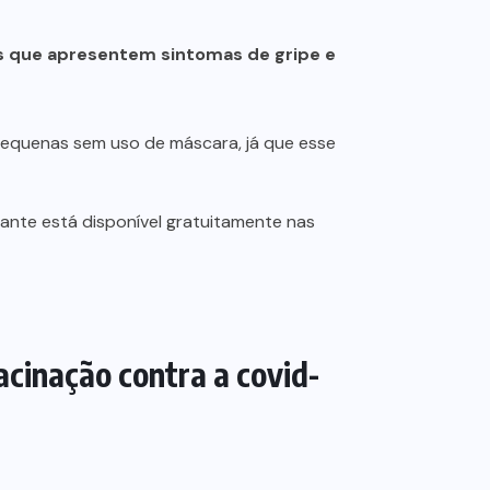
 que apresentem sintomas de gripe e
 pequenas sem uso de máscara, já que esse
nte está disponível gratuitamente nas
cinação contra a covid-