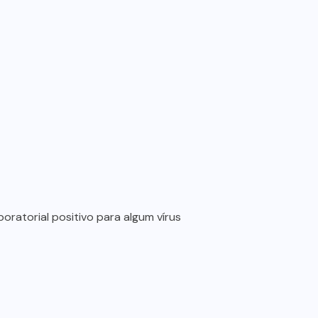
oratorial positivo para algum vírus