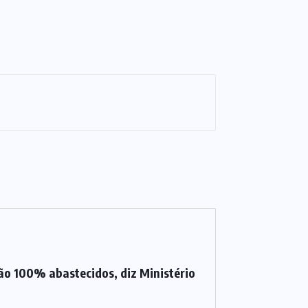
ão 100% abastecidos, diz Ministério