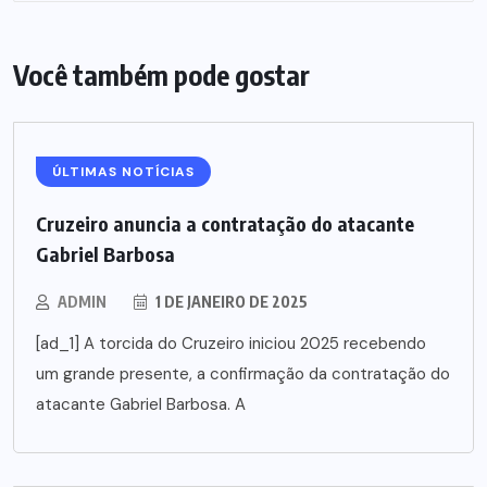
Você também pode gostar
ÚLTIMAS NOTÍCIAS
Cruzeiro anuncia a contratação do atacante
Gabriel Barbosa
ADMIN
1 DE JANEIRO DE 2025
[ad_1] A torcida do Cruzeiro iniciou 2025 recebendo
um grande presente, a confirmação da contratação do
atacante Gabriel Barbosa. A