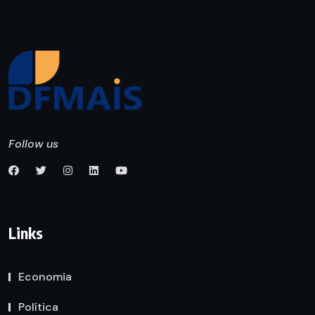
Follow us
Links
Economia
Política