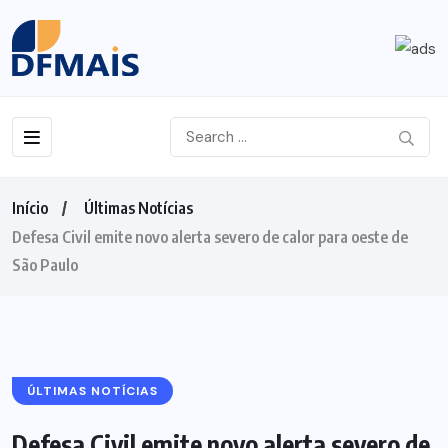
Início
Últimas Notícias
Defesa Civil emite novo alerta severo de calor para oeste de
São Paulo
ÚLTIMAS NOTÍCIAS
Defesa Civil emite novo alerta severo de