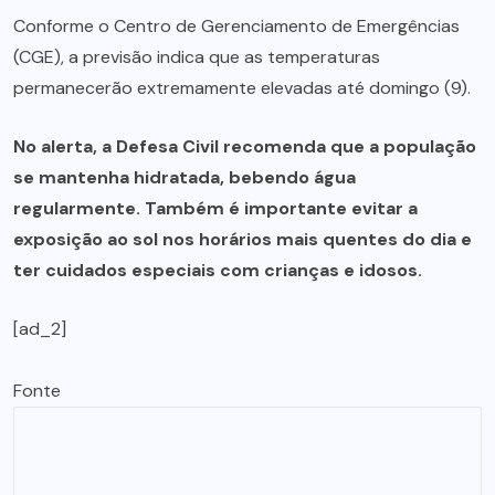
Conforme o Centro de Gerenciamento de Emergências
(CGE), a previsão indica que as temperaturas
permanecerão extremamente elevadas até domingo (9).
No alerta, a Defesa Civil recomenda que a população
se mantenha hidratada, bebendo água
regularmente. Também é importante evitar a
exposição ao sol nos horários mais quentes do dia e
ter cuidados especiais com crianças e idosos.
[ad_2]
Fonte