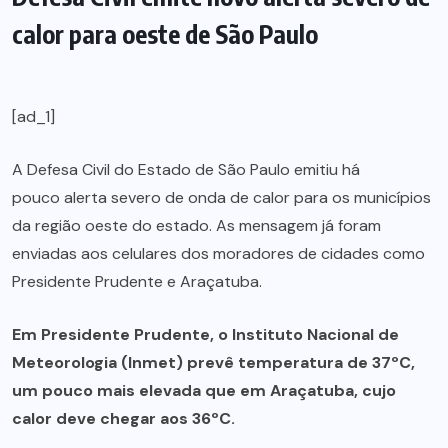
calor para oeste de São Paulo
[ad_1]
A Defesa Civil do Estado de São Paulo emitiu há
pouco alerta severo de onda de calor para os municípios
da região oeste do estado. As mensagem já foram
enviadas aos celulares dos moradores de cidades como
Presidente Prudente e Araçatuba.
Em Presidente Prudente, o Instituto Nacional de
Meteorologia (Inmet) prevê temperatura de 37ºC,
um pouco mais elevada que em Araçatuba, cujo
calor deve chegar aos 36ºC.