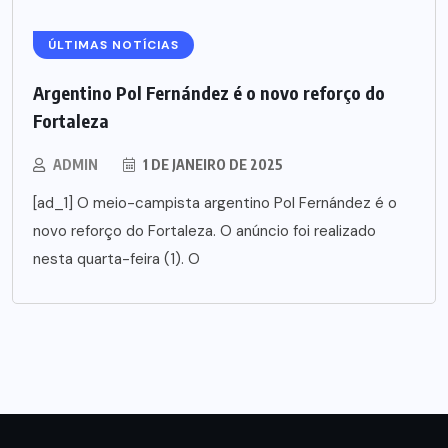
ÚLTIMAS NOTÍCIAS
Argentino Pol Fernández é o novo reforço do
Fortaleza
ADMIN
1 DE JANEIRO DE 2025
[ad_1] O meio-campista argentino Pol Fernández é o
novo reforço do Fortaleza. O anúncio foi realizado
nesta quarta-feira (1). O