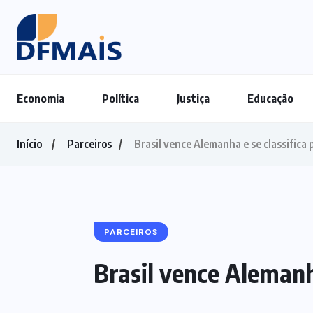
Economia
Política
Justiça
Educação
Início
Parceiros
Brasil vence Alemanha e se classifica
PARCEIROS
Brasil vence Alemanh