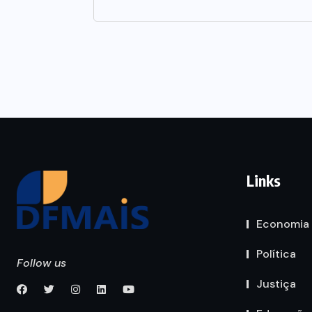
Links
Economia
Política
Follow us
Justiça