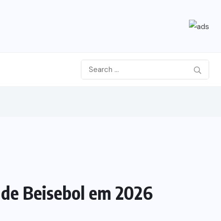
l de Beisebol em 2026