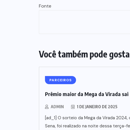
Fonte
Você também pode gosta
PARCEIROS
Prêmio maior da Mega da Virada sai 
ADMIN
1 DE JANEIRO DE 2025
[ad_1] O sorteio da Mega da Virada 2024,
Sena, foi realizado na noite dessa terça-fei