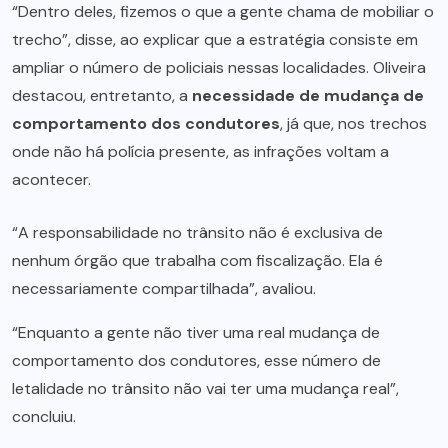
“Dentro deles, fizemos o que a gente chama de mobiliar o
trecho”, disse, ao explicar que a estratégia consiste em
ampliar o número de policiais nessas localidades. Oliveira
destacou, entretanto, a
necessidade de mudança de
comportamento dos condutores
, já que, nos trechos
onde não há polícia presente, as infrações voltam a
acontecer.
“A responsabilidade no trânsito não é exclusiva de
nenhum órgão que trabalha com fiscalização. Ela é
necessariamente compartilhada”, avaliou.
“Enquanto a gente não tiver uma real mudança de
comportamento dos condutores, esse número de
letalidade no trânsito não vai ter uma mudança real”,
concluiu.