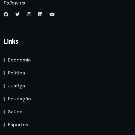
Follow us
Links
Economia
Política
Justiça
Educação
Saúde
Esportes