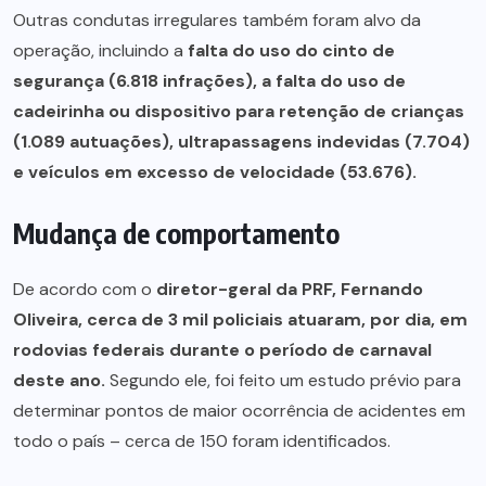
Outras condutas irregulares também foram alvo da
operação, incluindo a
falta do uso do cinto de
segurança (6.818 infrações), a falta do uso de
cadeirinha ou dispositivo para retenção de crianças
(1.089 autuações), ultrapassagens indevidas (7.704)
e veículos em excesso de velocidade (53.676).
Mudança de comportamento
De acordo com o
diretor-geral da PRF, Fernando
Oliveira, cerca de 3 mil policiais atuaram, por dia, em
rodovias federais durante o período de carnaval
deste ano.
Segundo ele, foi feito um estudo prévio para
determinar pontos de maior ocorrência de acidentes em
todo o país – cerca de 150 foram identificados.