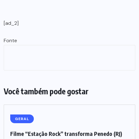
[ad_2]
Fonte
Você também pode gostar
GERAL
Filme “Estação Rock” transforma Penedo (RJ)