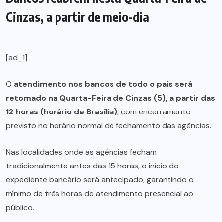
Cinzas, a partir de meio-dia
[ad_1]
O
atendimento nos bancos de todo o país será
retomado na Quarta-Feira de Cinzas (5), a partir das
12 horas (horário de Brasília)
, com encerramento
previsto no horário normal de fechamento das agências.
Nas localidades onde as agências fecham
tradicionalmente antes das 15 horas, o início do
expediente bancário será antecipado, garantindo o
mínimo de três horas de atendimento presencial ao
público.