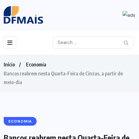
Início
Economia
Bancos reabrem nesta Quarta-Feira de Cinzas, a partir de
meio-dia
ECONOMIA
Bancos reabrem nesta Quarta-Feira de