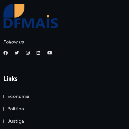
Follow us
Links
Economia
Política
Justiça