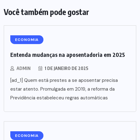
Você também pode gostar
ECONOMIA
Entenda mudanças na aposentadoria em 2025
ADMIN
1 DE JANEIRO DE 2025
[ad_1] Quem está prestes a se aposentar precisa
estar atento. Promulgada em 2019, a reforma da
Previdência estabeleceu regras automáticas
ECONOMIA