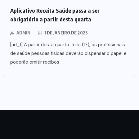
Aplicativo Receita Saúde passa a ser
obrigatório a partir desta quarta
ADMIN
1 DE JANEIRO DE 2025
[ad_1] A partir desta quarta-feira (1º), os profissionais
de saúde pessoas físicas deverão dispensar o papel e
poderão emitir recibos