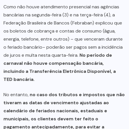
Como não houve atendimento presencial nas agências
bancárias na segunda-feira (3) e na terça-feira (4), a
Federação Brasileira de Bancos (Febraban) explicou que
os boletos de cobrança e contas de consumo (água,
energia, telefone, entre outros) – que venceram durante
o feriado bancário– poderão ser pagos sem a incidência
de juros e multa nesta quarta-feira.
No período de
carnaval não houve compensação bancária,
incluindo a Transferência Eletrônica Disponível, a
TED bancária.
No entanto,
no caso dos tributos e impostos que não
tiveram as datas de vencimento ajustadas ao
calendário de feriados nacionais, estaduais e
municipais, os clientes devem ter feito o
pagamento antecipadamente, para evitar a