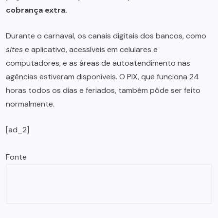
cobrança extra.
Durante o carnaval, os canais digitais dos bancos, como
sites
e aplicativo, acessíveis em celulares e
computadores, e as áreas de autoatendimento nas
agências estiveram disponíveis. O PIX, que funciona 24
horas todos os dias e feriados, também pôde ser feito
normalmente.
[ad_2]
Fonte