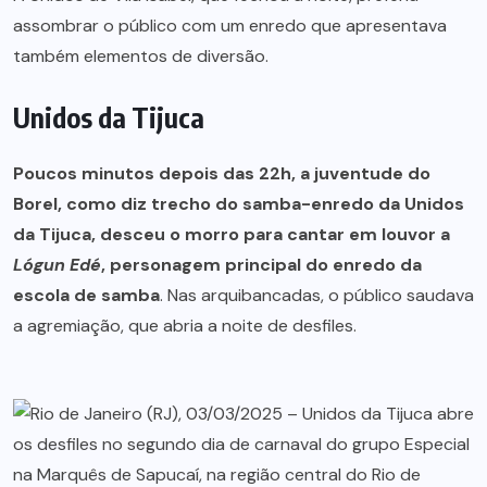
assombrar o público com um enredo que apresentava
também elementos de diversão.
Unidos da Tijuca
Poucos minutos depois das 22h, a juventude do
Borel, como diz trecho do samba-enredo da Unidos
da Tijuca, desceu o morro para cantar em louvor a
Lógun Edé
, personagem principal do enredo da
escola de samba
. Nas arquibancadas, o público saudava
a agremiação, que abria a noite de desfiles.