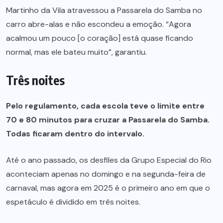
Martinho da Vila atravessou a Passarela do Samba no
carro abre-alas e não escondeu a emoção. “Agora
acalmou um pouco [o coração] está quase ficando
normal, mas ele bateu muito”, garantiu.
Três noites
Pelo regulamento, cada escola teve o limite entre
70 e 80 minutos para cruzar a Passarela do Samba.
Todas ficaram dentro do intervalo.
Até o ano passado, os desfiles da Grupo Especial do Rio
aconteciam apenas no domingo e na segunda-feira de
carnaval, mas agora em 2025 é o primeiro ano em que o
espetáculo é dividido em três noites.