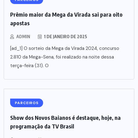
Prêmio maior da Mega da Virada sai para oito
apostas
ADMIN
1 DE JANEIRO DE 2025
[ad_1] O sorteio da Mega da Virada 2024, concurso
2.810 da Mega-Sena, foi realizado na noite dessa
terça-feira (31). O
PARCEIROS
Show dos Novos Baianos é destaque, hoje, na
programação da TV Brasil