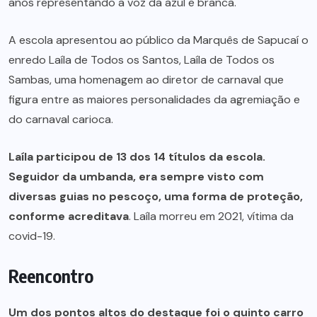
anos representando a voz da azul e branca.
A escola apresentou ao público da Marquês de Sapucaí o
enredo Laíla de Todos os Santos, Laíla de Todos os
Sambas, uma homenagem ao diretor de carnaval que
figura entre as maiores personalidades da agremiação e
do carnaval carioca.
Laíla participou de 13 dos 14 títulos da escola.
Seguidor da umbanda, era sempre visto com
diversas guias no pescoço, uma forma de proteção,
conforme acreditava
. Laíla morreu em 2021, vítima da
covid-19.
Reencontro
Um dos pontos altos do destaque foi o quinto carro