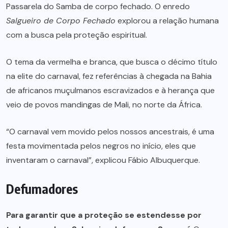
Passarela do Samba de corpo fechado. O enredo
Salgueiro de Corpo Fechado
explorou a relação humana
com a busca pela proteção espiritual.
O tema da vermelha e branca, que busca o décimo título
na elite do carnaval, fez referências à chegada na Bahia
de africanos muçulmanos escravizados e à herança que
veio de povos mandingas de Mali, no norte da África.
“O carnaval vem movido pelos nossos ancestrais, é uma
festa movimentada pelos negros no início, eles que
inventaram o carnaval”, explicou Fábio Albuquerque.
Defumadores
Para garantir que a proteção se estendesse por