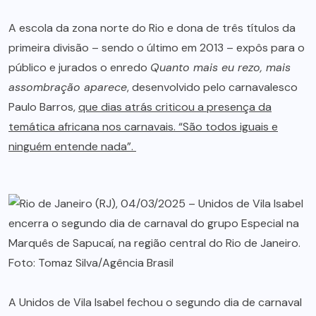
A escola da zona norte do Rio e dona de três títulos da
primeira divisão – sendo o último em 2013 – expôs para o
público e jurados o enredo
Quanto mais eu rezo, mais
assombração aparece
, desenvolvido pelo carnavalesco
Paulo Barros,
que dias atrás criticou a presença da
temática africana nos carnavais. “São todos iguais e
ninguém entende nada”.
A Unidos de Vila Isabel fechou o segundo dia de carnaval