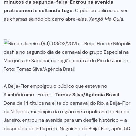
minutos da segunda-feira. Entrou na avenida
praticamente soltando fogo.
O público delirou ao ver
as chamas saindo do carro abre-alas,
Xangô Me Guia
.
A Beija-Flor empolgou o público que esteve no
Sambódromo Foto: –
Tomaz Silva/Agência Brasil
Dona de 14 títulos na elite do carnaval do Rio, a Beija-Flor
de Nilópolis, município da região metropolitana do Rio de
Janeiro, entrou na avenida para um desfile histórico – a
despedida do intérprete Neguinho da Beija-Flor, após 50