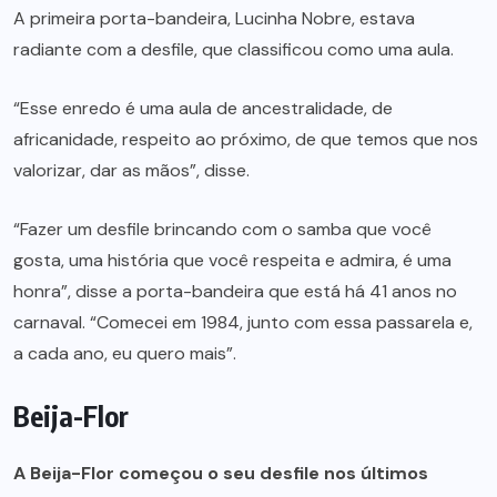
A primeira porta-bandeira, Lucinha Nobre, estava
radiante com a desfile, que classificou como uma aula.
“Esse enredo é uma aula de ancestralidade, de
africanidade, respeito ao próximo, de que temos que nos
valorizar, dar as mãos”, disse.
“Fazer um desfile brincando com o samba que você
gosta, uma história que você respeita e admira, é uma
honra”, disse a porta-bandeira que está há 41 anos no
carnaval. “Comecei em 1984, junto com essa passarela e,
a cada ano, eu quero mais”.
Beija-Flor
A Beija-Flor começou o seu desfile nos últimos