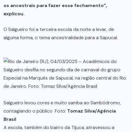
os ancestrais para fazer esse fechamento”,
explicou.
O Salgueiro foi a terceira escola da noite a levar, de
alguma forma, o tema ancestralidade para a Sapucaí.
Salgueiro levou cores e muito samba ao Sambódromo,
contagiando o público Foto:
Tomaz Silva/Agência
Brasil
A escola, também do bairro da Tijuca, atravessou a