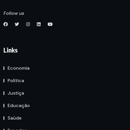
Follow us
Links
Economia
Política
Justiça
Educação
Saúde