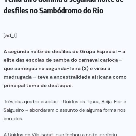
desfiles no Sambódromo do Rio
[ad_1]
A segunda noite de desfiles do Grupo Especial – a
elite das escolas de samba do carnaval carioca –
que começou na segunda-feira (3) e virou a
madrugada – teve a ancestralidade africana como
principal tema de destaque.
Três das quatro escolas – Unidos da Tijuca, Beija-Flor e
Salgueiro – abordaram o assunto de alguma forma nos
enredos.
A Unidos de Vila Isabel, que fechou a noite, preferiu