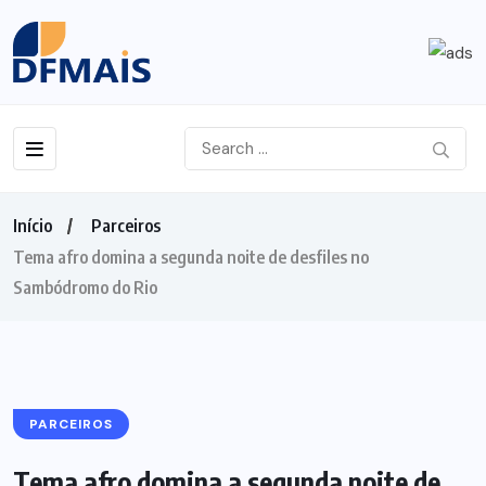
Início
Parceiros
Tema afro domina a segunda noite de desfiles no
Sambódromo do Rio
PARCEIROS
Tema afro domina a segunda noite de