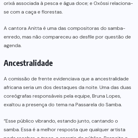
orixá associada à pesca e água doce; e Oxóssi relaciona-
se com a caça e florestas.
A cantora Anitta é uma das compositoras do samba-
enredo, mas não compareceu ao desfile por questão de
agenda.
Ancestralidade
A comissão de frente evidenciava que a ancestralidade
africana seria um dos destaques da noite. Uma das duas
coreógrafas responsáveis pela equipe, Bruna Lopes,
exaltou a presença do tema na Passarela do Samba.
“Esse público vibrando, estando junto, cantando o
samba. Essa é a melhor resposta que qualquer artista