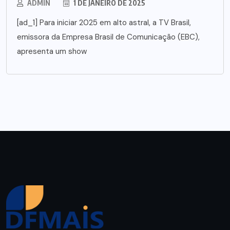
ADMIN
1 DE JANEIRO DE 2025
[ad_1] Para iniciar 2025 em alto astral, a TV Brasil,
emissora da Empresa Brasil de Comunicação (EBC),
apresenta um show