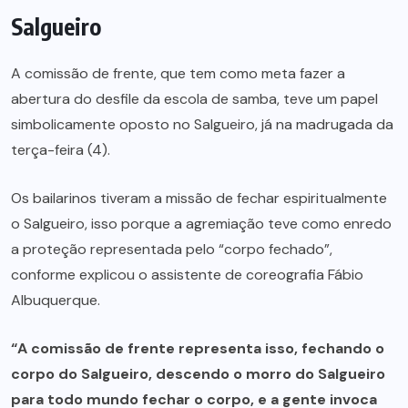
Salgueiro
A comissão de frente, que tem como meta fazer a
abertura do desfile da escola de samba, teve um papel
simbolicamente oposto no Salgueiro, já na madrugada da
terça-feira (4).
Os bailarinos tiveram a missão de fechar espiritualmente
o Salgueiro, isso porque a agremiação teve como enredo
a proteção representada pelo “corpo fechado”,
conforme explicou o assistente de coreografia Fábio
Albuquerque.
“A comissão de frente representa isso, fechando o
corpo do Salgueiro, descendo o morro do Salgueiro
para todo mundo fechar o corpo, e a gente invoca