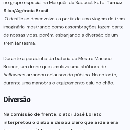
no grupo especial na Marquês de Sapucaí. Foto:
Tomaz
Silva/Agência Brasil
O desfile se desenvolveu a partir de uma viagem de trem
imaginária, mostrando como assombrações fazem parte
de nossas vidas, porém, esbanjando a diversão de um
trem fantasma.
Durante a paradinha da bateria de Mestre Macaco
Branco, um drone que simulava uma abóbora de
halloween
arrancou aplausos do público. No entanto,
durante uma manobra o equipamento caiu no chão.
Diversão
Na comissão de frente, o ator José Loreto
interpretou o diabo e deixou claro que a ideia era