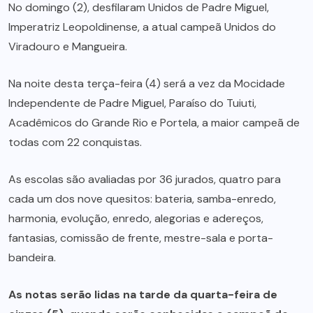
No domingo (2), desfilaram Unidos de Padre Miguel,
Imperatriz Leopoldinense, a atual campeã Unidos do
Viradouro e Mangueira.
Na noite desta terça-feira (4) será a vez da Mocidade
Independente de Padre Miguel, Paraíso do Tuiuti,
Acadêmicos do Grande Rio e Portela, a maior campeã de
todas com 22 conquistas.
As escolas são avaliadas por 36 jurados, quatro para
cada um dos nove quesitos: bateria, samba-enredo,
harmonia, evolução, enredo, alegorias e adereços,
fantasias, comissão de frente, mestre-sala e porta-
bandeira.
As notas serão lidas na tarde da quarta-feira de