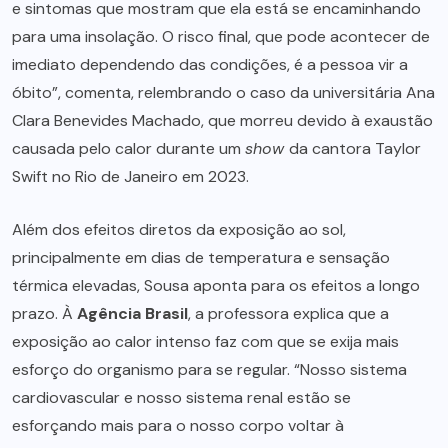
e sintomas que mostram que ela está se encaminhando
para uma insolação. O risco final, que pode acontecer de
imediato dependendo das condições, é a pessoa vir a
óbito”, comenta, relembrando o caso da universitária Ana
Clara Benevides Machado, que morreu devido à exaustão
causada pelo calor durante um
show
da cantora Taylor
Swift no Rio de Janeiro em 2023.
Além dos efeitos diretos da exposição ao sol,
principalmente em dias de temperatura e sensação
térmica elevadas, Sousa aponta para os efeitos a longo
prazo. À
Agência Brasil
, a professora explica que a
exposição ao calor intenso faz com que se exija mais
esforço do organismo para se regular. “Nosso sistema
cardiovascular e nosso sistema renal estão se
esforçando mais para o nosso corpo voltar à