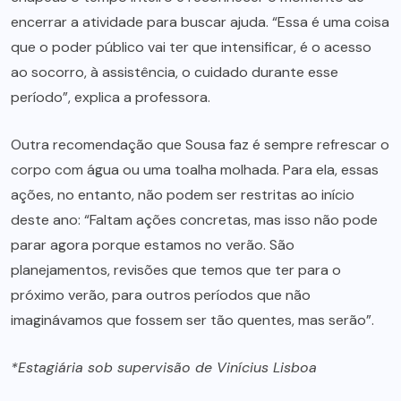
encerrar a atividade para buscar ajuda. “Essa é uma coisa
que o poder público vai ter que intensificar, é o acesso
ao socorro, à assistência, o cuidado durante esse
período”, explica a professora.
Outra recomendação que Sousa faz é sempre refrescar o
corpo com água ou uma toalha molhada. Para ela, essas
ações, no entanto, não podem ser restritas ao início
deste ano: “Faltam ações concretas, mas isso não pode
parar agora porque estamos no verão. São
planejamentos, revisões que temos que ter para o
próximo verão, para outros períodos que não
imaginávamos que fossem ser tão quentes, mas serão”.
*Estagiária sob supervisão de Vinícius Lisboa