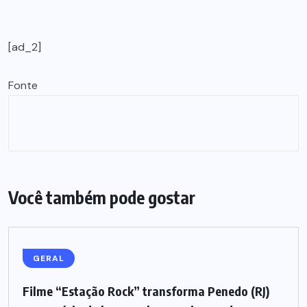
[ad_2]
Fonte
Você também pode gostar
GERAL
Filme “Estação Rock” transforma Penedo (RJ)