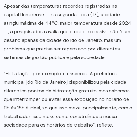
Apesar das temperaturas recordes registradas na
capital fluminense — na segunda-feira (17), a cidade
atingiu máxima de 44º
C
, maior temperatura desde 2024
—, a pesquisadora avalia que o calor excessivo não é um
desafio apenas da cidade do Rio de Janeiro, mas um
problema que precisa ser repensado por diferentes
sistemas de gestão pública e pela sociedade.
“Hidratação, por exemplo, é essencial. A prefeitura
municipal [do Rio de Janeiro] disponibilizou pela cidade
diferentes pontos de hidratação gratuita, mas sabemos
que interromper ou evitar essa exposição no horário de
11h às 15h é ideal, só que isso mexe, principalmente, com o
trabalhador, isso mexe como construímos a nossa
sociedade para os horários de trabalho”, reflete.