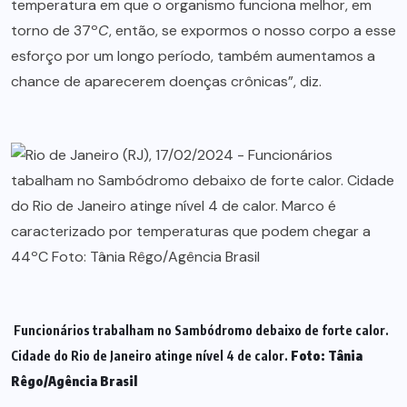
temperatura em que o organismo funciona melhor, em
torno de 37º
C
, então, se expormos o nosso corpo a esse
esforço por um longo período, também aumentamos a
chance de aparecerem doenças crônicas”, diz.
Funcionários trabalham no Sambódromo debaixo de forte calor.
Cidade do Rio de Janeiro atinge nível 4 de calor.
Foto: Tânia
Rêgo/Agência Brasil