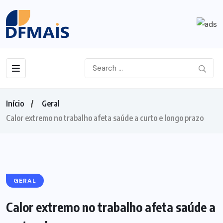
Início
Geral
Calor extremo no trabalho afeta saúde a curto e longo prazo
GERAL
Calor extremo no trabalho afeta saúde a