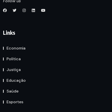
Follow us
Links
Economia
Política
Justiça
Educação
Saúde
Esportes