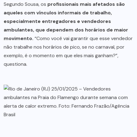
Segundo Sousa, os
profissionais mais afetados são
aqueles com vínculos informais de trabalho,
especialmente entregadores e vendedores
ambulantes, que dependem dos horários de maior
movimento.
“Como você vai garantir que esse vendedor
não trabalhe nos horários de pico, se no carnaval, por
exemplo, é o momento em que eles mais ganham?”,
questiona.