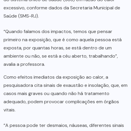
excessivo, conforme dados da Secretaria Municipal de
Saúde (SMS-RJ).
“Quando falamos dos impactos, temos que pensar
primeiro na exposição, que é como aquela pessoa está
exposta, por quantas horas, se está dentro de um
ambiente ou não, se está a céu aberto, trabalhando”,
avalia a professora.
Como efeitos imediatos da exposição ao calor, a
pesquisadora cita sinais de exaustão e insolação, que, em
casos mais graves ou quando não há tratamento
adequado, podem provocar complicações em órgãos
vitais.
“A pessoa pode ter desmaios, náuseas, diferentes sinais