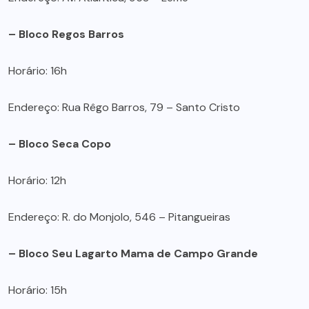
– Bloco Regos Barros
Horário: 16h
Endereço: Rua Rêgo Barros, 79 – Santo Cristo
– Bloco Seca Copo
Horário: 12h
Endereço: R. do Monjolo, 546 – Pitangueiras
– Bloco Seu Lagarto Mama de Campo Grande
Horário: 15h