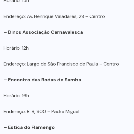
Horário: 15h
Endereço: Av. Henrique Valadares, 28 – Centro
– Dinos Associação Carnavalesca
Horário: 12h
Endereço: Largo de São Francisco de Paula – Centro
– Encontro das Rodas de Samba
Horário: 16h
Endereço: R. B, 900 – Padre Miguel
– Estica do Flamengo