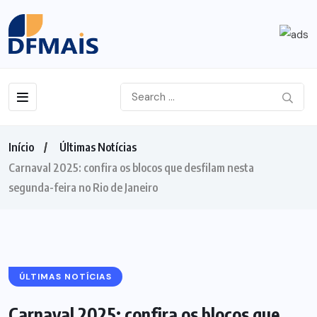
Início
Últimas Notícias
Carnaval 2025: confira os blocos que desfilam nesta
segunda-feira no Rio de Janeiro
ÚLTIMAS NOTÍCIAS
Carnaval 2025: confira os blocos que