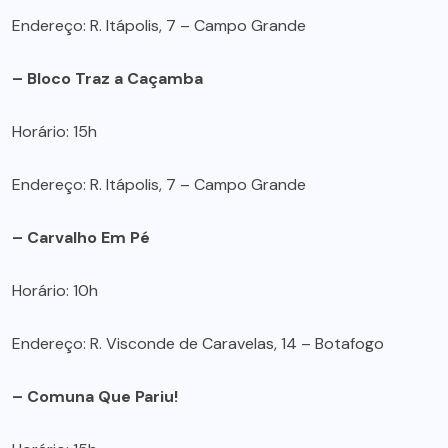
Endereço: R. Itápolis, 7 – Campo Grande
– Bloco Traz a Caçamba
Horário: 15h
Endereço: R. Itápolis, 7 – Campo Grande
– Carvalho Em Pé
Horário: 10h
Endereço: R. Visconde de Caravelas, 14 – Botafogo
– Comuna Que Pariu!