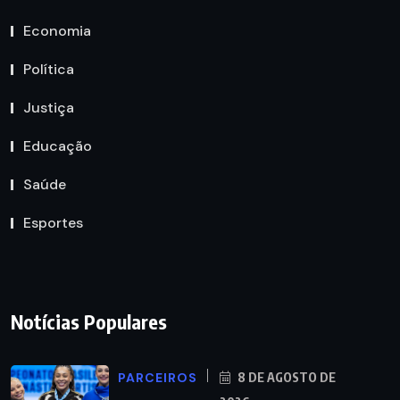
Economia
Política
Justiça
Educação
Saúde
Esportes
Notícias Populares
PARCEIROS
8 DE AGOSTO DE