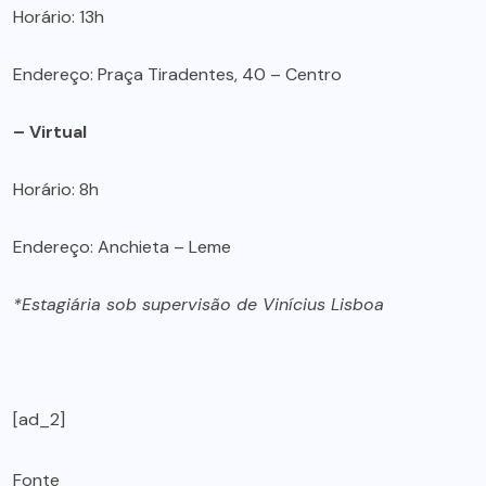
Horário: 13h
Endereço: Praça Tiradentes, 40 – Centro
– Virtual
Horário: 8h
Endereço: Anchieta – Leme
*Estagiária sob supervisão de Vinícius Lisboa
[ad_2]
Fonte