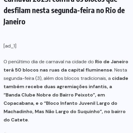
desfilam nesta segunda-feira no Rio de
Janeiro
[ad_1]
O penúltimo dia de carnaval na cidade do
Rio de Janeiro
terá 50 blocos nas ruas da capital fluminense
. Nesta
segunda-feira (3), além dos blocos tradicionais, a
cidade
também recebe duas agremiações infantis, a
“Banda Clube Nobre do Bairro Peixoto”, em
Copacabana, e o “Bloco Infanto Juvenil Largo do
Machadinho, Mas Não Largo do Suquinho”, no bairro
do Catete
.