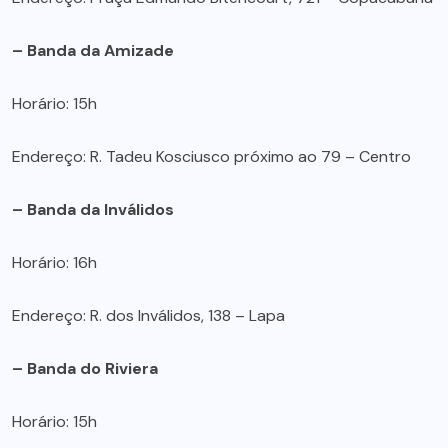
– Banda da Amizade
Horário: 15h
Endereço: R. Tadeu Kosciusco próximo ao 79 – Centro
– Banda da Inválidos
Horário: 16h
Endereço: R. dos Inválidos, 138 – Lapa
– Banda do Riviera
Horário: 15h