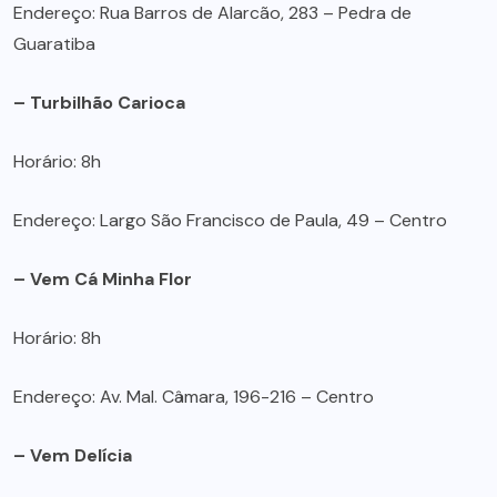
Endereço: Rua Barros de Alarcão, 283 – Pedra de
Guaratiba
– Turbilhão Carioca
Horário: 8h
Endereço: Largo São Francisco de Paula, 49 – Centro
– Vem Cá Minha Flor
Horário: 8h
Endereço: Av. Mal. Câmara, 196-216 – Centro
– Vem Delícia