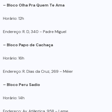
– Bloco Olha Pra Quem Te Ama
Horário: 12h
Endereço: R. D, 340 – Padre Miguel
– Bloco Papo de Cachaça
Horário: 16h
Endereço: R. Dias da Cruz, 269 – Méier
– Bloco Peru Sadio
Horário: 14h
Endereço: Av. Atlântica, 958 – Leme