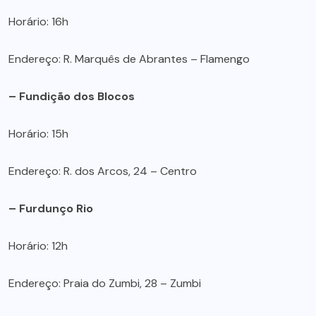
Horário: 16h
Endereço: R. Marquês de Abrantes – Flamengo
– Fundição dos Blocos
Horário: 15h
Endereço: R. dos Arcos, 24 – Centro
– Furdunço Rio
Horário: 12h
Endereço: Praia do Zumbi, 28 – Zumbi