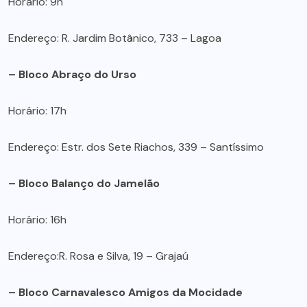
Horário: 9h
Endereço: R. Jardim Botânico, 733 – Lagoa
– Bloco Abraço do Urso
Horário: 17h
Endereço: Estr. dos Sete Riachos, 339 – Santíssimo
– Bloco Balanço do Jamelão
Horário: 16h
Endereço:R. Rosa e Silva, 19 – Grajaú
– Bloco Carnavalesco Amigos da Mocidade