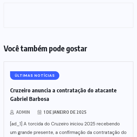
Você também pode gostar
ÚLTIMAS NOTÍCIAS
Cruzeiro anuncia a contratação do atacante
Gabriel Barbosa
ADMIN
1 DE JANEIRO DE 2025
[ad_1] A torcida do Cruzeiro iniciou 2025 recebendo
um grande presente, a confirmação da contratação do