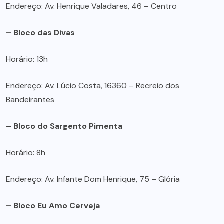
Endereço: Av. Henrique Valadares, 46 – Centro
– Bloco das Divas
Horário: 13h
Endereço: Av. Lúcio Costa, 16360 – Recreio dos
Bandeirantes
– Bloco do Sargento Pimenta
Horário: 8h
Endereço: Av. Infante Dom Henrique, 75 – Glória
– Bloco Eu Amo Cerveja