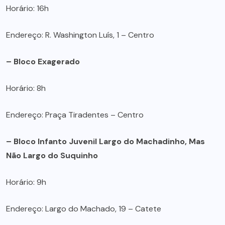
Horário: 16h
Endereço: R. Washington Luís, 1 – Centro
– Bloco Exagerado
Horário: 8h
Endereço: Praça Tiradentes – Centro
– Bloco Infanto Juvenil Largo do Machadinho, Mas
Não Largo do Suquinho
Horário: 9h
Endereço: Largo do Machado, 19 – Catete