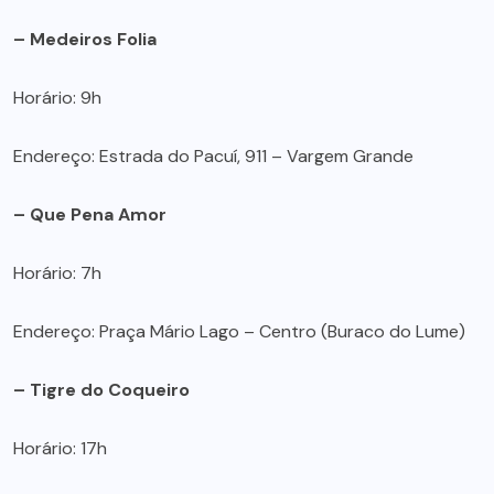
– Medeiros Folia
Horário: 9h
Endereço: Estrada do Pacuí, 911 – Vargem Grande
– Que Pena Amor
Horário: 7h
Endereço: Praça Mário Lago – Centro (Buraco do Lume)
– Tigre do Coqueiro
Horário: 17h