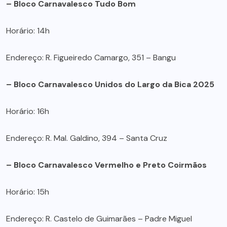
– Bloco Carnavalesco Tudo Bom
Horário: 14h
Endereço: R. Figueiredo Camargo, 351 – Bangu
– Bloco Carnavalesco Unidos do Largo da Bica 2025
Horário: 16h
Endereço: R. Mal. Galdino, 394 – Santa Cruz
– Bloco Carnavalesco Vermelho e Preto Coirmãos
Horário: 15h
Endereço: R. Castelo de Guimarães – Padre Miguel