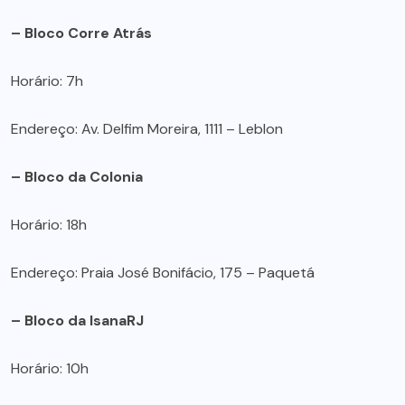
– Bloco Corre Atrás
Horário: 7h
Endereço: Av. Delfim Moreira, 1111 – Leblon
– Bloco da Colonia
Horário: 18h
Endereço: Praia José Bonifácio, 175 – Paquetá
– Bloco da IsanaRJ
Horário: 10h