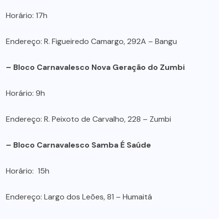
Horário: 17h
Endereço: R. Figueiredo Camargo, 292A – Bangu
– Bloco Carnavalesco Nova Geração do Zumbi
Horário: 9h
Endereço: R. Peixoto de Carvalho, 228 – Zumbi
– Bloco Carnavalesco Samba É Saúde
Horário: 15h
Endereço: Largo dos Leões, 81 – Humaitá