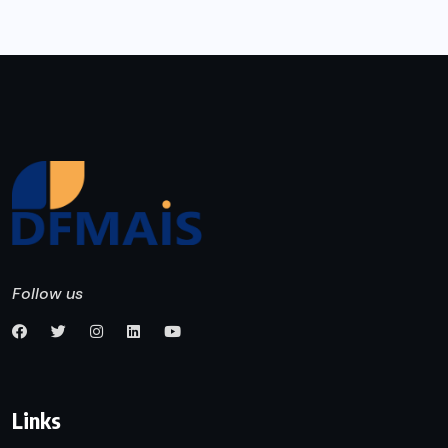
Follow us
Links