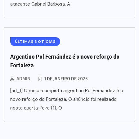
atacante Gabriel Barbosa. A
ÚLTIMAS NOTÍCIAS
Argentino Pol Fernández é o novo reforço do
Fortaleza
ADMIN
1 DE JANEIRO DE 2025
[ad_1] O meio-campista argentino Pol Fernández é o
novo reforço do Fortaleza. O anúncio foi realizado
nesta quarta-feira (1). O