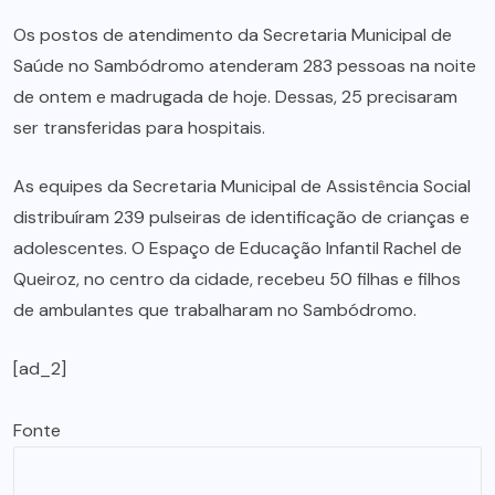
Os postos de atendimento da Secretaria Municipal de
Saúde no Sambódromo atenderam 283 pessoas na noite
de ontem e madrugada de hoje. Dessas, 25 precisaram
ser transferidas para hospitais.
As equipes da Secretaria Municipal de Assistência Social
distribuíram 239 pulseiras de identificação de crianças e
adolescentes. O Espaço de Educação Infantil Rachel de
Queiroz, no centro da cidade, recebeu 50 filhas e filhos
de ambulantes que trabalharam no Sambódromo.
[ad_2]
Fonte