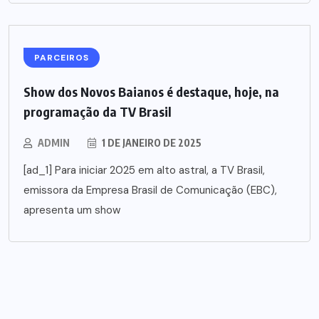
PARCEIROS
Show dos Novos Baianos é destaque, hoje, na
programação da TV Brasil
ADMIN
1 DE JANEIRO DE 2025
[ad_1] Para iniciar 2025 em alto astral, a TV Brasil,
emissora da Empresa Brasil de Comunicação (EBC),
apresenta um show