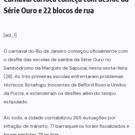
Série Ouro e 22 blocos de rua
[ad_1]
O carnaval do Rio de Janeiro começou oficialmente com
o desfile das escolas de samba da Série Ouro no
Sambódromo da Marquês de Sapucaí, nesta sexta-feira
(28). As três primeiras escolas enfrentaram problemas
técnicos: Botafogo, Inocentes de Belford Roxo e Unidos
da Ponte, e estenderam os desfiles além do tempo
estipulado.
Ao todo, a cidade contabilizou 265 autuações por
infração de trânsito, 71 barraqueiros foram fiscalizados e
foram emitidas 28 multas.