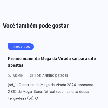
Você também pode gostar
PARCEIROS
Prêmio maior da Mega da Virada sai para oito
apostas
ADMIN
1 DE JANEIRO DE 2025
[ad_1] O sorteio da Mega da Virada 2024, concurso
2.810 da Mega-Sena, foi realizado na noite dessa
terça-feira (31). O