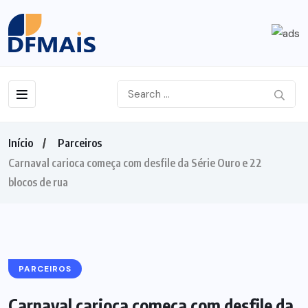
Início
Parceiros
Carnaval carioca começa com desfile da Série Ouro e 22
blocos de rua
PARCEIROS
Carnaval carioca começa com desfile da