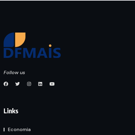
Follow us
Links
Economia