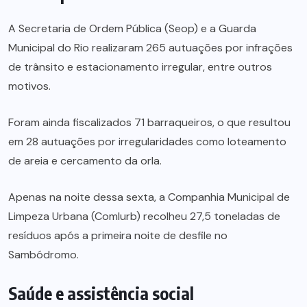
A Secretaria de Ordem Pública (Seop) e a Guarda
Municipal do Rio realizaram 265 autuações por infrações
de trânsito e estacionamento irregular, entre outros
motivos.
Foram ainda fiscalizados 71 barraqueiros, o que resultou
em 28 autuações por irregularidades como loteamento
de areia e cercamento da orla.
Apenas na noite dessa sexta, a Companhia Municipal de
Limpeza Urbana (Comlurb) recolheu 27,5 toneladas de
resíduos após a primeira noite de desfile no
Sambódromo.
Saúde e assistência social