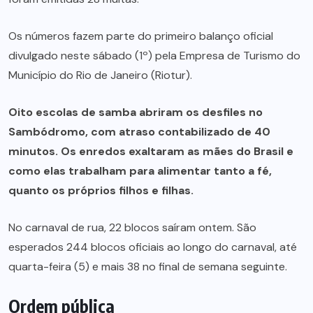
Os números fazem parte do primeiro balanço oficial
divulgado neste sábado (1º) pela Empresa de Turismo do
Município do Rio de Janeiro (Riotur).
Oito escolas de samba abriram os desfiles no
Sambódromo, com atraso contabilizado de 40
minutos. Os enredos exaltaram as mães do Brasil e
como elas trabalham para alimentar tanto a fé,
quanto os próprios filhos e filhas.
No carnaval de rua, 22 blocos saíram ontem. São
esperados 244 blocos oficiais ao longo do carnaval, até
quarta-feira (5) e mais 38 no final de semana seguinte.
Ordem pública