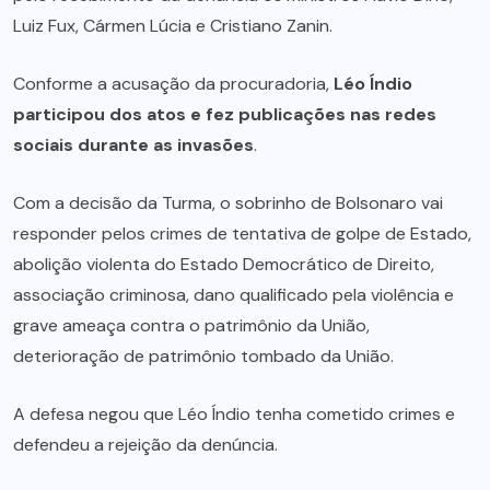
Luiz Fux, Cármen Lúcia e Cristiano Zanin.
Conforme a acusação da procuradoria,
Léo Índio
participou dos atos e fez publicações nas redes
sociais durante as invasões
.
Com a decisão da Turma, o sobrinho de Bolsonaro vai
responder pelos crimes de tentativa de golpe de Estado,
abolição violenta do Estado Democrático de Direito,
associação criminosa, dano qualificado pela violência e
grave ameaça contra o patrimônio da União,
deterioração de patrimônio tombado da União.
A defesa negou que Léo Índio tenha cometido crimes e
defendeu a rejeição da denúncia.