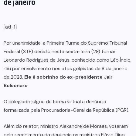
de janeiro
[ad_1]
Por unanimidade, a Primeira Turma do Supremo Tribunal
Federal (STF) decidiu nesta sexta-feira (28) tornar
Leonardo Rodrigues de Jesus, conhecido como Léo Índio,
réu por envolvimento nos atos golpistas de 8 de janeiro
de 2023.
Ele é sobrinho do ex-presidente Jair
Bolsonaro
.
O colegiado julgou de forma virtual a denúncia
formalizada pela Procuradoria-Geral da República (PGR).
Além do relator, ministro Alexandre de Moraes, votaram
pelo recebimento da denúncia os ministros Flávio Dino,