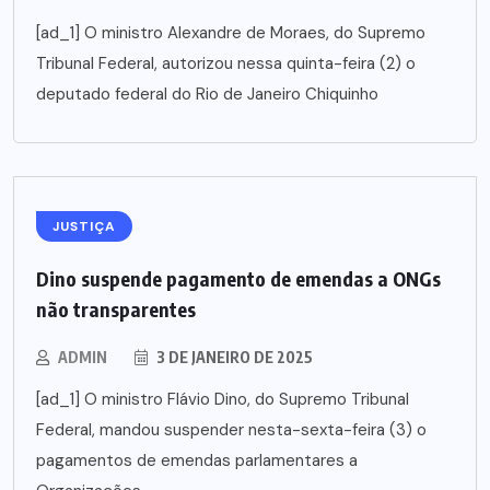
[ad_1] O ministro Alexandre de Moraes, do Supremo
Tribunal Federal, autorizou nessa quinta-feira (2) o
deputado federal do Rio de Janeiro Chiquinho
JUSTIÇA
Dino suspende pagamento de emendas a ONGs
não transparentes
ADMIN
3 DE JANEIRO DE 2025
[ad_1] O ministro Flávio Dino, do Supremo Tribunal
Federal, mandou suspender nesta-sexta-feira (3) o
pagamentos de emendas parlamentares a