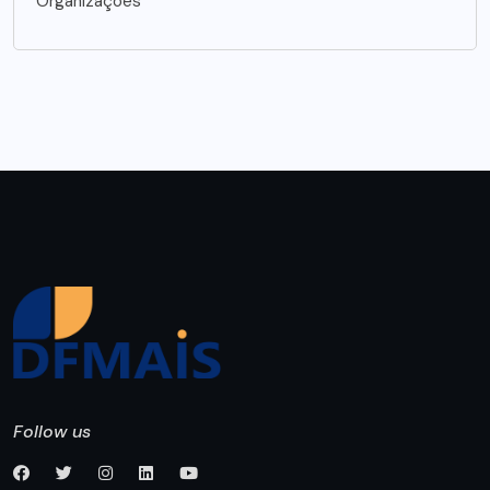
Organizações
Follow us