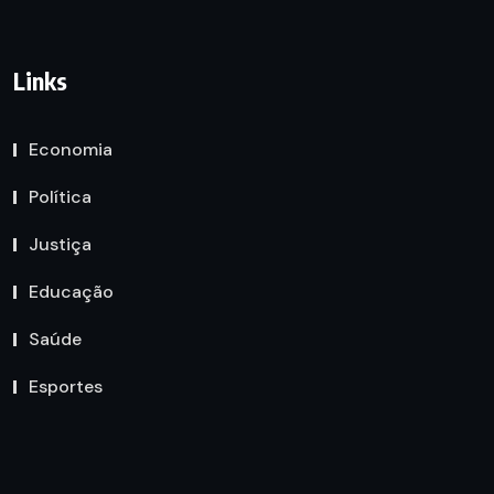
Links
Economia
Política
Justiça
Educação
Saúde
Esportes