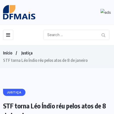
Início
Justiça
STF torna Léo Índio réu pelos atos de 8 de janeiro
JUSTIÇA
STF torna Léo Índio réu pelos atos de 8