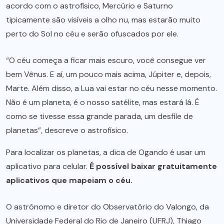
acordo com o astrofísico, Mercúrio e Saturno
tipicamente são visíveis a olho nu, mas estarão muito
perto do Sol no céu e serão ofuscados por ele.
“O céu começa a ficar mais escuro, você consegue ver
bem Vênus. E aí, um pouco mais acima, Júpiter e, depois,
Marte. Além disso, a Lua vai estar no céu nesse momento.
Não é um planeta, é o nosso satélite, mas estará lá. É
como se tivesse essa grande parada, um desfile de
planetas”, descreve o astrofísico.
Para localizar os planetas, a dica de Ogando é usar um
aplicativo para celular.
É possível baixar gratuitamente
aplicativos que mapeiam o céu.
O astrônomo e diretor do Observatório do Valongo, da
Universidade Federal do Rio de Janeiro (UFRJ), Thiago