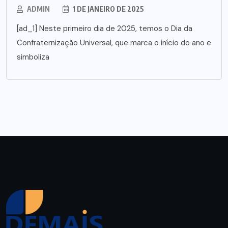
ADMIN
1 DE JANEIRO DE 2025
[ad_1] Neste primeiro dia de 2025, temos o Dia da
Confraternização Universal, que marca o início do ano e
simboliza