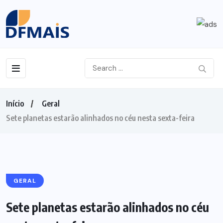
Início
Geral
Sete planetas estarão alinhados no céu nesta sexta-feira
GERAL
Sete planetas estarão alinhados no céu