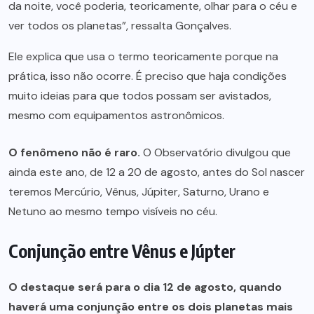
da noite, você poderia, teoricamente, olhar para o céu e
ver todos os planetas”, ressalta Gonçalves.
Ele explica que usa o termo teoricamente porque na
prática, isso não ocorre. É preciso que haja condições
muito ideias para que todos possam ser avistados,
mesmo com equipamentos astronômicos.
O fenômeno não é raro.
O Observatório divulgou que
ainda este ano, de 12 a 20 de agosto, antes do Sol nascer
teremos Mercúrio, Vênus, Júpiter, Saturno, Urano e
Netuno ao mesmo tempo visíveis no céu.
Conjunção entre Vênus e Júpter
O destaque será para o dia 12 de agosto, quando
haverá uma conjunção entre os dois planetas mais