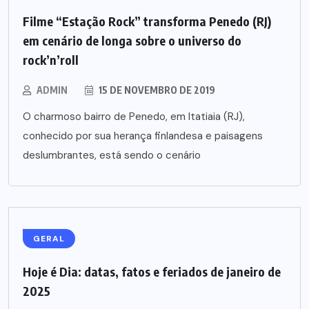
Filme “Estação Rock” transforma Penedo (RJ)
em cenário de longa sobre o universo do
rock’n’roll
ADMIN
15 DE NOVEMBRO DE 2019
O charmoso bairro de Penedo, em Itatiaia (RJ),
conhecido por sua herança finlandesa e paisagens
deslumbrantes, está sendo o cenário
GERAL
Hoje é Dia: datas, fatos e feriados de janeiro de
2025