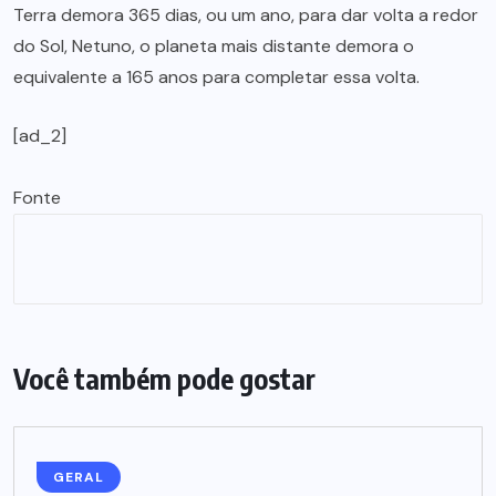
Terra demora 365 dias, ou um ano, para dar volta a redor
do Sol, Netuno, o planeta mais distante demora o
equivalente a 165 anos para completar essa volta.
[ad_2]
Fonte
Você também pode gostar
GERAL