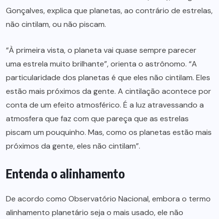
Gonçalves, explica que planetas, ao contrário de estrelas,
não cintilam, ou não piscam.
“À primeira vista, o planeta vai quase sempre parecer
uma estrela muito brilhante”, orienta o astrônomo. “A
particularidade dos planetas é que eles não cintilam. Eles
estão mais próximos da gente. A cintilação acontece por
conta de um efeito atmosférico. É a luz atravessando a
atmosfera que faz com que pareça que as estrelas
piscam um pouquinho. Mas, como os planetas estão mais
próximos da gente, eles não cintilam”.
Entenda o alinhamento
De acordo como Observatório Nacional, embora o termo
alinhamento planetário seja o mais usado, ele não