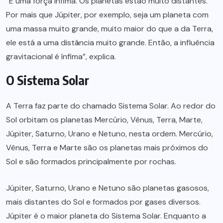
“É uma força ínfima. Os planetas estão muito distantes.
Por mais que Júpiter, por exemplo, seja um planeta com
uma massa muito grande, muito maior do que a da Terra,
ele está a uma distância muito grande. Então, a influência
gravitacional é ínfima”, explica.
O Sistema Solar
A Terra faz parte do chamado Sistema Solar. Ao redor do
Sol orbitam os planetas Mercúrio, Vênus, Terra, Marte,
Júpiter, Saturno, Urano e Netuno, nesta ordem. Mercúrio,
Vênus, Terra e Marte são os planetas mais próximos do
Sol e são formados principalmente por rochas.
Júpiter, Saturno, Urano e Netuno são planetas gasosos,
mais distantes do Sol e formados por gases diversos.
Júpiter é o maior planeta do Sistema Solar. Enquanto a