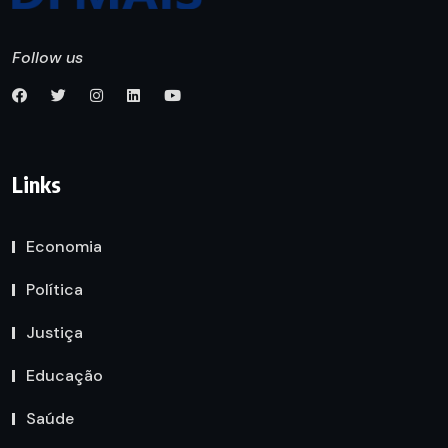
Follow us
Links
Economia
Política
Justiça
Educação
Saúde