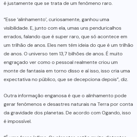
é justamente que se trata de um fenômeno raro.
“Esse ‘alinhamento’, curiosamente, ganhou uma
visibilidade. E, junto com ela, umas uns penduricalhos
errados, falando que é super raro, que só acontece em
um trilhão de anos. Eles nem têm ideia do que é um trilhão
de anos. O universo tem 13,7 bilhões de anos. É muito
engraçado ver como o pessoal realmente criou um
monte de fantasia em torno disso e aí isso, isso cria uma
expectativa no público, que se decepciona depois”, diz.
Outra informação enganosa é que o alinhamento pode
gerar fenômenos e desastres naturais na Terra por conta
da gravidade dos planetas. De acordo com Ogando, isso
é impossível.