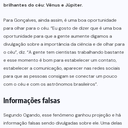
brilhantes do céu: Vênus e Júpiter.
Para Gonçalves, ainda assim, é uma boa oportunidade
para olhar para o céu. “Eu gosto de dizer que é uma boa
oportunidade para que a gente aumente digamos a
divulgação sobre a importância da ciência e de olhar para
o céu”, diz. “A gente tem cientistas trabalhando bastante
e esse momento é bom para estabelecer um contato,
estabelecer a comunicação, aparecer nas redes sociais
para que as pessoas consigam se conectar um pouco
com o céu e com os astrônomos brasileiros”.
Informações falsas
Segundo Ogando, esse fenômeno ganhou projeção e há
informação falsas sendo divulgadas sobre ele. Uma delas