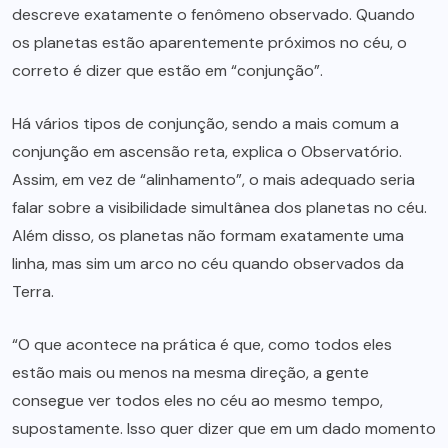
descreve exatamente o fenômeno observado. Quando
os planetas estão aparentemente próximos no céu, o
correto é dizer que estão em “conjunção”.
Há vários tipos de conjunção, sendo a mais comum a
conjunção em ascensão reta, explica o Observatório.
Assim, em vez de “alinhamento”, o mais adequado seria
falar sobre a visibilidade simultânea dos planetas no céu.
Além disso, os planetas não formam exatamente uma
linha, mas sim um arco no céu quando observados da
Terra.
“O que acontece na prática é que, como todos eles
estão mais ou menos na mesma direção, a gente
consegue ver todos eles no céu ao mesmo tempo,
supostamente. Isso quer dizer que em um dado momento