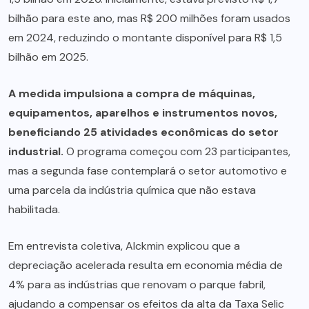
bilhão para este ano, mas R$ 200 milhões foram usados
em 2024, reduzindo o montante disponível para R$ 1,5
bilhão em 2025.
A medida impulsiona a compra de máquinas,
equipamentos, aparelhos e instrumentos novos,
beneficiando 25 atividades econômicas do setor
industrial.
O programa começou com 23 participantes,
mas a segunda fase contemplará o setor automotivo e
uma parcela da indústria química que não estava
habilitada.
Em entrevista coletiva, Alckmin explicou que a
depreciação acelerada resulta em economia média de
4% para as indústrias que renovam o parque fabril,
ajudando a compensar os efeitos da alta da Taxa Selic