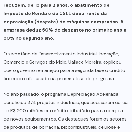
reduzem, de 15 para 2 anos, o abatimento de
Imposto de Renda e da CSLL decorrente da
depreciação (desgate) de máquinas compradas. A
empresa deduz 50% do desgaste no primeiro ano e
50% no segundo ano.
O secretário de Desenvolvimento Industrial, Inovação,
Comércio e Serviços do Mdic, Uallace Moreira, explicou
que o governo remanejou para a segunda fase o crédito
financeiro não usado na primeira fase do programa.
No ano passado, o programa Depreciação Acelerada
beneficiou 374 projetos industriais, que acessaram cerca
de R$ 200 milhões em crédito tributário para a compra
de novos equipamentos. Os destaques foram os setores
de produtos de borracha, biocombustíveis, celulose e