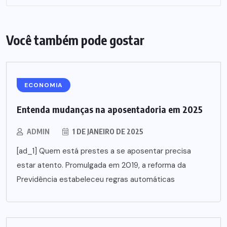
Você também pode gostar
ECONOMIA
Entenda mudanças na aposentadoria em 2025
ADMIN
1 DE JANEIRO DE 2025
[ad_1] Quem está prestes a se aposentar precisa
estar atento. Promulgada em 2019, a reforma da
Previdência estabeleceu regras automáticas