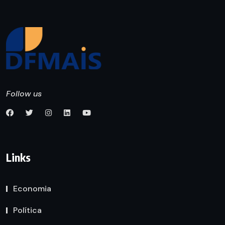
Follow us
Links
Economia
Política