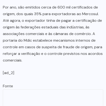
Por ano, são emitidos cerca de 600 mil certificados de
origem, dos quais 35% para exportadoras ao Mercosul.
Até agora, o exportador tinha de pagar a certificação de
origem às federações estaduais das indústrias, às
associações comerciais e às câmaras de comércio. A
portaria do Mdic estabelece mecanismos internos de
controle em casos de suspeita de fraude de origem, para
reforçar a verificação e o controle previstos nos acordos
comerciais.
[ad_2]
Fonte