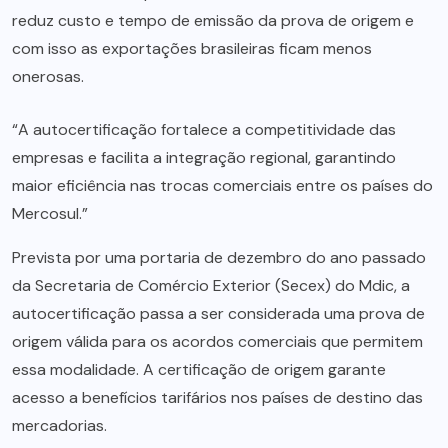
reduz custo e tempo de emissão da prova de origem e
com isso as exportações brasileiras ficam menos
onerosas.
“A autocertificação fortalece a competitividade das
empresas e facilita a integração regional, garantindo
maior eficiência nas trocas comerciais entre os países do
Mercosul.”
Prevista por uma portaria de dezembro do ano passado
da Secretaria de Comércio Exterior (Secex) do Mdic, a
autocertificação passa a ser considerada uma prova de
origem válida para os acordos comerciais que permitem
essa modalidade. A certificação de origem garante
acesso a benefícios tarifários nos países de destino das
mercadorias.