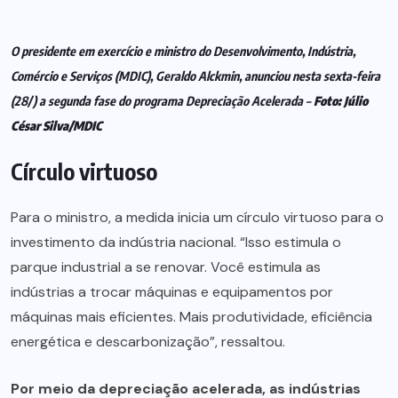
O presidente em exercício e ministro do Desenvolvimento, Indústria,
Comércio e Serviços (MDIC), Geraldo Alckmin, anunciou nesta sexta-feira
(28/) a segunda fase do programa Depreciação Acelerada –
Foto: Júlio
César Silva/MDIC
Círculo virtuoso
Para o ministro, a medida inicia um círculo virtuoso para o
investimento da indústria nacional. “Isso estimula o
parque industrial a se renovar. Você estimula as
indústrias a trocar máquinas e equipamentos por
máquinas mais eficientes. Mais produtividade, eficiência
energética e descarbonização”, ressaltou.
Por meio da depreciação acelerada, as indústrias