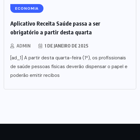
ECONOMIA
Aplicativo Receita Saúde passa a ser
obrigatório a partir desta quarta
ADMIN
1 DE JANEIRO DE 2025
[ad_1] A partir desta quarta-feira (1º), os profissionais
de saúde pessoas físicas deverão dispensar o papel e
poderão emitir recibos