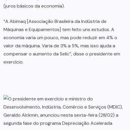
(juros básicos da economia).
“A Abimaq [Associação Brasileira da Indústria de
Máquinas e Equipamentos] tem feito uns estudos. A
economia varia um pouco, mas pode reduzir em 4% o
valor da máquina. Varia de 3% a 5%, mas isso ajuda a
compensar o aumento da Selic”, disse o presidente em
exercício.