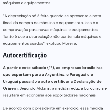
máquinas e equipamentos.
“A depreciação só é feita quando se apresenta a nota
fiscal da compra da máquina e equipamento. Isso é a
comprovação para novas máquinas e equipamentos.
Tanto é que a depreciação não contempla máquinas e
equipamentos usados”, explicou Moreira.
Autocertificação
A partir deste sábado (1º), as empresas brasileiras
que exportam para a Argentina, o Paraguai e o
Uruguai passarão a auto certificar a Declaração de
Origem.
Segundo Alckmin, a medida reduz a burocracia e
resultará em economia aos exportadores nacionais.
De acordo com o presidente em exercício, essa medida