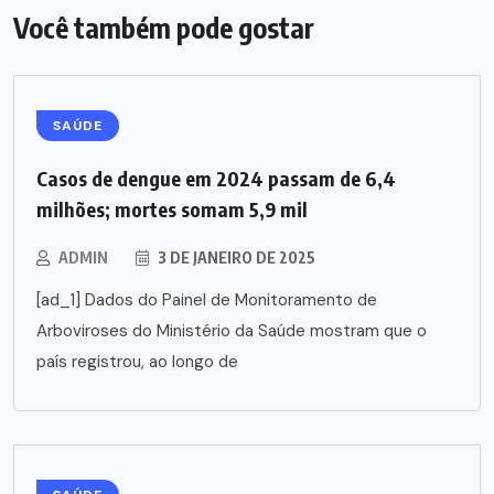
Você também pode gostar
SAÚDE
Casos de dengue em 2024 passam de 6,4
milhões; mortes somam 5,9 mil
ADMIN
3 DE JANEIRO DE 2025
[ad_1] Dados do Painel de Monitoramento de
Arboviroses do Ministério da Saúde mostram que o
país registrou, ao longo de