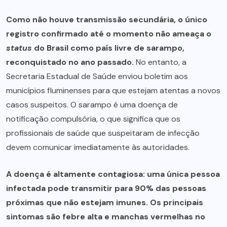
Como não houve transmissão secundária, o único
registro confirmado até o momento não ameaça o
status
do Brasil como país livre de sarampo,
reconquistado no ano passado.
No entanto, a
Secretaria Estadual de Saúde enviou boletim aos
municípios fluminenses para que estejam atentas a novos
casos suspeitos. O sarampo é uma doença de
notificação compulsória, o que significa que os
profissionais de saúde que suspeitaram de infecção
devem comunicar imediatamente às autoridades.
A doença é altamente contagiosa: uma única pessoa
infectada pode transmitir para 90% das pessoas
próximas que não estejam imunes. Os principais
sintomas são febre alta e manchas vermelhas no