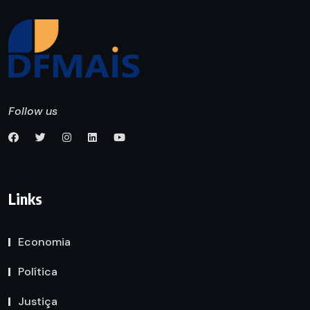
Follow us
Links
Economia
Política
Justiça