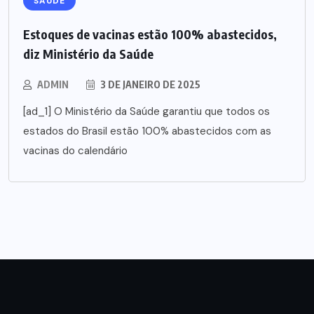
SAÚDE
Estoques de vacinas estão 100% abastecidos,
diz Ministério da Saúde
ADMIN
3 DE JANEIRO DE 2025
[ad_1] O Ministério da Saúde garantiu que todos os
estados do Brasil estão 100% abastecidos com as
vacinas do calendário