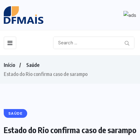
Início
Saúde
Estado do Rio confirma caso de sarampo
SAÚDE
Estado do Rio confirma caso de sarampo