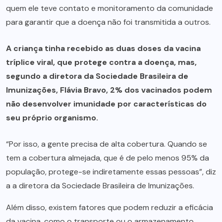
quem ele teve contato e monitoramento da comunidade
para garantir que a doença não foi transmitida a outros.
A criança tinha recebido as duas doses da vacina
tríplice viral, que protege contra a doença, mas,
segundo a diretora da Sociedade Brasileira de
Imunizações, Flávia Bravo, 2% dos vacinados podem
não desenvolver imunidade por características do
seu próprio organismo.
“Por isso, a gente precisa de alta cobertura. Quando se
tem a cobertura almejada, que é de pelo menos 95% da
população, protege-se indiretamente essas pessoas”, diz
a a diretora da Sociedade Brasileira de Imunizações.
Além disso, existem fatores que podem reduzir a eficácia
da vacina, como o transporte ou o armazenamento