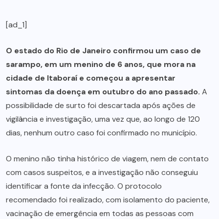
[ad_1]
O estado do Rio de Janeiro confirmou um caso de
sarampo, em um menino de 6 anos, que mora na
cidade de Itaboraí e começou a apresentar
sintomas da doença em outubro do ano passado.
A
possibilidade de surto foi descartada após ações de
vigilância e investigação, uma vez que, ao longo de 120
dias, nenhum outro caso foi confirmado no município.
O menino não tinha histórico de viagem, nem de contato
com casos suspeitos, e a investigação não conseguiu
identificar a fonte da infecção. O protocolo
recomendado foi realizado, com isolamento do paciente,
vacinação de emergência em todas as pessoas com