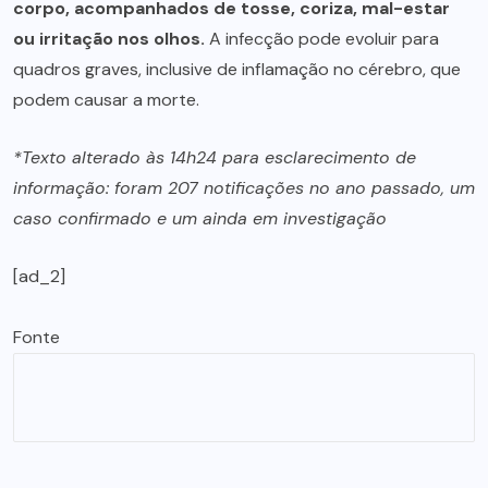
corpo, acompanhados de tosse, coriza, mal-estar
ou irritação nos olhos.
A infecção pode evoluir para
quadros graves, inclusive de inflamação no cérebro, que
podem causar a morte.
*Texto alterado às 14h24 para esclarecimento de
informação: foram 207 notificações no ano passado, um
caso confirmado e um ainda em investigação
[ad_2]
Fonte