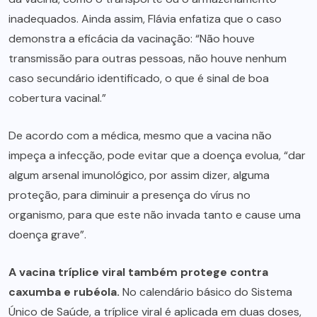
inadequados. Ainda assim, Flávia enfatiza que o caso
demonstra a eficácia da vacinação: “Não houve
transmissão para outras pessoas, não houve nenhum
caso secundário identificado, o que é sinal de boa
cobertura vacinal.”
De acordo com a médica, mesmo que a vacina não
impeça a infecção, pode evitar que a doença evolua, “dar
algum arsenal imunológico, por assim dizer, alguma
proteção, para diminuir a presença do vírus no
organismo, para que este não invada tanto e cause uma
doença grave”.
A vacina tríplice viral também protege contra
caxumba e rubéola.
No calendário básico do Sistema
Único de Saúde, a tríplice viral é aplicada em duas doses,