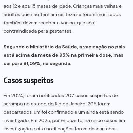
aos 12 e aos 15 meses de idade. Crianças mais velhas e
adultos que não tenham certeza se foram imunizados
também devem receber a vacina, que só é
contraindicada para gestantes.
Segundo o Ministério da Saúde, a vacinação no país
está acima da meta de 95% na primeira dose, mas
cai para 81,09%, na segunda.
Casos suspeitos
Em 2024, foram notificados 207 casos suspeitos de
sarampo no estado do Rio de Janeiro: 205 foram
descartados, um foi confirmado e um ainda está sendo
investigado. Em 2025, por enquanto, há cinco casos em
investigação e oito notificações foram descartadas.