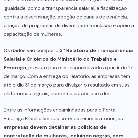
igualdade, como a transparência salarial, a fiscalização
contra a discriminação, adoção de canais de denúncia,
criação de programas de diversidade e inclusão e apoio à
capacitação de mulheres.
Os dados vão compor o
3º Relatório de Transparência
Salarial e Critérios do Ministério do Trabalho e
Emprego
, previsto para ser disponibilizado a partir de 17
de março. Com a entrega do relatório, as empresas têm
até o dia 31 de março para divulgar o resultado em suas
plataformas digitais, conforme estabelece a lei.
Entre as informações encaminhadas para o Portal
Emprega Brasil, além dos critérios remuneratórios, as
empresas devem detalhar as políticas de
contratação de mulheres, incluindo negras, com