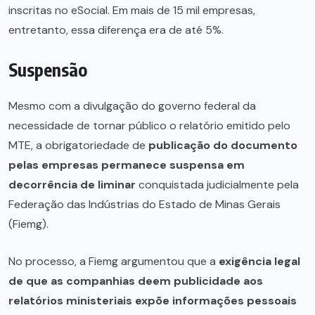
inscritas no eSocial. Em mais de 15 mil empresas,
entretanto, essa diferença era de até 5%.
Suspensão
Mesmo com a divulgação do governo federal da
necessidade de tornar público o relatório emitido pelo
MTE, a obrigatoriedade de
publicação do documento
pelas empresas permanece suspensa em
decorrência de liminar
conquistada judicialmente pela
Federação das Indústrias do Estado de Minas Gerais
(Fiemg).
No processo, a Fiemg argumentou que a
exigência legal
de que as companhias deem publicidade aos
relatórios ministeriais expõe informações pessoais