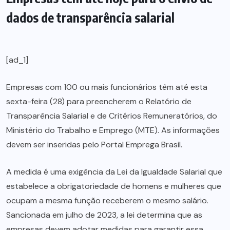
dados de transparência salarial
[ad_1]
Empresas com 100 ou mais funcionários têm até esta
sexta-feira (28) para preencherem o Relatório de
Transparência Salarial e de Critérios Remuneratórios, do
Ministério do Trabalho e Emprego (MTE). As informações
devem ser inseridas pelo Portal Emprega Brasil.
A medida é uma exigência da Lei da Igualdade Salarial que
estabelece a obrigatoriedade de homens e mulheres que
ocupam a mesma função receberem o mesmo salário.
Sancionada em julho de 2023, a lei determina que as
empresas devem adotar medidas para garantir essa