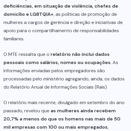
deficiências, em situação de violência, chefes de
domicílio e LGBTQIA+
, as políticas de promoção de
mulheres a cargos de gerência e direção e iniciativas de
apoio para o compartilhamento de responsabilidades
familiares.
O MTE ressalta que o
relatório não inclui dados
pessoais como salários, nomes ou ocupações
. As
informações enviadas pelos empregadores são
processadas pelo ministério agregando, ainda, os dados
do Relatório Anual de Informações Sociais (Rais).
O relatório mais recente, divulgado em setembro do ano
passado, revelou que
as mulheres ainda recebem
20,7% a menos do que os homens nas mais de 50
mil empresas com 100 ou mais empregados
,