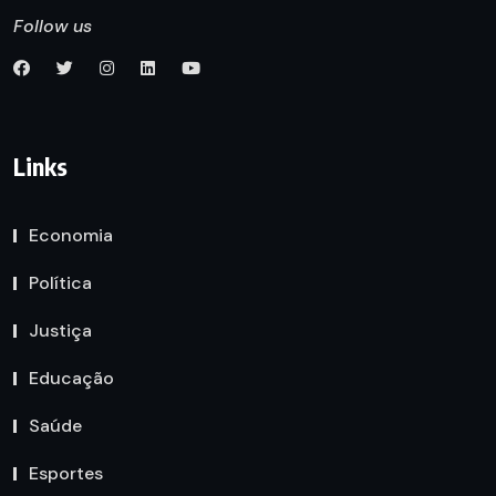
Follow us
Links
Economia
Política
Justiça
Educação
Saúde
Esportes