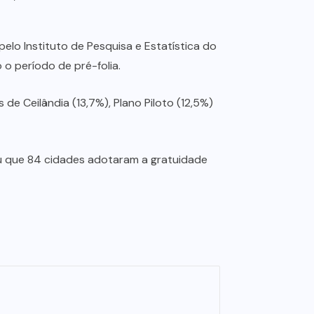
elo Instituto de Pesquisa e Estatística do
 o período de pré-folia.
e Ceilândia (13,7%), Plano Piloto (12,5%)
ou que 84 cidades adotaram a gratuidade