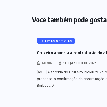
Você também pode gosta
ÚLTIMAS NOTÍCIAS
Cruzeiro anuncia a contratação do a
ADMIN
1 DE JANEIRO DE 2025
[ad_1] A torcida do Cruzeiro iniciou 202
presente, a confirmação da contratação d
Barbosa. A