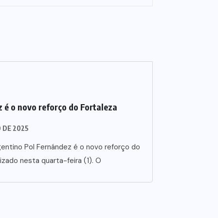
 é o novo reforço do Fortaleza
O DE 2025
entino Pol Fernández é o novo reforço do
lizado nesta quarta-feira (1). O