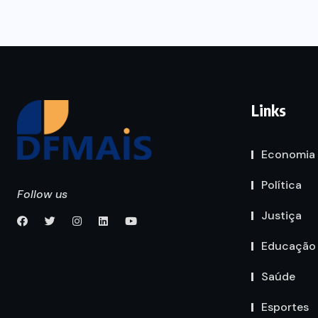
Links
Economia
Política
Follow us
Justiça
Educação
Saúde
Esportes