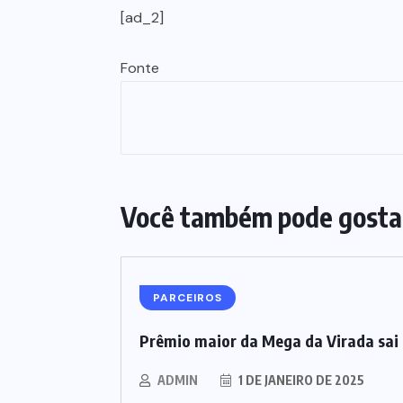
[ad_2]
Fonte
Você também pode gosta
PARCEIROS
Prêmio maior da Mega da Virada sai 
ADMIN
1 DE JANEIRO DE 2025