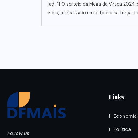
[ad_1] O sorteio da Mega da Virada 2024,
Sena, foi realizado na noite dessa terça-fei
Links
Economia
Política
Follow us