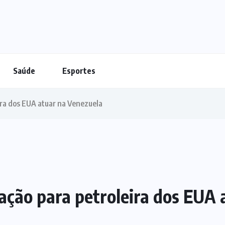
Saúde
Esportes
ira dos EUA atuar na Venezuela
ação para petroleira dos EUA 