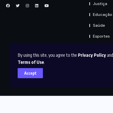
Justiça
Educação
Saúde
Esportes
By using this site, you agree to the
Privacy Policy
and
Terms of Use
.
Accept