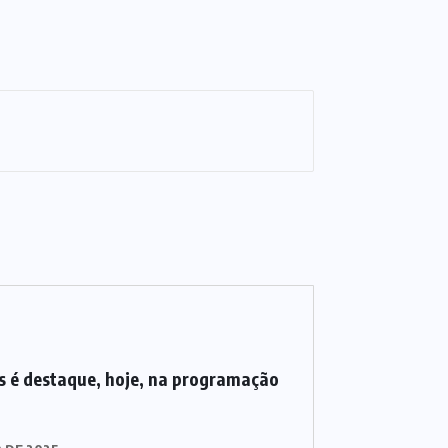
 é destaque, hoje, na programação