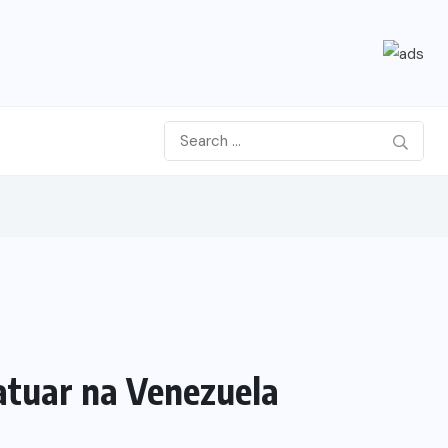
atuar na Venezuela