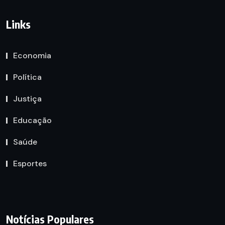
Links
Economia
Política
Justiça
Educação
Saúde
Esportes
Notícias Populares