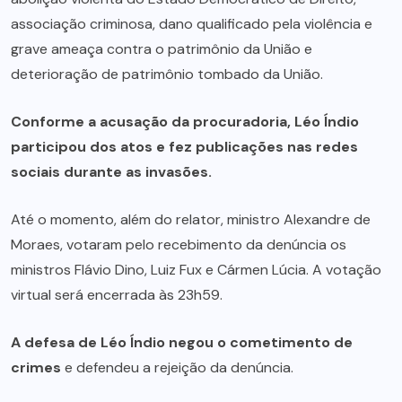
associação criminosa, dano qualificado pela violência e
grave ameaça contra o patrimônio da União e
deterioração de patrimônio tombado da União.
Conforme a acusação da procuradoria, Léo Índio
participou dos atos e fez publicações nas redes
sociais durante as invasões.
Até o momento, além do relator, ministro Alexandre de
Moraes, votaram pelo recebimento da denúncia os
ministros Flávio Dino, Luiz Fux e Cármen Lúcia. A votação
virtual será encerrada às 23h59.
A defesa de Léo Índio negou o cometimento de
crimes
e defendeu a rejeição da denúncia.