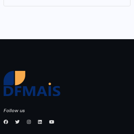
Follow us