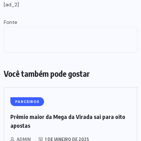
[ad_2]
Fonte
Você também pode gostar
PARCEIROS
Prêmio maior da Mega da Virada sai para oito
apostas
ADMIN
1 DE JANEIRO DE 2025