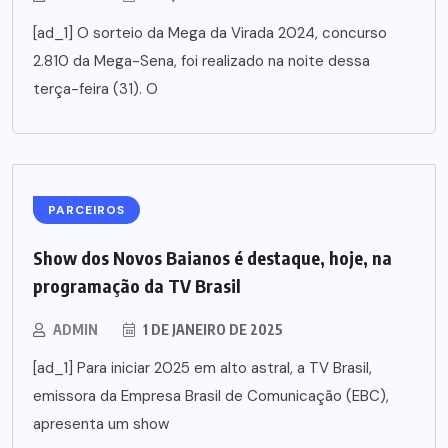
[ad_1] O sorteio da Mega da Virada 2024, concurso
2.810 da Mega-Sena, foi realizado na noite dessa
terça-feira (31). O
PARCEIROS
Show dos Novos Baianos é destaque, hoje, na
programação da TV Brasil
ADMIN
1 DE JANEIRO DE 2025
[ad_1] Para iniciar 2025 em alto astral, a TV Brasil,
emissora da Empresa Brasil de Comunicação (EBC),
apresenta um show