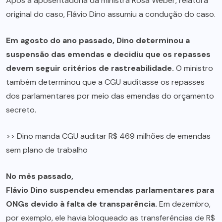
Após a aposentadoria da ministra Rosa Weber, relatora
original do caso, Flávio Dino assumiu a condução do caso.
Em agosto do ano passado, Dino determinou a
suspensão das emendas e decidiu que os repasses
devem seguir critérios de rastreabilidade.
O ministro
também determinou que a CGU auditasse os repasses
dos parlamentares por meio das emendas do orçamento
secreto.
>> Dino manda CGU auditar R$ 469 milhões de emendas
sem plano de trabalho
No mês passado,
Flávio Dino suspendeu emendas parlamentares para
ONGs devido à falta de transparência.
Em dezembro,
por exemplo, ele havia bloqueado as transferências de R$