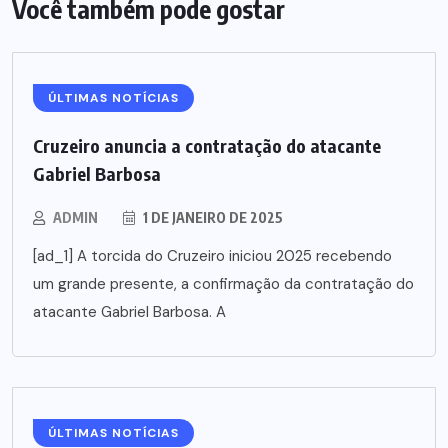
Você também pode gostar
ÚLTIMAS NOTÍCIAS
Cruzeiro anuncia a contratação do atacante
Gabriel Barbosa
ADMIN
1 DE JANEIRO DE 2025
[ad_1] A torcida do Cruzeiro iniciou 2025 recebendo
um grande presente, a confirmação da contratação do
atacante Gabriel Barbosa. A
ÚLTIMAS NOTÍCIAS