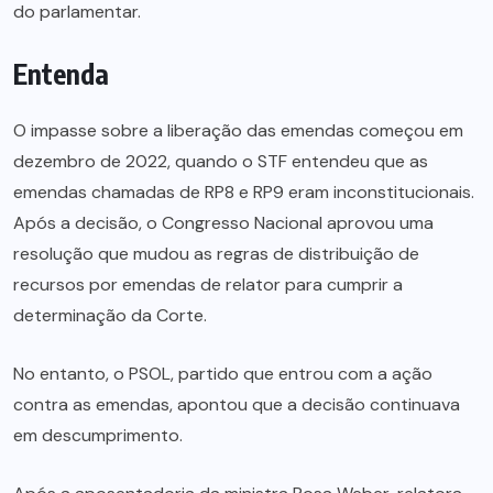
do parlamentar.
Entenda
O impasse sobre a liberação das emendas começou em
dezembro de 2022, quando o STF entendeu que as
emendas chamadas de RP8 e RP9 eram inconstitucionais.
Após a decisão, o Congresso Nacional aprovou uma
resolução que mudou as regras de distribuição de
recursos por emendas de relator para cumprir a
determinação da Corte.
No entanto, o PSOL, partido que entrou com a ação
contra as emendas, apontou que a decisão continuava
em descumprimento.