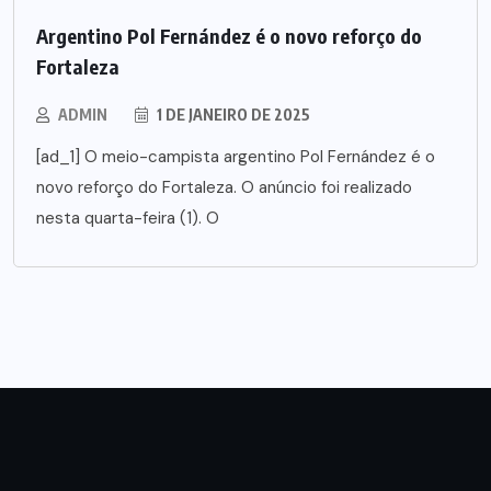
Argentino Pol Fernández é o novo reforço do
Fortaleza
ADMIN
1 DE JANEIRO DE 2025
[ad_1] O meio-campista argentino Pol Fernández é o
novo reforço do Fortaleza. O anúncio foi realizado
nesta quarta-feira (1). O