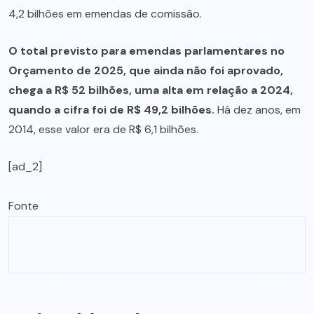
4,2 bilhões em emendas de comissão.
O total previsto para emendas parlamentares no
Orçamento de 2025, que ainda não foi aprovado,
chega a R$ 52 bilhões, uma alta em relação a 2024,
quando a cifra foi de R$ 49,2 bilhões.
Há dez anos, em
2014, esse valor era de R$ 6,1 bilhões.
[ad_2]
Fonte