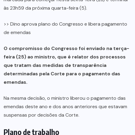
às 23h59 da próxima quarta-feira (5).
>> Dino aprova plano do Congresso e libera pagamento
de emendas
O compromisso do Congresso foi enviado na terça-
feira (25) ao ministro, que é relator dos processos
que tratam das medidas de transparência
determinadas pela Corte para o pagamento das
emendas.
Na mesma decisão, o ministro liberou o pagamento das
emendas deste ano e dos anos anteriores que estavam
suspensas por decisões da Corte.
Plano de trabalho