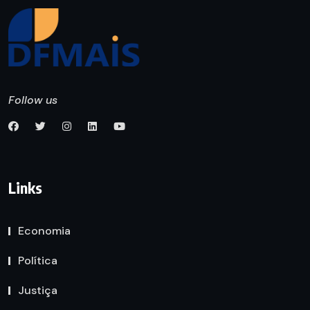
Follow us
Links
Economia
Política
Justiça