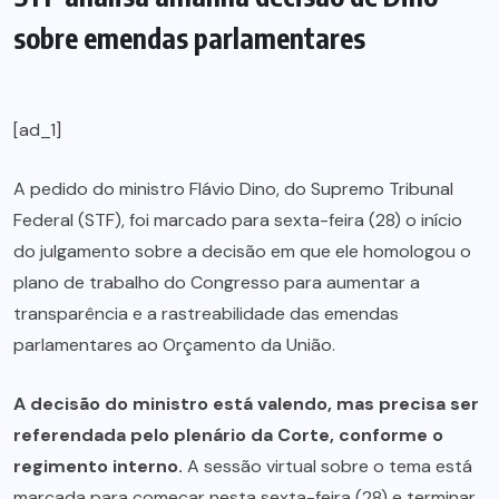
sobre emendas parlamentares
[ad_1]
A pedido do ministro Flávio Dino, do Supremo Tribunal
Federal (STF), foi marcado para sexta-feira (28) o início
do julgamento sobre a decisão em que ele homologou o
plano de trabalho do Congresso para aumentar a
transparência e a rastreabilidade das emendas
parlamentares ao Orçamento da União.
A decisão do ministro está valendo, mas precisa ser
referendada pelo plenário da Corte, conforme o
regimento interno.
A sessão virtual sobre o tema está
marcada para começar nesta sexta-feira (28) e terminar