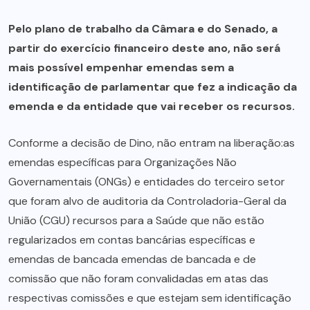
Pelo plano de trabalho da Câmara e do Senado, a
partir do exercício financeiro deste ano, não será
mais possível empenhar emendas sem a
identificação de parlamentar que fez a indicação da
emenda e da entidade que vai receber os recursos.
Conforme a decisão de Dino, não entram na liberação:as
emendas específicas para Organizações Não
Governamentais (ONGs) e entidades do terceiro setor
que foram alvo de auditoria da Controladoria-Geral da
União (CGU) recursos para a Saúde que não estão
regularizados em contas bancárias específicas e
emendas de bancada emendas de bancada e de
comissão que não foram convalidadas em atas das
respectivas comissões e que estejam sem identificação