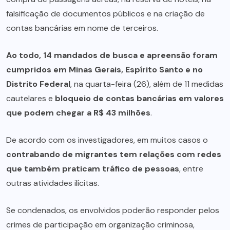
falsificação de documentos públicos e na criação de
contas bancárias em nome de terceiros.
Ao todo, 14 mandados de busca e apreensão foram
cumpridos em Minas Gerais, Espírito Santo e no
Distrito Federal
, na quarta-feira (26), além de 11 medidas
cautelares e
bloqueio de contas bancárias em valores
que podem chegar a R$ 43 milhões
.
De acordo com os investigadores, em muitos casos o
contrabando de migrantes tem relações com redes
que também praticam tráfico de pessoas
, entre
outras atividades ilícitas.
Se condenados, os envolvidos poderão responder pelos
crimes de participação em organização criminosa,