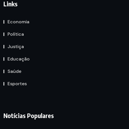
Links
Economia
Política
Justiça
Educação
Saúde
Esportes
Notícias Populares