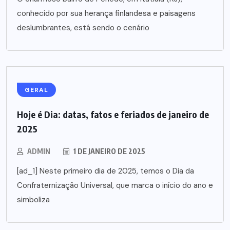
conhecido por sua herança finlandesa e paisagens
deslumbrantes, está sendo o cenário
GERAL
Hoje é Dia: datas, fatos e feriados de janeiro de
2025
ADMIN
1 DE JANEIRO DE 2025
[ad_1] Neste primeiro dia de 2025, temos o Dia da
Confraternização Universal, que marca o início do ano e
simboliza