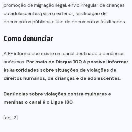
promoção de migração ilegal, envio irregular de crianças
ou adolescentes para o exterior, falsificação de
documentos públicos e uso de documentos falsificados.
Como denunciar
A PF informa que existe um canal destinado a denúncias
anônimas.
Por meio do Disque 100 é possível informar
às autoridades sobre situações de violações de
direitos humanos, de crianças e de adolescentes
.
Denúncias sobre violações contra mulheres e
meninas o canal é o Ligue 180
.
[ad_2]