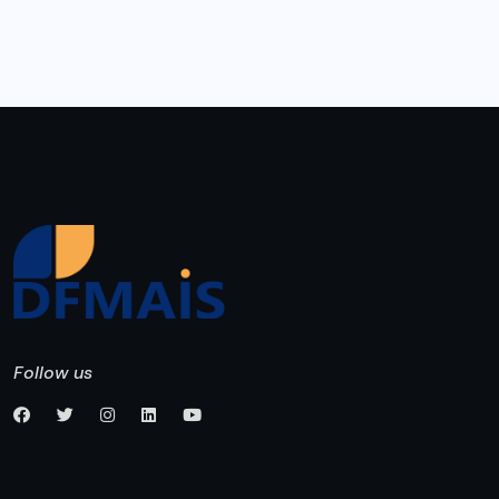
Follow us