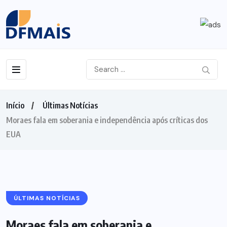
Início
Últimas Notícias
Moraes fala em soberania e independência após críticas dos
EUA
ÚLTIMAS NOTÍCIAS
Moraes fala em soberania e