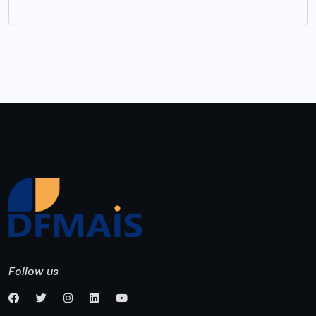
Follow us