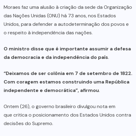
Moraes faz uma alusão à criação da sede da Organização
das Nações Unidas (ONU) há 73 anos, nos Estados
Unidos, para defender a autodeterminação dos povos e
o respeito à independência das nações.
O ministro disse que é importante assumir a defesa
da democracia e da independência do país
.
“Deixamos de ser colônia em 7 de setembro de 1822.
Com coragem estamos construindo uma República
independente e democrática”, afirmou
.
Ontem (26), o governo brasileiro divulgou nota em
que critica o posicionamento dos Estados Unidos contra
decisões do Supremo.