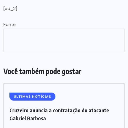
[ad_2]
Fonte
Você também pode gostar
ÚLTIMAS NOTÍCIAS
Cruzeiro anuncia a contratação do atacante
Gabriel Barbosa