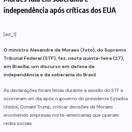
independência após críticas dos EUA
[ad_1]
O ministro Alexandre de Moraes (foto), do Supremo
Tribunal Federal (STF), fez, nesta quinta-feira (27),
em Brasília, um discurso em defesa da
independência e da soberania do Brasil
.
As declarações foram feitas durante a sessão do STF e
ocorreram um dia após o governo do presidente Estados
Unidos, Donald Trump, criticar decisões de Moraes
envolvendo empresas norte-americanas que operam
redes sociais.