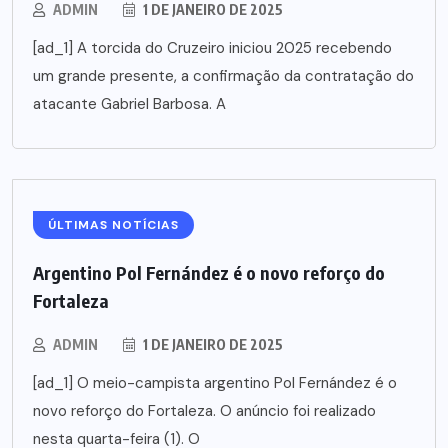
ADMIN
1 DE JANEIRO DE 2025
[ad_1] A torcida do Cruzeiro iniciou 2025 recebendo
um grande presente, a confirmação da contratação do
atacante Gabriel Barbosa. A
ÚLTIMAS NOTÍCIAS
Argentino Pol Fernández é o novo reforço do
Fortaleza
ADMIN
1 DE JANEIRO DE 2025
[ad_1] O meio-campista argentino Pol Fernández é o
novo reforço do Fortaleza. O anúncio foi realizado
nesta quarta-feira (1). O