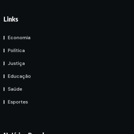
Links
Economia
Política
Justiça
Educação
Saúde
Esportes