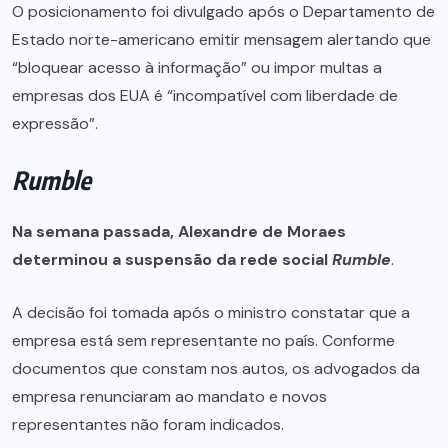
O posicionamento foi divulgado após o Departamento de
Estado norte-americano emitir mensagem alertando que
“bloquear acesso à informação” ou impor multas a
empresas dos EUA é “incompatível com liberdade de
expressão”.
Rumble
Na semana passada, Alexandre de Moraes
determinou a suspensão da rede social
Rumble
.
A decisão foi tomada após o ministro constatar que a
empresa está sem representante no país. Conforme
documentos que constam nos autos, os advogados da
empresa renunciaram ao mandato e novos
representantes não foram indicados.