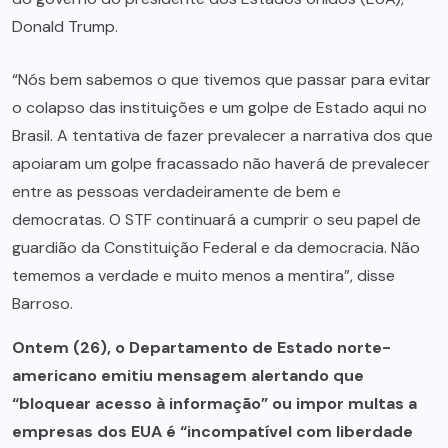
Donald Trump.
“Nós bem sabemos o que tivemos que passar para evitar
o colapso das instituições e um golpe de Estado aqui no
Brasil. A tentativa de fazer prevalecer a narrativa dos que
apoiaram um golpe fracassado não haverá de prevalecer
entre as pessoas verdadeiramente de bem e
democratas. O STF continuará a cumprir o seu papel de
guardião da Constituição Federal e da democracia. Não
tememos a verdade e muito menos a mentira”, disse
Barroso.
Ontem (26), o Departamento de Estado norte-
americano emitiu mensagem alertando que
“bloquear acesso à informação” ou impor multas a
empresas dos EUA é “incompatível com liberdade