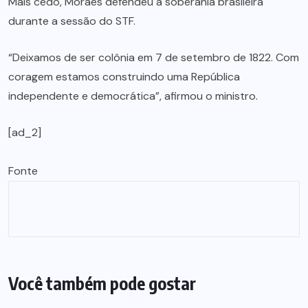
Mais cedo, Moraes defendeu a soberania brasileira
durante a sessão do STF.
“Deixamos de ser colônia em 7 de setembro de 1822. Com
coragem estamos construindo uma República
independente e democrática”, afirmou o ministro.
[ad_2]
Fonte
Você também pode gostar