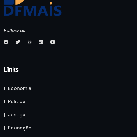
Follow us
Links
Economia
Política
Justiça
Educação