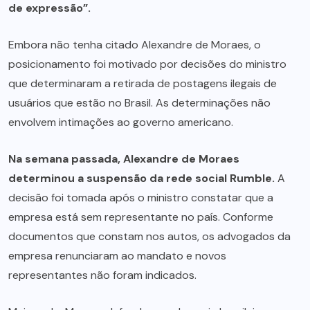
de expressão”.
Embora não tenha citado Alexandre de Moraes, o
posicionamento foi motivado por decisões do ministro
que determinaram a retirada de postagens ilegais de
usuários que estão no Brasil. As determinações não
envolvem intimações ao governo americano.
Na semana passada, Alexandre de Moraes
determinou a suspensão da rede social Rumble.
A
decisão foi tomada após o ministro constatar que a
empresa está sem representante no país. Conforme
documentos que constam nos autos, os advogados da
empresa renunciaram ao mandato e novos
representantes não foram indicados.