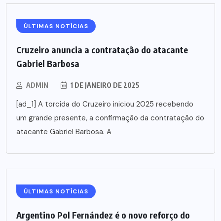
ÚLTIMAS NOTÍCIAS
Cruzeiro anuncia a contratação do atacante
Gabriel Barbosa
ADMIN
1 DE JANEIRO DE 2025
[ad_1] A torcida do Cruzeiro iniciou 2025 recebendo
um grande presente, a confirmação da contratação do
atacante Gabriel Barbosa. A
ÚLTIMAS NOTÍCIAS
Argentino Pol Fernández é o novo reforço do