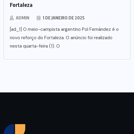
Fortaleza
ADMIN
1 DE JANEIRO DE 2025
[ad_1] O meio-campista argentino Pol Fernández é o
novo reforço do Fortaleza. O anúncio foi realizado
nesta quarta-feira (1). O