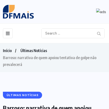
Início
Últimas Notícias
Barroso: narrativa de quem apoiou tentativa de golpe não
prevalecerá
ÚLTIMAS NOTÍCIAS
Barroso: narrativa de quem apoiou