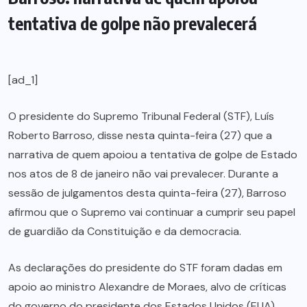
tentativa de golpe não prevalecerá
[ad_1]
O presidente do Supremo Tribunal Federal (STF), Luís
Roberto Barroso, disse nesta quinta-feira (27) que a
narrativa de quem apoiou a tentativa de golpe de Estado
nos atos de 8 de janeiro não vai prevalecer. Durante a
sessão de julgamentos desta quinta-feira (27), Barroso
afirmou que o Supremo vai continuar a cumprir seu papel
de guardião da Constituição e da democracia.
As declarações do presidente do STF foram dadas em
apoio ao ministro Alexandre de Moraes, alvo de críticas
do governo do presidente dos Estados Unidos (EUA),