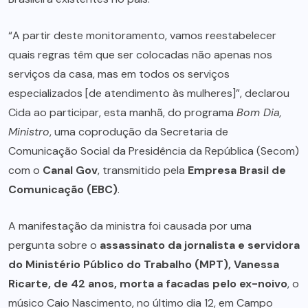
“A partir deste monitoramento, vamos reestabelecer
quais regras têm que ser colocadas não apenas nos
serviços da casa, mas em todos os serviços
especializados [de atendimento às mulheres]”, declarou
Cida ao participar, esta manhã, do programa
Bom Dia,
Ministro
, uma coprodução da Secretaria de
Comunicação Social da Presidência da República (Secom)
com o
Canal Gov
, transmitido pela
Empresa Brasil de
Comunicação (EBC)
.
A manifestação da ministra foi causada por uma
pergunta sobre o
assassinato da jornalista e servidora
do Ministério Público do Trabalho (MPT), Vanessa
Ricarte, de 42 anos, morta a facadas pelo ex-noivo
, o
músico Caio Nascimento, no último dia 12, em Campo