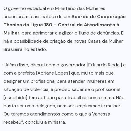
O governo estadual e o Ministério das Mulheres
anunciaram a assinatura de um
Acordo de Cooperação
Técnica do Ligue 180 – Central de Atendimento à
Mulher
, para aprimorar e agilizar o fluxo de denúncias. E
há a possibilidade de criação de novas Casas da Mulher
Brasileira no estado.
“Além disso, discuti com o governador [Eduardo Riedel] e
com a prefeita [Adriane Lopes] que, muito mais que
designar um profissional para atender mulheres em
situação de violência, é preciso saber se o profissional
[escolhido] tem aptidão para trabalhar com o tema. Não
basta ser uma delegada, nem ser simplesmente mulher.
Ou teremos atendimentos como o que a Vanessa
recebeu”, concluiu a ministra.