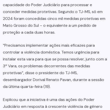
capacidade do Poder Judiciário para processar e
conceder medidas protetivas. Segundo o TJ-MS, só em
2024 foram concedidas cinco mil medidas protetivas em
Mato Grosso do Sul – o equivalente a um pedido de
proteção a cada duas horas.
“Precisamos implementar ações mais eficazes para
controlar a violência doméstica. Temos urgência para
instalar esta vara para que se possa resolver, junto com a
3ª Vara, os problemas decorrentes das medidas
protetivas”, disse o presidente do TJ-MS,
desembargador Dorival Renato Pavan, durante a sessão
da última quarta-feira (19).
Explicou que a iniciativa é uma das ações do Poder
Judiciário em resposta à crescente violência de gênero