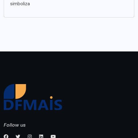
simboliza
Follow us