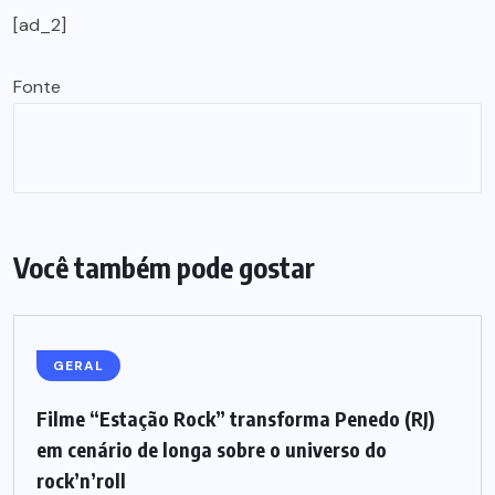
[ad_2]
Fonte
Você também pode gostar
GERAL
Filme “Estação Rock” transforma Penedo (RJ)
em cenário de longa sobre o universo do
rock’n’roll