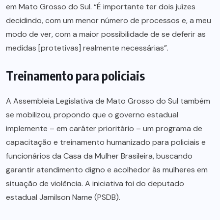
em Mato Grosso do Sul. “É importante ter dois juízes
decidindo, com um menor número de processos e, a meu
modo de ver, com a maior possibilidade de se deferir as
medidas [protetivas] realmente necessárias”.
Treinamento para policiais
A Assembleia Legislativa de Mato Grosso do Sul também
se mobilizou, propondo que o governo estadual
implemente – em caráter prioritário – um programa de
capacitação e treinamento humanizado para policiais e
funcionários da Casa da Mulher Brasileira, buscando
garantir atendimento digno e acolhedor às mulheres em
situação de violência. A iniciativa foi do deputado
estadual Jamilson Name (PSDB).