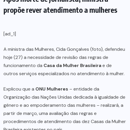
propõe rever atendimento a mulheres
[ad_1]
A ministra das Mulheres, Cida Gonçalves (foto), defendeu
hoje (27) a necessidade de revisão das regras de
funcionamento da
Casa da Mulher Brasileira
e de
outros serviços especializados no atendimento à mulher.
Explicou que a
ONU Mulheres
– entidade da
Organização das Nações Unidas dedicada à igualdade de
gênero e ao empoderamento das mulheres – realizará, a
partir de março, uma avaliação das regras e
procedimentos de atendimento das dez Casas da Mulher
Brasileira existentes no país.