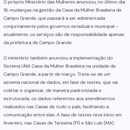
O próprio Ministério das Mulheres anunciou, no último dia
18, mudanças na gestão da Casa da Mulher Brasileira de
Campo Grande, que passará a ser administrada
conjuntamente pelos governos estadual e municipal –
atualmente, os serviços são de responsabilidade apenas
da prefeitura de Campo Grande.
O ministério também anunciou a implementação do
Sistema UNA Casa da Mulher Brasileira na unidade de
Campo Grande, a partir de março. Trata-se de um
sistema nacional de dados, em fase de testes, que vai
coletar e organizar, de maneira padronizada e
estruturada, os dados referentes aos atendimentos
realizados nas Casas de todo o país, facilitando a
comunicação entre elas. A fase de testes teve início em
fevereiro, nas Casas de Teresina (PI) e São Luís (MA).