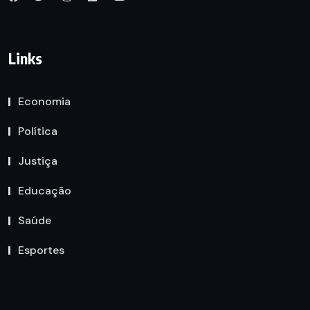
Links
Economia
Política
Justiça
Educação
Saúde
Esportes