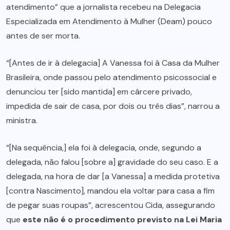
atendimento” que a jornalista recebeu na Delegacia
Especializada em Atendimento à Mulher (Deam) pouco
antes de ser morta.
“[Antes de ir à delegacia] A Vanessa foi à Casa da Mulher
Brasileira, onde passou pelo atendimento psicossocial e
denunciou ter [sido mantida] em cárcere privado,
impedida de sair de casa, por dois ou três dias”, narrou a
ministra.
“[Na sequência,] ela foi à delegacia, onde, segundo a
delegada, não falou [sobre a] gravidade do seu caso. E a
delegada, na hora de dar [a Vanessa] a medida protetiva
[contra Nascimento], mandou ela voltar para casa a fim
de pegar suas roupas”, acrescentou Cida, assegurando
que
este não é o procedimento previsto na Lei Maria