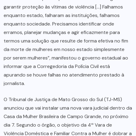
garantir proteção às vítimas de violência […] Falhamos
enquanto estado, falharam as instituições, falhamos
enquanto sociedade. Precisamos identificar onde
erramos, planejar mudanças e agir eficazmente para
termos uma solução que resulte de forma efetiva no fim
da morte de mulheres em nosso estado simplesmente
por serem mulheres”, manifestou o governo estadual ao
informar que a Corregedoria da Polícia Civil está
apurando se houve falhas no atendimento prestado à
jornalista.
O Tribunal de Justiça de Mato Grosso do Sul (TJ-MS)
anunciou que vai instalar uma nova vara judicial dentro da
Casa da Mulher Brasileira de Campo Grande, no próximo
dia 7. Segundo o órgão, o objetivo da 4ª Vara de
Violência Doméstica e Familiar Contra a Mulher é dobrar a