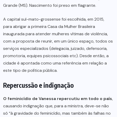
Grande (MS). Nascimento foi preso em flagrante.
A capital sul-mato-grossense foi escolhida, em 2015,
para abrigar a primeira Casa da Mulher Brasileira
inaugurada para atender mulheres vítimas de violência,
com a proposta de reunir, em um único espaço, todos os
serviços especializados (delegacia, juizado, defensoria,
promotoria, equipes psicossociais etc). Desde então, a
cidade é apontada como uma referência em relação a
este tipo de política pública.
Repercussão e indignação
O feminicídio de Vanessa repercutiu em todo o país
,
causando indignação que, para a ministra, deve-se não
só “à gravidade do feminicídio, mas também às falhas no