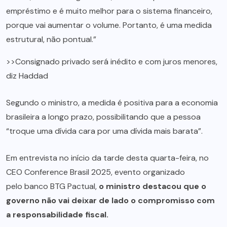
empréstimo e é muito melhor para o sistema financeiro,
porque vai aumentar o volume. Portanto, é uma medida
estrutural, não pontual.”
>>Consignado privado será inédito e com juros menores,
diz Haddad
Segundo o ministro, a medida é positiva para a economia
brasileira a longo prazo, possibilitando que a pessoa
“troque uma dívida cara por uma dívida mais barata”.
Em entrevista no início da tarde desta quarta-feira, no
CEO Conference Brasil 2025, evento organizado
pelo banco BTG Pactual,
o ministro destacou que o
governo não vai deixar de lado o compromisso com
a responsabilidade fiscal.