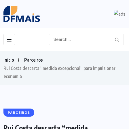
Início
Parceiros
Rui Costa descarta “medida excepcional” para impulsionar
economia
PARCEIROS
Rui Costa descarta “medida