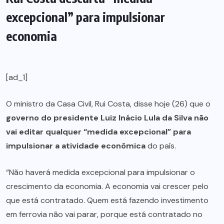
excepcional” para impulsionar
economia
[ad_1]
O ministro da Casa Civil, Rui Costa, disse hoje (26) que o
governo do presidente Luiz Inácio Lula da Silva não
vai editar qualquer “medida excepcional” para
impulsionar a atividade econômica
do país.
“Não haverá medida excepcional para impulsionar o
crescimento da economia. A economia vai crescer pelo
que está contratado. Quem está fazendo investimento
em ferrovia não vai parar, porque está contratado no