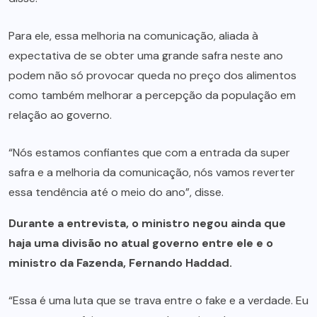
Para ele, essa melhoria na comunicação, aliada à
expectativa de se obter uma grande safra neste ano
podem não só provocar queda no preço dos alimentos
como também melhorar a percepção da população em
relação ao governo.
“Nós estamos confiantes que com a entrada da super
safra e a melhoria da comunicação, nós vamos reverter
essa tendência até o meio do ano”, disse.
Durante a entrevista, o ministro negou ainda que
haja uma divisão no atual governo entre ele e o
ministro da Fazenda, Fernando Haddad.
“Essa é uma luta que se trava entre o fake e a verdade. Eu