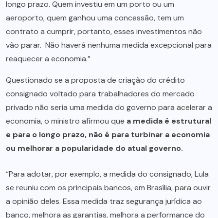
longo prazo. Quem investiu em um porto ou um
aeroporto, quem ganhou uma concessão, tem um
contrato a cumprir, portanto, esses investimentos não
vão parar. Não haverá nenhuma medida excepcional para
reaquecer a economia.”
Questionado se a proposta de criação do crédito
consignado voltado para trabalhadores do mercado
privado não seria uma medida do governo para acelerar a
economia, o ministro afirmou que
a medida é estrutural
e para o longo prazo, não é para turbinar a economia
ou melhorar a popularidade do atual governo.
“Para adotar, por exemplo, a medida do consignado, Lula
se reuniu com os principais bancos, em Brasília, para ouvir
a opinião deles. Essa medida traz segurança jurídica ao
banco, melhora as garantias, melhora a performance do