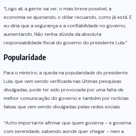
“Logo ali, a gente vai ver, o mais breve possível, a
economia se ajustando, o dólar recuando, como já está. E
eu diria que a segurança e a confiabilidade no governo,
aumentando. Não tenha dúvida da absoluta
responsabilidade fiscal do governo do presidente Lula.”
Popularidade
Para o ministro, a queda na popularidade do presidente
Lula, que vem sendo verificada nas últimas pesquisas
divulgadas, pode ter sido provocada por uma falta de
melhor comunicação do governo e também por notícias
falsas que vem sendo divulgadas pelas redes sociais.
“Acho importante afirmar que quem governa – e governa
com serenidade, sabendo aonde quer chegar – nem a