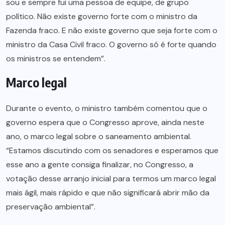
sou e sempre fui uma pessoa de equipe, de grupo
político. Não existe governo forte com o ministro da
Fazenda fraco. E não existe governo que seja forte com o
ministro da Casa Civil fraco. O governo só é forte quando
os ministros se entendem”.
Marco legal
Durante o evento, o ministro também comentou que o
governo espera que o Congresso aprove, ainda neste
ano, o marco legal sobre o saneamento ambiental.
“Estamos discutindo com os senadores e esperamos que
esse ano a gente consiga finalizar, no Congresso, a
votação desse arranjo inicial para termos um marco legal
mais ágil, mais rápido e que não significará abrir mão da
preservação ambiental”.