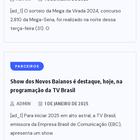
[ad_1] O sorteio da Mega da Virada 2024, concurso
2.810 da Mega-Sena, foi realizado na noite dessa
terça-feira (31). O
PARCEIROS
Show dos Novos Baianos é destaque, hoje, na
programação da TV Brasil
ADMIN
1 DE JANEIRO DE 2025
[ad_1] Para iniciar 2025 em alto astral, a TV Brasil,
emissora da Empresa Brasil de Comunicação (EBC),
apresenta um show