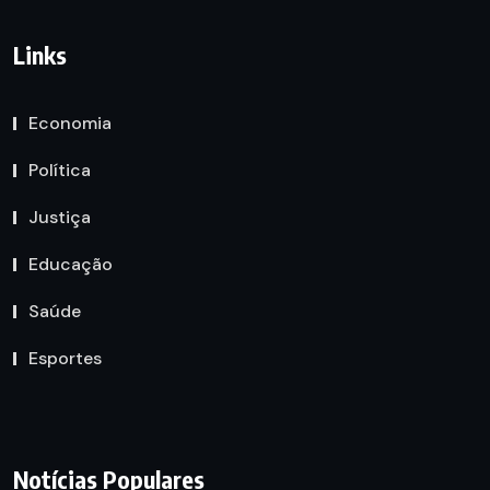
Links
Economia
Política
Justiça
Educação
Saúde
Esportes
Notícias Populares