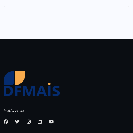
Follow us