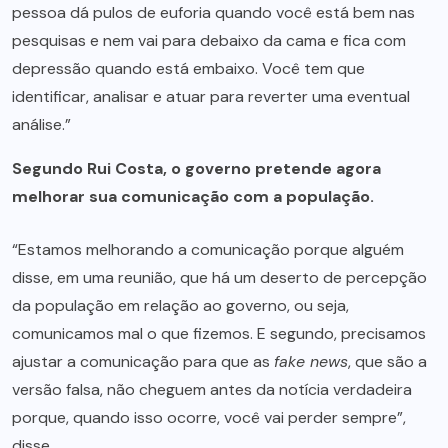
pessoa dá pulos de euforia quando você está bem nas
pesquisas e nem vai para debaixo da cama e fica com
depressão quando está embaixo. Você tem que
identificar, analisar e atuar para reverter uma eventual
análise.”
Segundo Rui Costa, o governo pretende agora
melhorar sua comunicação com a população.
“Estamos melhorando a comunicação porque alguém
disse, em uma reunião, que há um deserto de percepção
da população em relação ao governo, ou seja,
comunicamos mal o que fizemos. E segundo, precisamos
ajustar a comunicação para que as
fake news
, que são a
versão falsa, não cheguem antes da notícia verdadeira
porque, quando isso ocorre, você vai perder sempre”,
disse.