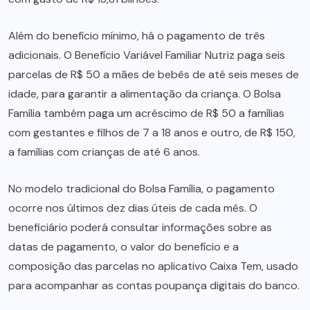
Além do benefício mínimo, há o pagamento de três
adicionais. O Benefício Variável Familiar Nutriz paga seis
parcelas de R$ 50 a mães de bebês de até seis meses de
idade, para garantir a alimentação da criança. O Bolsa
Família também paga um acréscimo de R$ 50 a famílias
com gestantes e filhos de 7 a 18 anos e outro, de R$ 150,
a famílias com crianças de até 6 anos.
No modelo tradicional do Bolsa Família, o pagamento
ocorre nos últimos dez dias úteis de cada mês. O
beneficiário poderá consultar informações sobre as
datas de pagamento, o valor do benefício e a
composição das parcelas no aplicativo Caixa Tem, usado
para acompanhar as contas poupança digitais do banco.