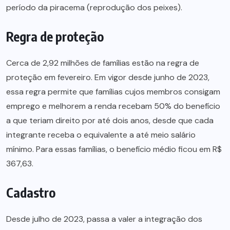
período da piracema (reprodução dos peixes).
Regra de proteção
Cerca de 2,92 milhões de famílias estão na regra de
proteção em fevereiro. Em vigor desde junho de 2023,
essa regra permite que famílias cujos membros consigam
emprego e melhorem a renda recebam 50% do benefício
a que teriam direito por até dois anos, desde que cada
integrante receba o equivalente a até meio salário
mínimo. Para essas famílias, o benefício médio ficou em R$
367,63.
Cadastro
Desde julho de 2023, passa a valer a integração dos