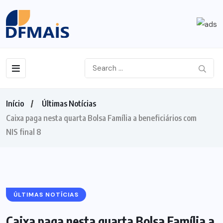
Início
Últimas Notícias
Caixa paga nesta quarta Bolsa Família a beneficiários com
NIS final 8
ÚLTIMAS NOTÍCIAS
Caixa paga nesta quarta Bolsa Família a