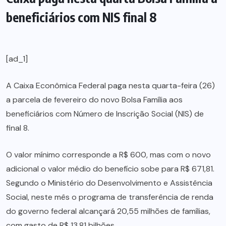
beneficiários com NIS final 8
[ad_1]
A Caixa Econômica Federal paga nesta quarta-feira (26)
a parcela de fevereiro do novo Bolsa Família aos
beneficiários com Número de Inscrição Social (NIS) de
final 8.
O valor mínimo corresponde a R$ 600, mas com o novo
adicional o valor médio do benefício sobe para R$ 671,81.
Segundo o Ministério do Desenvolvimento e Assistência
Social, neste mês o programa de transferência de renda
do governo federal alcançará 20,55 milhões de famílias,
com gasto de R$ 13,81 bilhões.