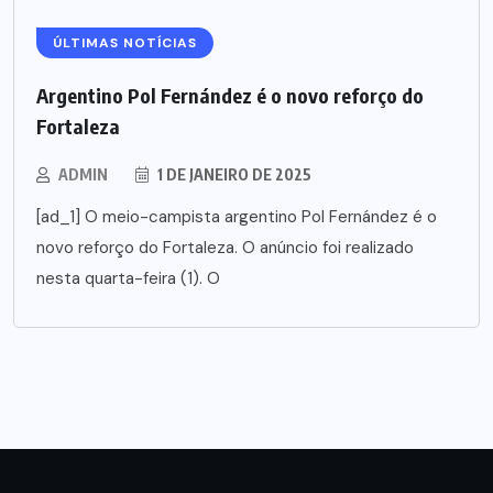
ÚLTIMAS NOTÍCIAS
Argentino Pol Fernández é o novo reforço do
Fortaleza
ADMIN
1 DE JANEIRO DE 2025
[ad_1] O meio-campista argentino Pol Fernández é o
novo reforço do Fortaleza. O anúncio foi realizado
nesta quarta-feira (1). O