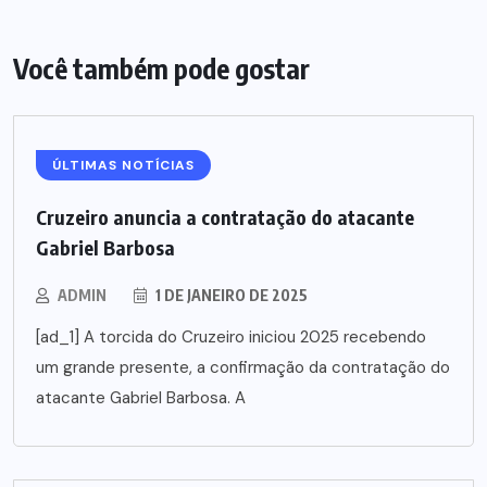
Você também pode gostar
ÚLTIMAS NOTÍCIAS
Cruzeiro anuncia a contratação do atacante
Gabriel Barbosa
ADMIN
1 DE JANEIRO DE 2025
[ad_1] A torcida do Cruzeiro iniciou 2025 recebendo
um grande presente, a confirmação da contratação do
atacante Gabriel Barbosa. A