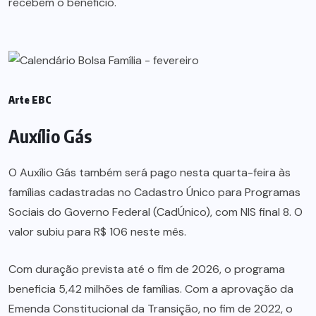
recebem o benefício.
Arte EBC
Auxílio Gás
O Auxílio Gás também será pago nesta quarta-feira às
famílias cadastradas no Cadastro Único para Programas
Sociais do Governo Federal (CadÚnico), com NIS final 8. O
valor subiu para R$ 106 neste mês.
Com duração prevista até o fim de 2026, o programa
beneficia 5,42 milhões de famílias. Com a aprovação da
Emenda Constitucional da Transição, no fim de 2022, o