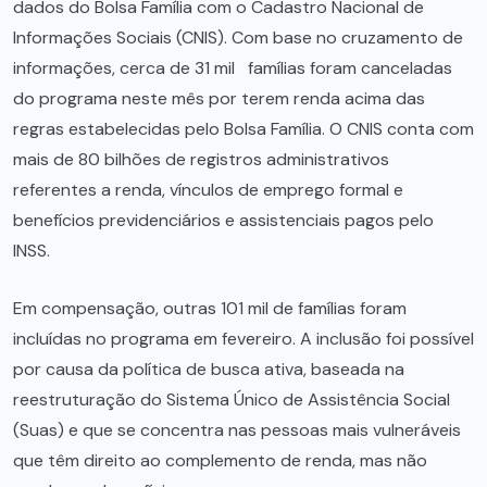
dados do Bolsa Família com o Cadastro Nacional de
Informações Sociais (CNIS). Com base no cruzamento de
informações, cerca de 31 mil famílias foram canceladas
do programa neste mês por terem renda acima das
regras estabelecidas pelo Bolsa Família. O CNIS conta com
mais de 80 bilhões de registros administrativos
referentes a renda, vínculos de emprego formal e
benefícios previdenciários e assistenciais pagos pelo
INSS.
Em compensação, outras 101 mil de famílias foram
incluídas no programa em fevereiro. A inclusão foi possível
por causa da política de busca ativa, baseada na
reestruturação do Sistema Único de Assistência Social
(Suas) e que se concentra nas pessoas mais vulneráveis
que têm direito ao complemento de renda, mas não