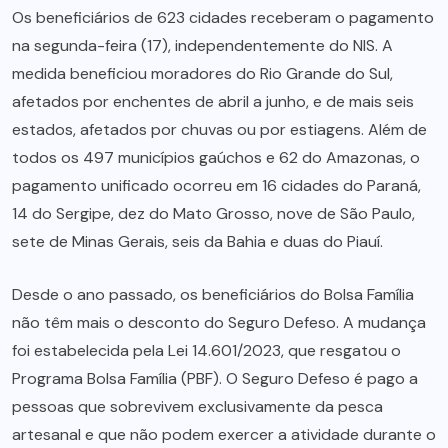
Os beneficiários de 623 cidades receberam o pagamento
na segunda-feira (17), independentemente do NIS. A
medida beneficiou moradores do Rio Grande do Sul,
afetados por enchentes de abril a junho, e de mais seis
estados, afetados por chuvas ou por estiagens. Além de
todos os 497 municípios gaúchos e 62 do Amazonas, o
pagamento unificado ocorreu em 16 cidades do Paraná,
14 do Sergipe, dez do Mato Grosso, nove de São Paulo,
sete de Minas Gerais, seis da Bahia e duas do Piauí.
Desde o ano passado, os beneficiários do Bolsa Família
não têm mais o desconto do Seguro Defeso. A mudança
foi estabelecida pela Lei 14.601/2023, que resgatou o
Programa Bolsa Família (PBF). O Seguro Defeso é pago a
pessoas que sobrevivem exclusivamente da pesca
artesanal e que não podem exercer a atividade durante o