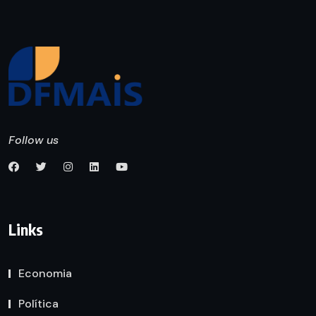
Follow us
Links
Economia
Política