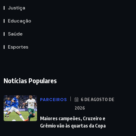
Justiça
Educação
Saúde
Esportes
Notícias Populares
PARCEIROS
6 DE AGOSTO DE
2026
Maiores campeões, Cruzeiro e
Grêmio vão às quartas da Copa