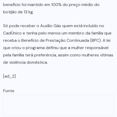
benefício foi mantido em 100% do preço médio do
botijão de 13 kg.
Só pode receber o Auxílio Gás quem está incluído no
CadÚnico e tenha pelo menos um membro da família que
receba o Benefício de Prestação Continuada (BPC). A lei
que criou o programa definiu que a mulher responsável
pela família terá preferência, assim como mulheres vítimas
de violência doméstica.
[ad_2]
Fonte