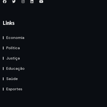
Links
Economia
Política
Justiça
Educação
Saúde
Esportes