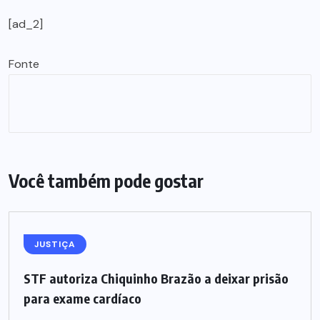
[ad_2]
Fonte
Você também pode gostar
JUSTIÇA
STF autoriza Chiquinho Brazão a deixar prisão
para exame cardíaco