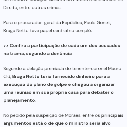
Direito, entre outros crimes.
Para o procurador-geral da República, Paulo Gonet,
Braga Netto teve papel central no complô.
>> Confira a participação de cada um dos acusados
na trama, segundo a denúncia
Segundo a delação premiada do tenente-coronel Mauro
Cid,
Braga Netto teria fornecido dinheiro para a
execução do plano de golpe e chegou a organizar
uma reunião em sua própria casa para debater o
planejamento
.
No pedido pela suspeição de Moraes, entre os
principais
argumentos está o de que o ministro seria alvo