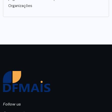
Organizações
Follow us