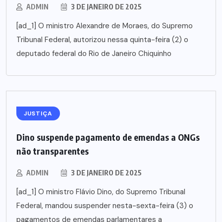
ADMIN
3 DE JANEIRO DE 2025
[ad_1] O ministro Alexandre de Moraes, do Supremo
Tribunal Federal, autorizou nessa quinta-feira (2) o
deputado federal do Rio de Janeiro Chiquinho
JUSTIÇA
Dino suspende pagamento de emendas a ONGs
não transparentes
ADMIN
3 DE JANEIRO DE 2025
[ad_1] O ministro Flávio Dino, do Supremo Tribunal
Federal, mandou suspender nesta-sexta-feira (3) o
pagamentos de emendas parlamentares a