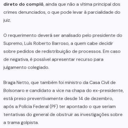
direto do complô
, ainda que não a vítima principal dos
crimes denunciados, o que pode levar à parcialidade do
juiz.
O requerimento deverá ser analisado pelo presidente do
Supremo, Luís Roberto Barroso, a quem cabe decidir
sobre pedidos de redistribuição de processos. Em caso
de negativa, é possível apresentar recurso para
julgamento colegiado.
Braga Netto, que também foi ministro da Casa Civil de
Bolsonaro e candidato a vice na chapa do ex-presidente,
está preso preventivamente desde 14 de dezembro,
após a Polícia Federal (PF) ter apontado o que seriam
tentativas do general de obstruir as investigações sobre
a trama golpista.