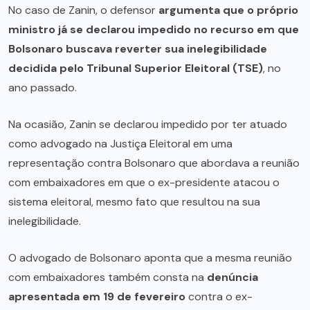
No caso de Zanin, o defensor
argumenta que o próprio
ministro já se declarou impedido no recurso em que
Bolsonaro buscava reverter sua inelegibilidade
decidida pelo Tribunal Superior Eleitoral (TSE)
, no
ano passado.
Na ocasião, Zanin se declarou impedido por ter atuado
como advogado na Justiça Eleitoral em uma
representação contra Bolsonaro que abordava a reunião
com embaixadores em que o ex-presidente atacou o
sistema eleitoral, mesmo fato que resultou na sua
inelegibilidade.
O advogado de Bolsonaro aponta que a mesma reunião
com embaixadores também consta na
denúncia
apresentada em 19 de fevereiro
contra o ex-