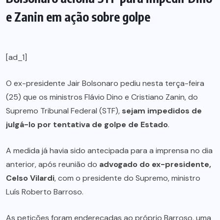
e Zanin em ação sobre golpe
[ad_1]
O ex-presidente Jair Bolsonaro pediu nesta terça-feira
(25) que os ministros Flávio Dino e Cristiano Zanin, do
Supremo Tribunal Federal (STF),
sejam impedidos de
julgá-lo por tentativa de golpe de Estado
.
A medida já havia sido antecipada para a imprensa no dia
anterior, após reunião do
advogado do ex-presidente,
Celso Vilardi
, com o presidente do Supremo, ministro
Luís Roberto Barroso.
As petições foram endereçadas ao próprio Barroso, uma