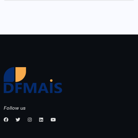
Follow us