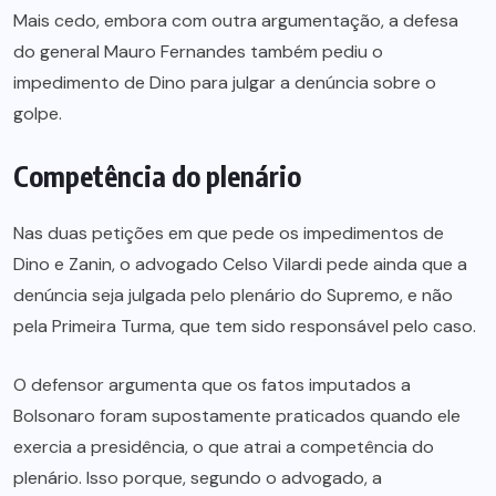
Mais cedo, embora com outra argumentação, a defesa
do general Mauro Fernandes também pediu o
impedimento de Dino para julgar a denúncia sobre o
golpe.
Competência do plenário
Nas duas petições em que pede os impedimentos de
Dino e Zanin, o advogado Celso Vilardi pede ainda que a
denúncia seja julgada pelo plenário do Supremo, e não
pela Primeira Turma, que tem sido responsável pelo caso.
O defensor argumenta que os fatos imputados a
Bolsonaro foram supostamente praticados quando ele
exercia a presidência, o que atrai a competência do
plenário. Isso porque, segundo o advogado, a