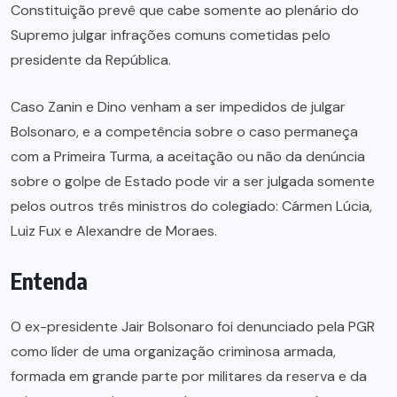
Constituição prevê que cabe somente ao plenário do
Supremo julgar infrações comuns cometidas pelo
presidente da República.
Caso Zanin e Dino venham a ser impedidos de julgar
Bolsonaro, e a competência sobre o caso permaneça
com a Primeira Turma, a aceitação ou não da denúncia
sobre o golpe de Estado pode vir a ser julgada somente
pelos outros três ministros do colegiado: Cármen Lúcia,
Luiz Fux e Alexandre de Moraes.
Entenda
O ex-presidente Jair Bolsonaro foi denunciado pela PGR
como líder de uma organização criminosa armada,
formada em grande parte por militares da reserva e da