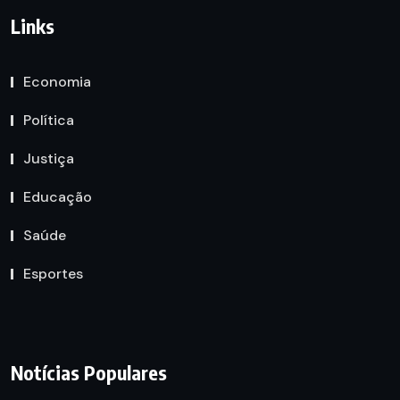
Links
Economia
Política
Justiça
Educação
Saúde
Esportes
Notícias Populares