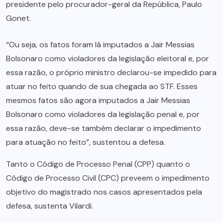
presidente pelo procurador-geral da República, Paulo
Gonet.
“Ou seja, os fatos foram lá imputados a Jair Messias
Bolsonaro como violadores da legislação eleitoral e, por
essa razão, o próprio ministro declarou-se impedido para
atuar no feito quando de sua chegada ao STF. Esses
mesmos fatos são agora imputados a Jair Messias
Bolsonaro como violadores da legislação penal e, por
essa razão, deve-se também declarar o impedimento
para atuação no feito”, sustentou a defesa.
Tanto o Código de Processo Penal (CPP) quanto o
Código de Processo Civil (CPC) preveem o impedimento
objetivo do magistrado nos casos apresentados pela
defesa, sustenta Vilardi.