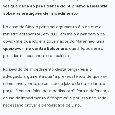
vez que
cabe ao presidente do Supremo a relatoria
sobre as arguições de impedimento
.
No caso de Dino, o principal argumento é o de que o
ministro apresentou, em 2021, em meio à pandemia da
covid-19 e quando era governador do Maranhão, uma
queixa-crime contra Bolsonaro
, que à época era o
presidente, acusando-o de calúnia.
No pedido de impedimento desta terça-feira, o
advogado argumenta que “a pré-existência de queixa-
crime envolvendo, de um lado, o juiz, e de outro lado, a
parte, é causa típica de impedimento”. Para o defensor, a
causa de impedimento é “objetiva” e por isso não seria
necessário provar a parcialidade de Dino.