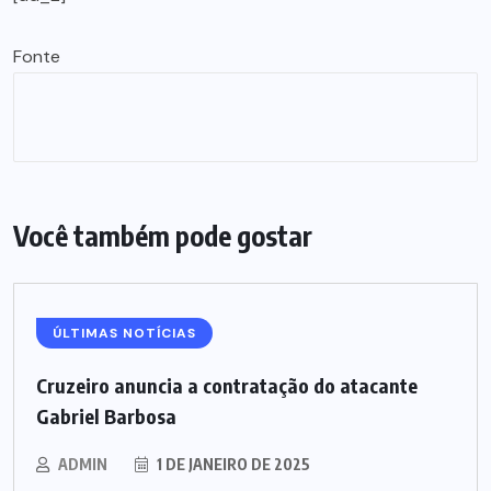
Fonte
Você também pode gostar
ÚLTIMAS NOTÍCIAS
Cruzeiro anuncia a contratação do atacante
Gabriel Barbosa
ADMIN
1 DE JANEIRO DE 2025