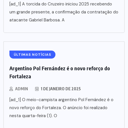
[ad_1] A torcida do Cruzeiro iniciou 2025 recebendo
um grande presente, a confirmação da contratação do
atacante Gabriel Barbosa. A
ÚLTIMAS NOTÍCIAS
Argentino Pol Fernández é o novo reforço do
Fortaleza
ADMIN
1 DE JANEIRO DE 2025
[ad_1] O meio-campista argentino Pol Fernández é o
novo reforço do Fortaleza. O anúncio foi realizado
nesta quarta-feira (1). O