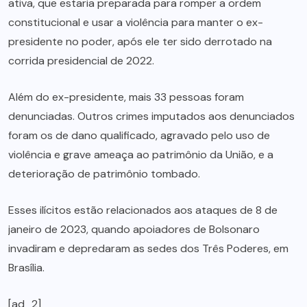
ativa, que estaria preparada para romper a ordem
constitucional e usar a violência para manter o ex-
presidente no poder, após ele ter sido derrotado na
corrida presidencial de 2022.
Além do ex-presidente, mais 33 pessoas foram
denunciadas. Outros crimes imputados aos denunciados
foram os de dano qualificado, agravado pelo uso de
violência e grave ameaça ao patrimônio da União, e a
deterioração de patrimônio tombado.
Esses ilícitos estão relacionados aos ataques de 8 de
janeiro de 2023, quando apoiadores de Bolsonaro
invadiram e depredaram as sedes dos Três Poderes, em
Brasília.
[ad_2]