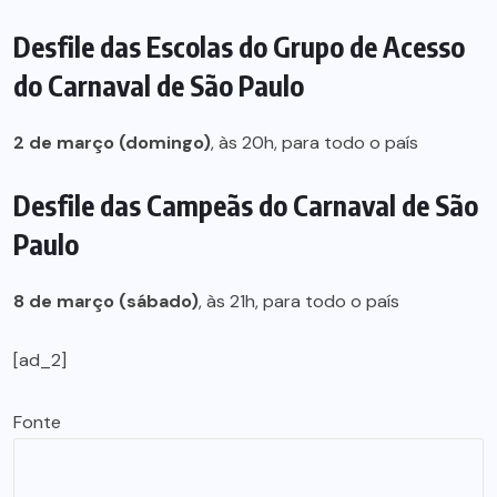
Desfile das Escolas do Grupo de Acesso
do Carnaval de São Paulo
2 de março (domingo)
, às 20h, para todo o país
Desfile das Campeãs do Carnaval de São
Paulo
8 de março (sábado)
, às 21h, para todo o país
[ad_2]
Fonte