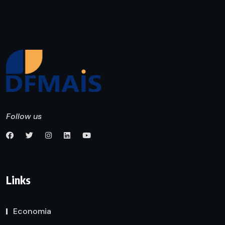
Follow us
Links
Economia