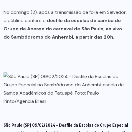
No domingo (2), após a transmissão da folia em Salvador,
o público confere o
desfile da escolas de samba do
Grupo de Acesso do carnaval de São Paulo, ao vivo
do Sambódromo do Anhembi, a partir das 20h
.
São Paulo (SP) 09/02/2024 – Desfile da Escolas do Grupo Especial