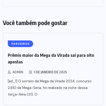
Você também pode gostar
PARCEIROS
Prêmio maior da Mega da Virada sai para oito
apostas
ADMIN
1 DE JANEIRO DE 2025
[ad_1] O sorteio da Mega da Virada 2024, concurso
2.810 da Mega-Sena, foi realizado na noite dessa
terça-feira (31). O