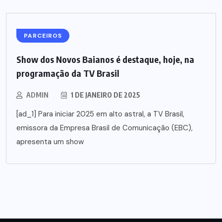
PARCEIROS
Show dos Novos Baianos é destaque, hoje, na
programação da TV Brasil
ADMIN
1 DE JANEIRO DE 2025
[ad_1] Para iniciar 2025 em alto astral, a TV Brasil,
emissora da Empresa Brasil de Comunicação (EBC),
apresenta um show