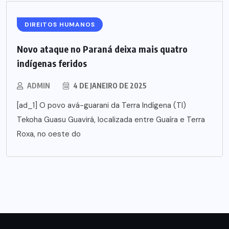
DIREITOS HUMANOS
Novo ataque no Paraná deixa mais quatro
indígenas feridos
ADMIN
4 DE JANEIRO DE 2025
[ad_1] O povo avá-guarani da Terra Indígena (TI)
Tekoha Guasu Guavirá, localizada entre Guaíra e Terra
Roxa, no oeste do