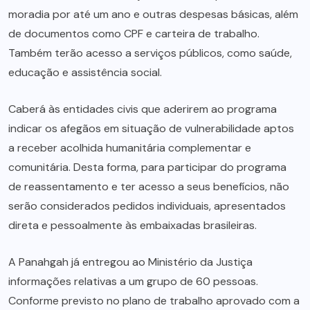
moradia por até um ano e outras despesas básicas, além
de documentos como CPF e carteira de trabalho.
Também terão acesso a serviços públicos, como saúde,
educação e assistência social.
Caberá às entidades civis que aderirem ao programa
indicar os afegãos em situação de vulnerabilidade aptos
a receber acolhida humanitária complementar e
comunitária. Desta forma, para participar do programa
de reassentamento e ter acesso a seus benefícios, não
serão considerados pedidos individuais, apresentados
direta e pessoalmente às embaixadas brasileiras.
A Panahgah já entregou ao Ministério da Justiça
informações relativas a um grupo de 60 pessoas.
Conforme previsto no plano de trabalho aprovado com a