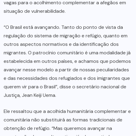
vagas para o acolhimento complementar a afegãos em
situação de vulnerabilidade.
“O Brasil está avançando. Tanto do ponto de vista da
regulação do sistema de migração e refúgio, quanto em
outros aspectos normativos e da identificação dos
migrantes. O patrocínio comunitário é uma modalidade já
estabelecida em outros países, e achamos que podemos
avançar nesse modelo a partir de nossas peculiaridades
e das necessidades dos refugiados e dos imigrantes que
querem vir para o Brasil”, disse o secretário nacional de
Justiça, Jean Keiji Uema.
Ele ressaltou que a acolhida humanitária complementar e
comunitária não substituirá as formas tradicionais de
obtenção de refúgio. “Mas queremos avançar na