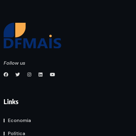
Follow us
Links
Economia
Política