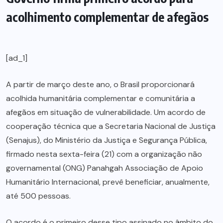
acolhimento complementar de afegãos
[ad_1]
A partir de março deste ano, o Brasil proporcionará
acolhida humanitária complementar e comunitária a
afegãos em situação de vulnerabilidade. Um acordo de
cooperação técnica que a Secretaria Nacional de Justiça
(Senajus), do Ministério da Justiça e Segurança Pública,
firmado nesta sexta-feira (21) com a organização não
governamental (ONG) Panahgah Associação de Apoio
Humanitário Internacional, prevê beneficiar, anualmente,
até 500 pessoas.
O acordo é o primeiro desse tipo assinado no âmbito do