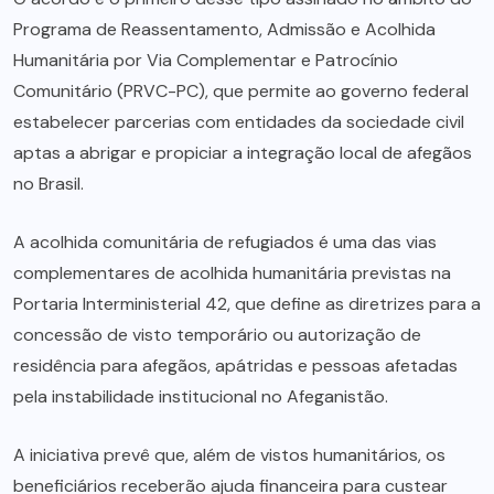
Programa de Reassentamento, Admissão e Acolhida
Humanitária por Via Complementar e Patrocínio
Comunitário (PRVC-PC), que permite ao governo federal
estabelecer parcerias com entidades da sociedade civil
aptas a abrigar e propiciar a integração local de afegãos
no Brasil.
A acolhida comunitária de refugiados é uma das vias
complementares de acolhida humanitária previstas na
Portaria Interministerial 42, que define as diretrizes para a
concessão de visto temporário ou autorização de
residência para afegãos, apátridas e pessoas afetadas
pela instabilidade institucional no Afeganistão.
A iniciativa prevê que, além de vistos humanitários, os
beneficiários receberão ajuda financeira para custear