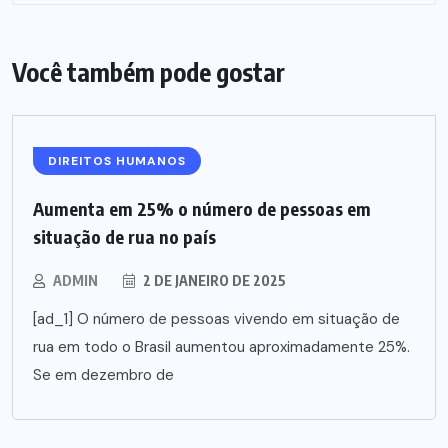
Você também pode gostar
DIREITOS HUMANOS
Aumenta em 25% o número de pessoas em
situação de rua no país
ADMIN
2 DE JANEIRO DE 2025
[ad_1] O número de pessoas vivendo em situação de
rua em todo o Brasil aumentou aproximadamente 25%.
Se em dezembro de