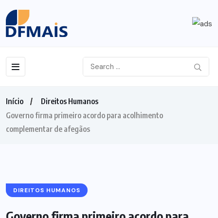
Início
Direitos Humanos
Governo firma primeiro acordo para acolhimento
complementar de afegãos
DIREITOS HUMANOS
Governo firma primeiro acordo para