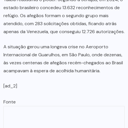
estado brasileiro concedeu 13.632 reconhecimentos de
refúgio. Os afegãos formam o segundo grupo mais
atendido, com 283 solicitações obtidas, ficando atrás
apenas da Venezuela, que conseguiu 12.726 autorizações.
A situação gerou uma longeva crise no Aeroporto
Internacional de Guarulhos, em São Paulo, onde dezenas,
às vezes centenas de afegãos recém-chegados ao Brasil
acampavam à espera de acolhida humanitária.
[ad_2]
Fonte