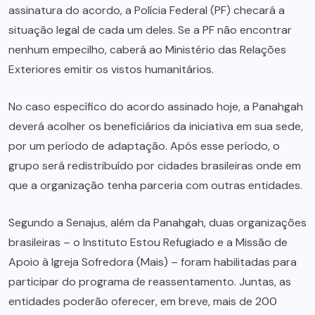
assinatura do acordo, a Polícia Federal (PF) checará a
situação legal de cada um deles. Se a PF não encontrar
nenhum empecilho, caberá ao Ministério das Relações
Exteriores emitir os vistos humanitários.
No caso específico do acordo assinado hoje, a Panahgah
deverá acolher os beneficiários da iniciativa em sua sede,
por um período de adaptação. Após esse período, o
grupo será redistribuído por cidades brasileiras onde em
que a organização tenha parceria com outras entidades.
Segundo a Senajus, além da Panahgah, duas organizações
brasileiras – o Instituto Estou Refugiado e a Missão de
Apoio à Igreja Sofredora (Mais) – foram habilitadas para
participar do programa de reassentamento. Juntas, as
entidades poderão oferecer, em breve, mais de 200