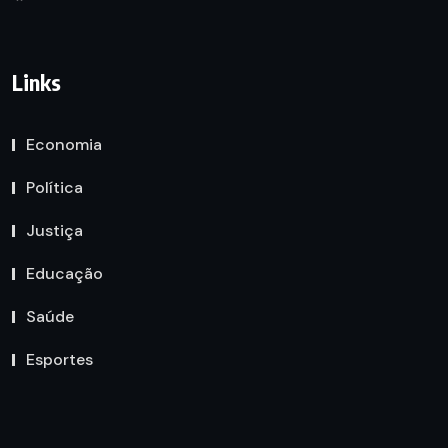
Links
Economia
Política
Justiça
Educação
Saúde
Esportes