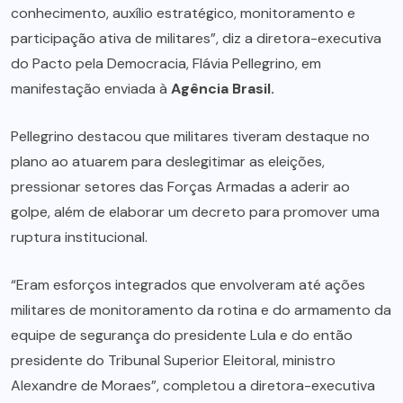
conhecimento, auxílio estratégico, monitoramento e
participação ativa de militares”, diz a diretora-executiva
do Pacto pela Democracia, Flávia Pellegrino, em
manifestação enviada à
Agência Brasil.
Pellegrino destacou que militares tiveram destaque no
plano ao atuarem para deslegitimar as eleições,
pressionar setores das Forças Armadas a aderir ao
golpe, além de elaborar um decreto para promover uma
ruptura institucional.
“Eram esforços integrados que envolveram até ações
militares de monitoramento da rotina e do armamento da
equipe de segurança do presidente Lula e do então
presidente do Tribunal Superior Eleitoral, ministro
Alexandre de Moraes”, completou a diretora-executiva