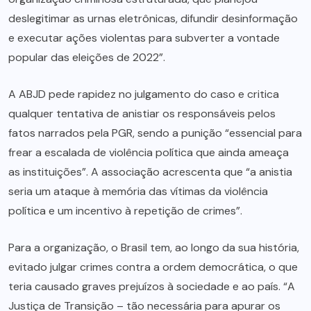
deslegitimar as urnas eletrônicas, difundir desinformação
e executar ações violentas para subverter a vontade
popular das eleições de 2022”.
A ABJD pede rapidez no julgamento do caso e critica
qualquer tentativa de anistiar os responsáveis pelos
fatos narrados pela PGR, sendo a punição “essencial para
frear a escalada de violência política que ainda ameaça
as instituições”. A associação acrescenta que “a anistia
seria um ataque à memória das vítimas da violência
política e um incentivo à repetição de crimes”.
Para a organização, o Brasil tem, ao longo da sua história,
evitado julgar crimes contra a ordem democrática, o que
teria causado graves prejuízos à sociedade e ao país. “A
Justiça de Transição – tão necessária para apurar os