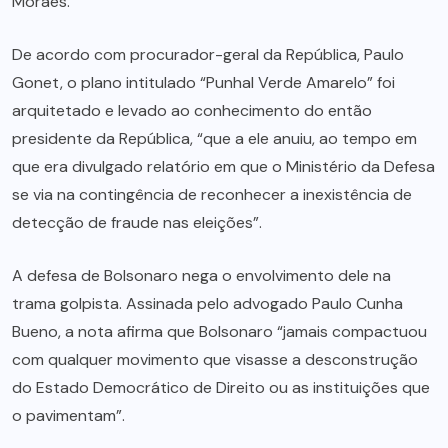
Moraes.
De acordo com procurador-geral da República, Paulo
Gonet, o plano intitulado “Punhal Verde Amarelo” foi
arquitetado e levado ao conhecimento do então
presidente da República, “que a ele anuiu, ao tempo em
que era divulgado relatório em que o Ministério da Defesa
se via na contingência de reconhecer a inexistência de
detecção de fraude nas eleições”.
A defesa de Bolsonaro nega o envolvimento dele na
trama golpista. Assinada pelo advogado Paulo Cunha
Bueno, a nota afirma que Bolsonaro “jamais compactuou
com qualquer movimento que visasse a desconstrução
do Estado Democrático de Direito ou as instituições que
o pavimentam”.