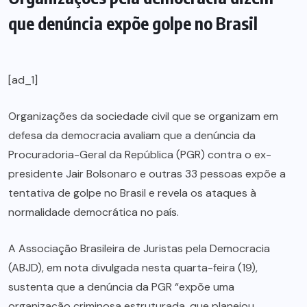
que denúncia expõe golpe no Brasil
[ad_1]
Organizações da sociedade civil que se organizam em
defesa da democracia avaliam que a denúncia da
Procuradoria-Geral da República (PGR) contra o ex-
presidente Jair Bolsonaro e outras 33 pessoas expõe a
tentativa de golpe no Brasil e revela os ataques à
normalidade democrática no país.
A Associação Brasileira de Juristas pela Democracia
(ABJD), em nota divulgada nesta quarta-feira (19),
sustenta que a denúncia da PGR “expõe uma
organização criminosa estruturada, que planejou