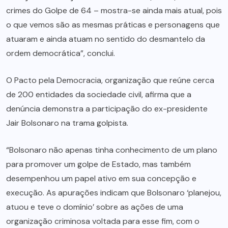
crimes do Golpe de 64 – mostra-se ainda mais atual, pois
o que vemos são as mesmas práticas e personagens que
atuaram e ainda atuam no sentido do desmantelo da
ordem democrática”, conclui.
O Pacto pela Democracia, organização que reúne cerca
de 200 entidades da sociedade civil, afirma que a
denúncia demonstra a participação do ex-presidente
Jair Bolsonaro na trama golpista.
“Bolsonaro não apenas tinha conhecimento de um plano
para promover um golpe de Estado, mas também
desempenhou um papel ativo em sua concepção e
execução. As apurações indicam que Bolsonaro ‘planejou,
atuou e teve o domínio’ sobre as ações de uma
organização criminosa voltada para esse fim, com o