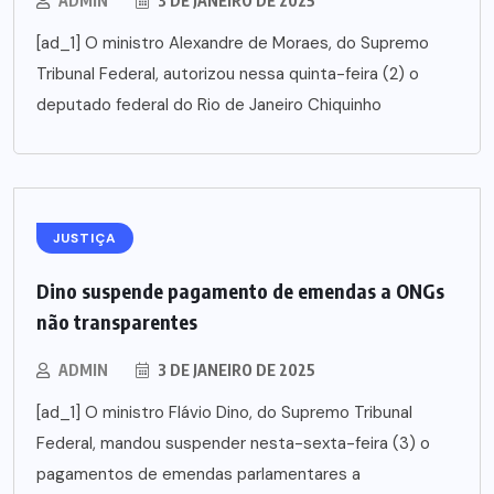
ADMIN
3 DE JANEIRO DE 2025
[ad_1] O ministro Alexandre de Moraes, do Supremo
Tribunal Federal, autorizou nessa quinta-feira (2) o
deputado federal do Rio de Janeiro Chiquinho
JUSTIÇA
Dino suspende pagamento de emendas a ONGs
não transparentes
ADMIN
3 DE JANEIRO DE 2025
[ad_1] O ministro Flávio Dino, do Supremo Tribunal
Federal, mandou suspender nesta-sexta-feira (3) o
pagamentos de emendas parlamentares a