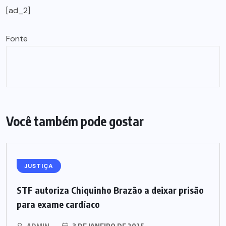
[ad_2]
Fonte
Você também pode gostar
JUSTIÇA
STF autoriza Chiquinho Brazão a deixar prisão
para exame cardíaco