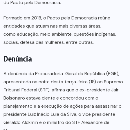
do Pacto pela Democracia.
Formado em 2018, o Pacto pela Democracia reúne
entidades que atuam nas mais diversas áreas,
como educação, meio ambiente, questões indígenas,
sociais, defesa das mulheres, entre outras.
Denúncia
A denúncia da Procuradoria-Geral da República (PGR),
apresentada na noite desta terça-feira (18) ao Supremo
Tribunal Federal (STF), afirma que o ex-presidente Jair
Bolsonaro estava ciente e concordou com o
planejamento e a execução de ações para assassinar o
presidente Luiz Inácio Lula da Silva, o vice presidente
Geraldo Alckmin e o ministro do STF Alexandre de