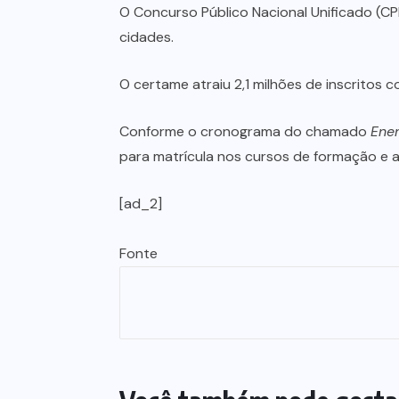
O Concurso Público Nacional Unificado (CP
cidades.
O certame atraiu 2,1 milhões de inscritos
Conforme o cronograma do chamado
Ene
para matrícula nos cursos de formação e a 
[ad_2]
Fonte