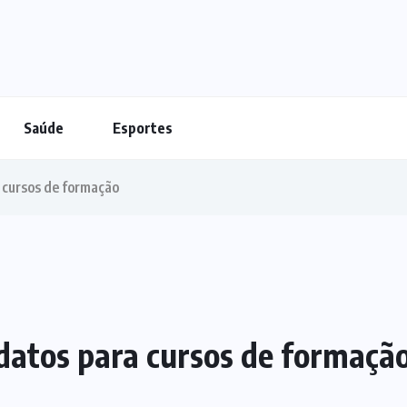
Saúde
Esportes
 cursos de formação
atos para cursos de formaçã