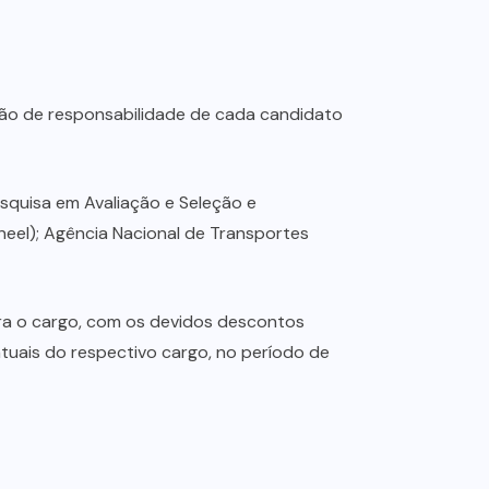
são de responsabilidade de cada candidato
esquisa em Avaliação e Seleção e
neel); Agência Nacional de Transportes
ara o cargo, com os devidos descontos
tuais do respectivo cargo, no período de