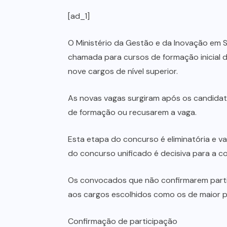
[ad_1]
O Ministério da Gestão e da Inovação em Se
chamada para cursos de formação inicial d
nove cargos de nível superior.
As novas vagas surgiram após os candidat
de formação ou recusarem a vaga.
Esta etapa do concurso é eliminatória e val
do concurso unificado é decisiva para a 
Os convocados que não confirmarem parti
aos cargos escolhidos como os de maior p
Confirmação de participação