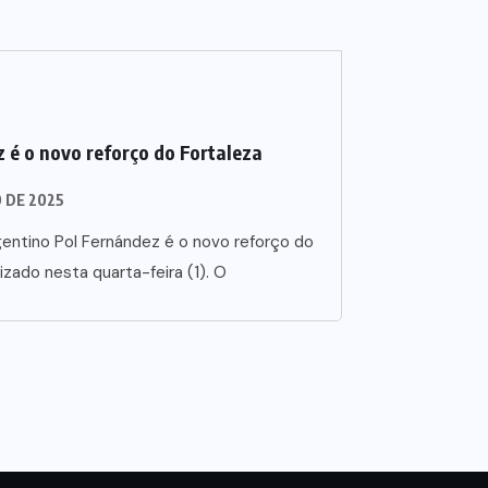
 é o novo reforço do Fortaleza
O DE 2025
entino Pol Fernández é o novo reforço do
lizado nesta quarta-feira (1). O