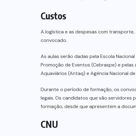
Custos
A logística e as despesas com transporte
convocado.
As aulas serão dadas pela Escola Nacional 
Promoção de Eventos (Cebraspe) e pelas ag
Aquaviários (Antaq) e Agência Nacional d
Durante o período de formação, os convoc
legais. Os candidatos que são servidores 
formação, desde que apresentem a docum
CNU