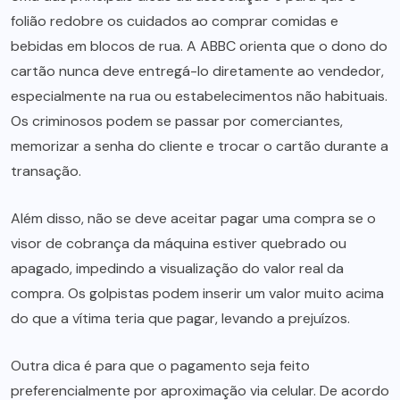
folião redobre os cuidados ao comprar comidas e
bebidas em blocos de rua. A ABBC orienta que o dono do
cartão nunca deve entregá-lo diretamente ao vendedor,
especialmente na rua ou estabelecimentos não habituais.
Os criminosos podem se passar por comerciantes,
memorizar a senha do cliente e trocar o cartão durante a
transação.
Além disso, não se deve aceitar pagar uma compra se o
visor de cobrança da máquina estiver quebrado ou
apagado, impedindo a visualização do valor real da
compra. Os golpistas podem inserir um valor muito acima
do que a vítima teria que pagar, levando a prejuízos.
Outra dica é para que o pagamento seja feito
preferencialmente por aproximação via celular. De acordo