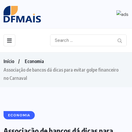
Início
Economia
Associação de bancos dá dicas para evitar golpe financeiro
no Carnaval
ECONOMIA
Associação de bancos dá dicas para