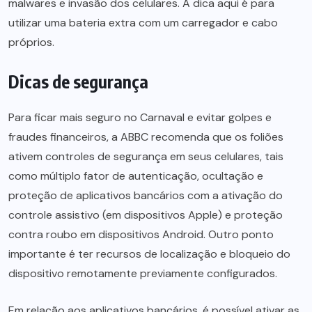
malwares e invasão dos celulares. A dica aqui é para
utilizar uma bateria extra com um carregador e cabo
próprios.
Dicas de segurança
Para ficar mais seguro no Carnaval e evitar golpes e
fraudes financeiros, a ABBC recomenda que os foliões
ativem controles de segurança em seus celulares, tais
como múltiplo fator de autenticação, ocultação e
proteção de aplicativos bancários com a ativação do
controle assistivo (em dispositivos Apple) e proteção
contra roubo em dispositivos Android. Outro ponto
importante é ter recursos de localização e bloqueio do
dispositivo remotamente previamente configurados.
Em relação aos aplicativos bancários, é possível ativar as