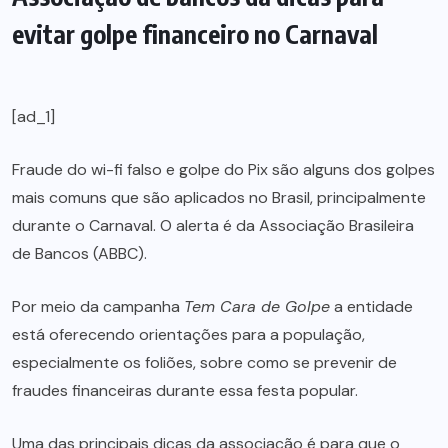
evitar golpe financeiro no Carnaval
[ad_1]
Fraude do wi-fi falso e golpe do Pix são alguns dos golpes
mais comuns que são aplicados no Brasil, principalmente
durante o Carnaval. O alerta é da Associação Brasileira
de Bancos (ABBC).
Por meio da campanha
Tem Cara de Golpe
a entidade
está oferecendo orientações para a população,
especialmente os foliões, sobre como se prevenir de
fraudes financeiras durante essa festa popular.
Uma das principais dicas da associação é para que o