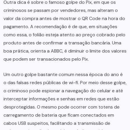
Outra dica é sobre o famoso golpe do Pix, em que os
criminosos se passam por vendedores, mas alteram o
valor da compra antes de mostrar o QR Code na hora do
pagamento. A recomendação é de que, em situações
como essa, o folião esteja atento ao preço cobrado pelo
produto antes de confirmar a transação bancária. Uma
boa prática, orienta a ABBC, é diminuir o limite dos valores
que podem ser transacionados pelo Pix.
Um outro golpe bastante comum nessa época do ano é
o das falsas redes públicas de wi-fi. Por meio desse golpe,
o criminoso pode espionar a navegação do celular e até
interceptar informações e senhas em redes que estão
desprotegidas. O mesmo pode ocorrer com totens de
carregamento de bateria que ficam conectados em
cabos USB suspeitos, facilitando a transmissão de