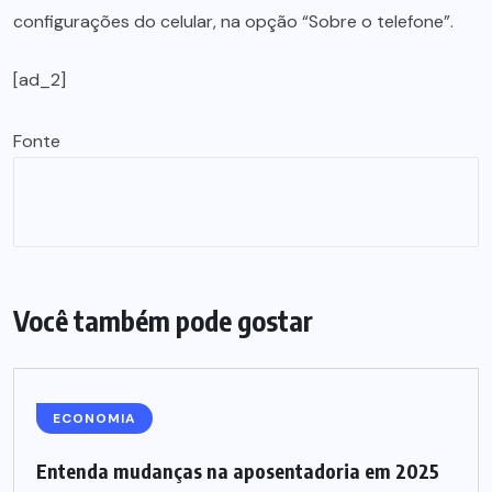
configurações do celular, na opção “Sobre o telefone”.
[ad_2]
Fonte
Você também pode gostar
ECONOMIA
Entenda mudanças na aposentadoria em 2025