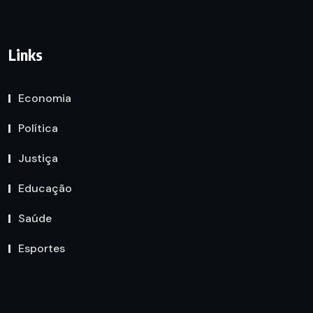
Links
Economia
Política
Justiça
Educação
Saúde
Esportes