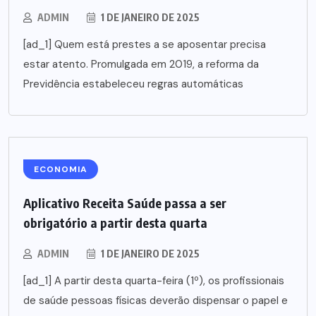
ADMIN
1 DE JANEIRO DE 2025
[ad_1] Quem está prestes a se aposentar precisa
estar atento. Promulgada em 2019, a reforma da
Previdência estabeleceu regras automáticas
ECONOMIA
Aplicativo Receita Saúde passa a ser
obrigatório a partir desta quarta
ADMIN
1 DE JANEIRO DE 2025
[ad_1] A partir desta quarta-feira (1º), os profissionais
de saúde pessoas físicas deverão dispensar o papel e