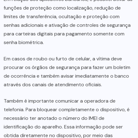
funções de proteção como localização, redução de
limites de transferência, ocultação e proteção com
senhas adicionais e ativação de controles de segurança
para carteiras digitais para pagamento somente com
senha biométrica.
Em casos de roubo ou furto de celular, a vítima deve
procurar os órgãos de segurança para fazer um boletim
de ocorrência e também avisar imediatamente o banco
através dos canais de atendimento oficiais.
Também é importante comunicar a operadora de
telefonia. Para bloquear completamente o dispositivo, é
necessário ter anotado o número do IMEI de
identificação do aparelho. Essa informação pode ser
obtida diretamente no dispositivo, por meio das