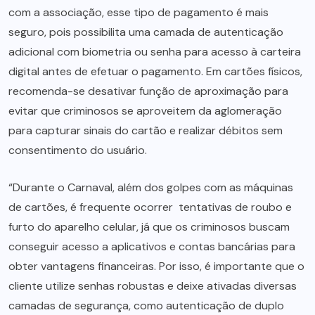
com a associação, esse tipo de pagamento é mais
seguro, pois possibilita uma camada de autenticação
adicional com biometria ou senha para acesso à carteira
digital antes de efetuar o pagamento. Em cartões físicos,
recomenda-se desativar função de aproximação para
evitar que criminosos se aproveitem da aglomeração
para capturar sinais do cartão e realizar débitos sem
consentimento do usuário.
“Durante o Carnaval, além dos golpes com as máquinas
de cartões, é frequente ocorrer tentativas de roubo e
furto do aparelho celular, já que os criminosos buscam
conseguir acesso a aplicativos e contas bancárias para
obter vantagens financeiras. Por isso, é importante que o
cliente utilize senhas robustas e deixe ativadas diversas
camadas de segurança, como autenticação de duplo