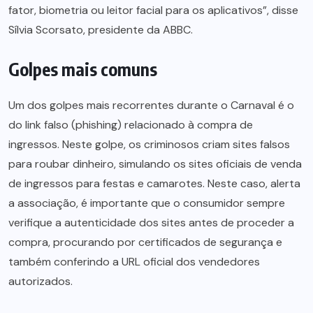
fator, biometria ou leitor facial para os aplicativos”, disse
Sílvia Scorsato, presidente da ABBC.
Golpes mais comuns
Um dos golpes mais recorrentes durante o Carnaval é o
do link falso (phishing) relacionado à compra de
ingressos. Neste golpe, os criminosos criam sites falsos
para roubar dinheiro, simulando os sites oficiais de venda
de ingressos para festas e camarotes. Neste caso, alerta
a associação, é importante que o consumidor sempre
verifique a autenticidade dos sites antes de proceder a
compra, procurando por certificados de segurança e
também conferindo a URL oficial dos vendedores
autorizados.