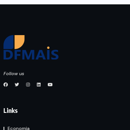
Follow us
Links
Economia