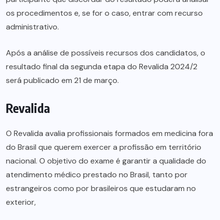
os procedimentos e, se for o caso, entrar com recurso
administrativo.
Após a análise de possíveis recursos dos candidatos, o
resultado final da segunda etapa do Revalida 2024/2
será publicado em 21 de março.
Revalida
O Revalida avalia profissionais formados em medicina fora
do Brasil que querem exercer a profissão em território
nacional. O objetivo do exame é garantir a qualidade do
atendimento médico prestado no Brasil, tanto por
estrangeiros como por brasileiros que estudaram no
exterior,