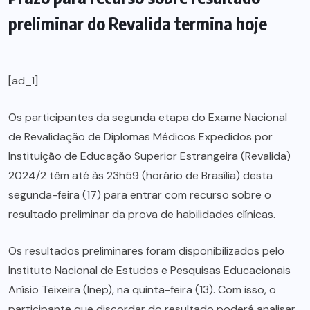
preliminar do Revalida termina hoje
[ad_1]
Os participantes da segunda etapa do Exame Nacional
de Revalidação de Diplomas Médicos Expedidos por
Instituição de Educação Superior Estrangeira (Revalida)
2024/2 têm até às 23h59 (horário de Brasília) desta
segunda-feira (17) para entrar com recurso sobre o
resultado preliminar da prova de habilidades clínicas.
Os resultados preliminares foram disponibilizados pelo
Instituto Nacional de Estudos e Pesquisas Educacionais
Anísio Teixeira (Inep), na quinta-feira (13). Com isso, o
participante que discordar do resultado poderá analisar