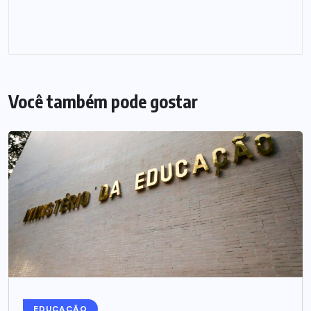
Você também pode gostar
EDUCAÇÃO