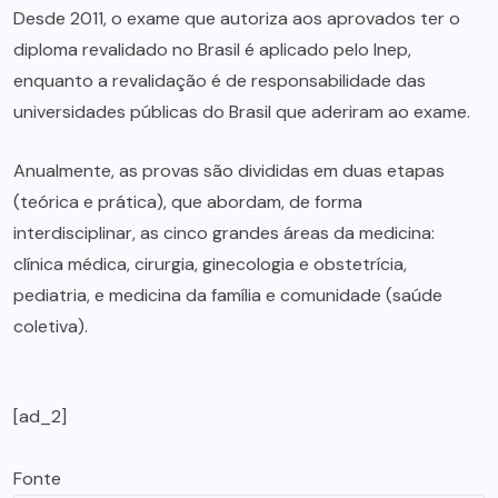
Desde 2011, o exame que autoriza aos aprovados ter o
diploma revalidado no Brasil é aplicado pelo Inep,
enquanto a revalidação é de responsabilidade das
universidades públicas do Brasil que aderiram ao exame.
Anualmente, as provas são divididas em duas etapas
(teórica e prática), que abordam, de forma
interdisciplinar, as cinco grandes áreas da medicina:
clínica médica, cirurgia, ginecologia e obstetrícia,
pediatria, e medicina da família e comunidade (saúde
coletiva).
[ad_2]
Fonte