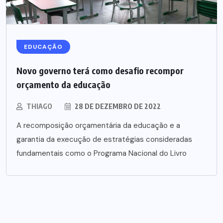
EDUCAÇÃO
Novo governo terá como desafio recompor
orçamento da educação
THIAGO
28 DE DEZEMBRO DE 2022
A recomposição orçamentária da educação e a
garantia da execução de estratégias consideradas
fundamentais como o Programa Nacional do Livro