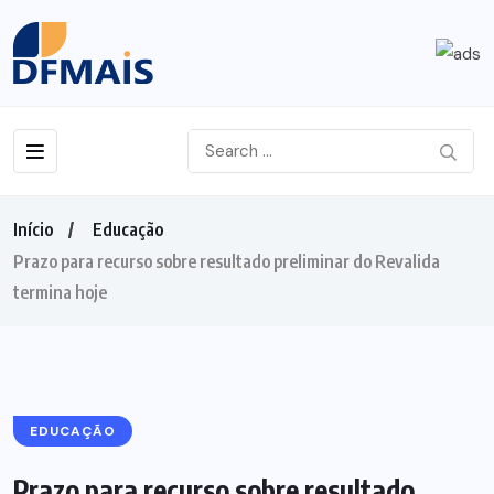
Início
Educação
Prazo para recurso sobre resultado preliminar do Revalida
termina hoje
EDUCAÇÃO
Prazo para recurso sobre resultado