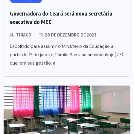
Governadora do Ceará será nova secretária
executiva do MEC
THIAGO
28 DE DEZEMBRO DE 2022
Escolhido para assumir o Ministério da Educação a
partir de 1º de janeiro,Camilo Santana anunciouhoje(27)
que, em sua gestão, a