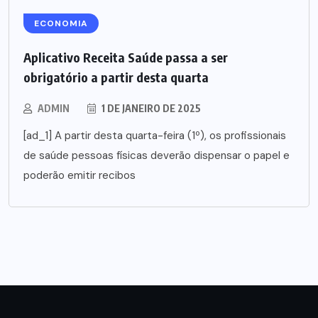
ECONOMIA
Aplicativo Receita Saúde passa a ser
obrigatório a partir desta quarta
ADMIN
1 DE JANEIRO DE 2025
[ad_1] A partir desta quarta-feira (1º), os profissionais
de saúde pessoas físicas deverão dispensar o papel e
poderão emitir recibos