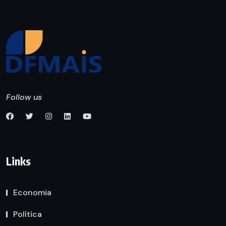
Follow us
Links
Economia
Política