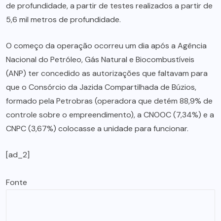
de profundidade, a partir de testes realizados a partir de
5,6 mil metros de profundidade.
O começo da operação ocorreu um dia após a Agência
Nacional do Petróleo, Gás Natural e Biocombustíveis
(ANP) ter concedido as autorizações que faltavam para
que o Consórcio da Jazida Compartilhada de Búzios,
formado pela Petrobras (operadora que detém 88,9% de
controle sobre o empreendimento), a CNOOC (7,34%) e a
CNPC (3,67%) colocasse a unidade para funcionar.
[ad_2]
Fonte