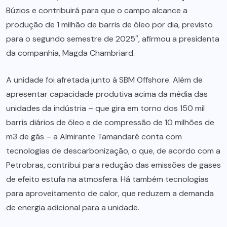
Búzios e contribuirá para que o campo alcance a
produção de 1 milhão de barris de óleo por dia, previsto
para o segundo semestre de 2025″, afirmou a presidenta
da companhia, Magda Chambriard.
A unidade foi afretada junto à SBM Offshore. Além de
apresentar capacidade produtiva acima da média das
unidades da indústria – que gira em torno dos 150 mil
barris diários de óleo e de compressão de 10 milhões de
m3 de gás – a Almirante Tamandaré conta com
tecnologias de descarbonização, o que, de acordo com a
Petrobras, contribui para redução das emissões de gases
de efeito estufa na atmosfera. Há também tecnologias
para aproveitamento de calor, que reduzem a demanda
de energia adicional para a unidade.