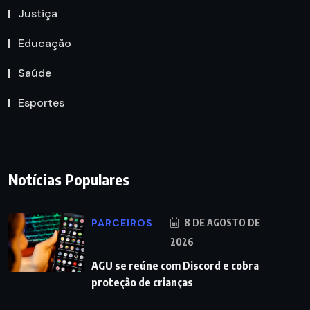
Justiça
Educação
Saúde
Esportes
Notícias Populares
PARCEIROS
8 DE AGOSTO DE
2026
AGU se reúne com Discord e cobra
proteção de crianças