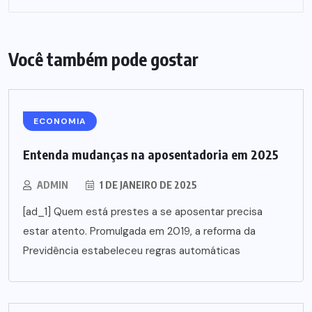
Você também pode gostar
ECONOMIA
Entenda mudanças na aposentadoria em 2025
ADMIN
1 DE JANEIRO DE 2025
[ad_1] Quem está prestes a se aposentar precisa
estar atento. Promulgada em 2019, a reforma da
Previdência estabeleceu regras automáticas