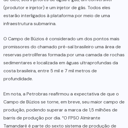
(produtor e injetor) e um injetor de gás. Todos eles
estarão interligados à plataforma por meio de uma
infraestrutura submarina.
O Campo de Búzios é considerado um dos pontos mais
promissores do chamado pré-sal brasileiro uma área de
reservas petrolíferas formada por uma camada de rochas
sedimentares e localizada em águas ultraprofundas da
costa brasileira, entre 5 mil e 7 mil metros de
profundidade.
Em nota, a Petrobras reafirmou a expectativa de que o
Campo de Búzios se torne, em breve, seu maior campo de
produção, podendo superar a marca de 1,5 milhões de
barris de produção por dia. “O FPSO Almirante
Tamandaré é parte do sexto sistema de produção de