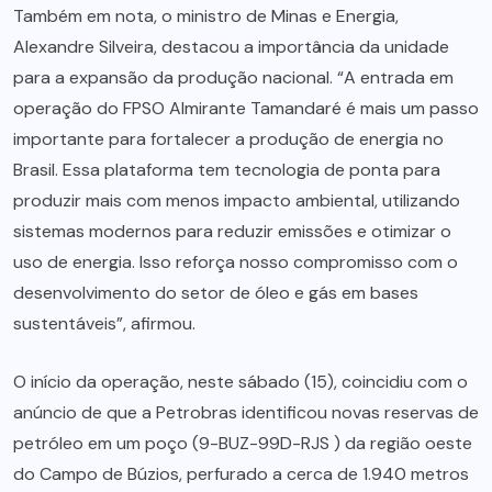
Também em nota, o ministro de Minas e Energia,
Alexandre Silveira, destacou a importância da unidade
para a expansão da produção nacional. “A entrada em
operação do FPSO Almirante Tamandaré é mais um passo
importante para fortalecer a produção de energia no
Brasil. Essa plataforma tem tecnologia de ponta para
produzir mais com menos impacto ambiental, utilizando
sistemas modernos para reduzir emissões e otimizar o
uso de energia. Isso reforça nosso compromisso com o
desenvolvimento do setor de óleo e gás em bases
sustentáveis”, afirmou.
O início da operação, neste sábado (15), coincidiu com o
anúncio de que a Petrobras identificou novas reservas de
petróleo em um poço (9-BUZ-99D-RJS ) da região oeste
do Campo de Búzios, perfurado a cerca de 1.940 metros