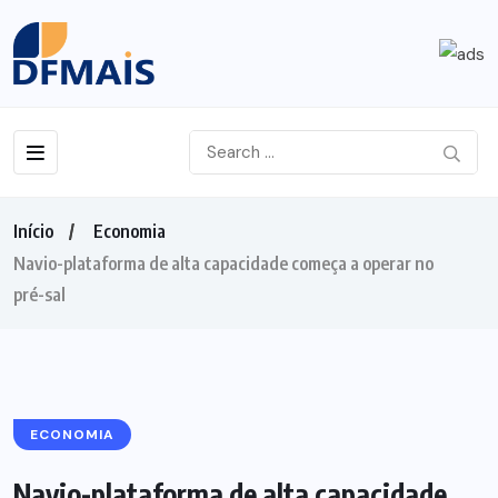
Início
Economia
Navio-plataforma de alta capacidade começa a operar no
pré-sal
ECONOMIA
Navio-plataforma de alta capacidade