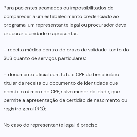
Para pacientes acamados ou impossibilitados de
comparecer a um estabelecimento credenciado ao
programa, um representante legal ou procurador deve
procurar a unidade e apresentar:
– receita médica dentro do prazo de validade, tanto do
SUS quanto de serviços particulares;
– documento oficial com foto e CPF do beneficiário
titular da receita ou documento de identidade que
conste o número do CPF, salvo menor de idade, que
permite a apresentação da certidão de nascimento ou
registro geral (RG);
No caso do representante legal, é preciso: