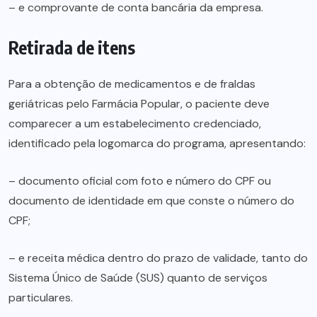
– e comprovante de conta bancária da empresa.
Retirada de itens
Para a obtenção de medicamentos e de fraldas
geriátricas pelo Farmácia Popular, o paciente deve
comparecer a um estabelecimento credenciado,
identificado pela logomarca do programa, apresentando:
– documento oficial com foto e número do CPF ou
documento de identidade em que conste o número do
CPF;
– e receita médica dentro do prazo de validade, tanto do
Sistema Único de Saúde (SUS) quanto de serviços
particulares.