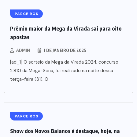
PARCEIROS
Prêmio maior da Mega da Virada sai para oito
apostas
ADMIN
1 DE JANEIRO DE 2025
[ad_1] O sorteio da Mega da Virada 2024, concurso
2.810 da Mega-Sena, foi realizado na noite dessa
terça-feira (31). O
PARCEIROS
Show dos Novos Baianos é destaque, hoje, na