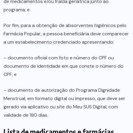
de medicamentos e/ou fralda geriátrica junto ao
programa; e
Por fim, para a obtenção de absorventes higiênicos pelo
Farmácia Popular, a pessoa beneficiária deve comparecer
a um estabelecimento credenciado apresentando:
– documento oficial com foto e número do CPF ou
documento de identidade em que conste o número do
CPF; e
– documento de autorização do Programa Dignidade
Menstrual, em formato digital ou impresso, que deve ser
gerado via aplicativo ou site do Meu SUS Digital, com
validade de 180 dias.
Lista de medicamentos e farmácias