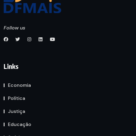
Follow us
Links
Economia
Política
Justiça
Educação