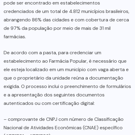
pode ser encontrado em estabelecimentos
credenciados de um total de 4.812 municípios brasileiros,
abrangendo 86% das cidades e com cobertura de cerca
de 97% da população por meio de mais de 31 mil
farmácias.
De acordo com a pasta, para credenciar um
estabelecimento ao Farmácia Popular, é necessário que
ele esteja localizado em um município com vaga aberta e
que o proprietário da unidade reúna a documentação
exigida. O processo inclui o preenchimento de formulários
e a apresentação dos seguintes documentos
autenticados ou com certificação digital:
– comprovante de CNPJ com número de Classificação
Nacional de Atividades Econômicas (CNAE) específico