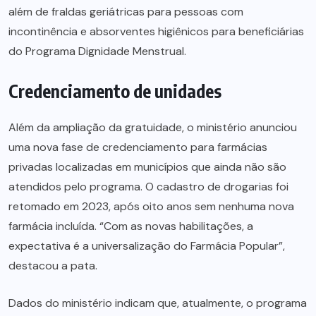
além de fraldas geriátricas para pessoas com
incontinência e absorventes higiênicos para beneficiárias
do Programa Dignidade Menstrual.
Credenciamento de unidades
Além da ampliação da gratuidade, o ministério anunciou
uma nova fase de credenciamento para farmácias
privadas localizadas em municípios que ainda não são
atendidos pelo programa. O cadastro de drogarias foi
retomado em 2023, após oito anos sem nenhuma nova
farmácia incluída. “Com as novas habilitações, a
expectativa é a universalização do Farmácia Popular”,
destacou a pata.
Dados do ministério indicam que, atualmente, o programa