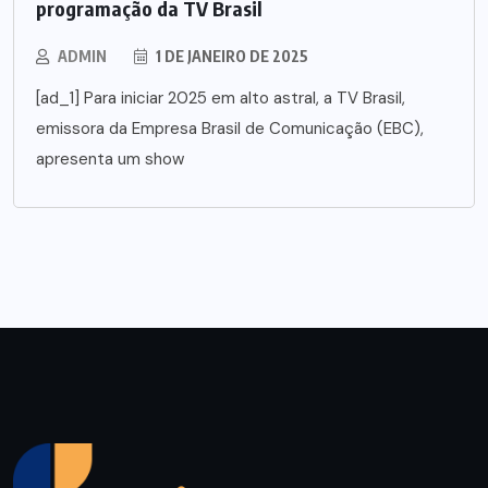
programação da TV Brasil
ADMIN
1 DE JANEIRO DE 2025
[ad_1] Para iniciar 2025 em alto astral, a TV Brasil,
emissora da Empresa Brasil de Comunicação (EBC),
apresenta um show