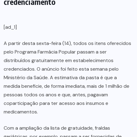
credenciamento
[ad_1]
A partir desta sexta-feira (14), todos os itens oferecidos
pelo Programa Farmácia Popular passam a ser
distribuídos gratuitamente em estabelecimentos
credenciados. O anúncio foi feito esta semana pelo
Ministério da Saúde. A estimativa da pasta é que a
medida beneficie, de forma imediata, mais de 1 milhão de
pessoas todos os anos e que, antes, pagavam
coparticipação para ter acesso aos insumos e
medicamentos.
Com a ampliação da lista de gratuidade, fraldas
geriátricas, por exemplo, passam a ser fornecidas de