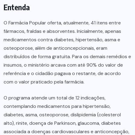
Entenda
O Farmácia Popular oferta, atualmente, 41 itens entre
fármacos, fraldas e absorventes. Inicialmente, apenas
medicamentos contra diabetes, hipertensão, asma e
osteoporose, além de anticoncepcionais, eram
distribuídos de forma gratuita. Para os demais remédios e
insumos, o ministério arcava com até 90% do valor de
referência e o cidadão pagava o restante, de acordo
com o valor praticado pela farmácia.
O programa atende um total de 12 indicações,
contemplando medicamentos para hipertensão,
diabetes, asma, osteoporose, dislipidemia (colesterol
alto), rinite, doença de Parkinson, glaucoma, diabetes
associada a doenças cardiovasculares e anticoncepção,