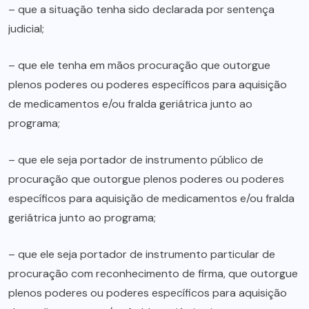
– que a situação tenha sido declarada por sentença
judicial;
– que ele tenha em mãos procuração que outorgue
plenos poderes ou poderes específicos para aquisição
de medicamentos e/ou fralda geriátrica junto ao
programa;
– que ele seja portador de instrumento público de
procuração que outorgue plenos poderes ou poderes
específicos para aquisição de medicamentos e/ou fralda
geriátrica junto ao programa;
– que ele seja portador de instrumento particular de
procuração com reconhecimento de firma, que outorgue
plenos poderes ou poderes específicos para aquisição