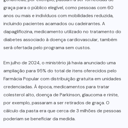
graça para o público elegível, como pessoas com 60
anos ou mais e indivíduos com mobilidades reduzida,
incluindo pacientes acamados ou cadeirantes. A
dapagliflozina, medicamento utilizado no tratamento do
diabetes associado à doença cardiovascular, também
será ofertada pelo programa sem custos.
Em julho de 2024, o ministério já havia anunciado uma
ampliação para 95% do total de itens oferecidos pelo
Farmácia Popular com distribuição gratuita em unidades
credenciadas. À época, medicamentos para tratar
colesterol alto, doença de Parkinson, glaucoma e rinite,
por exemplo, passaram a ser retirados de graça. O
cálculo da pasta era que cerca de 3 milhões de pessoas
poderiam se beneficiar da medida.