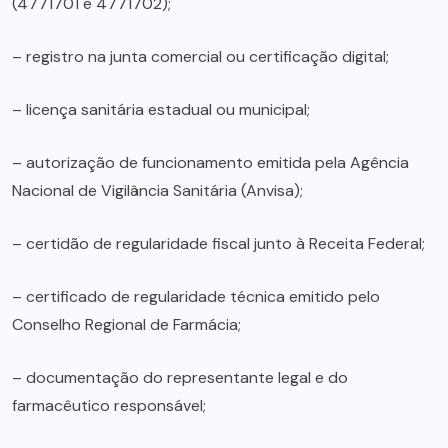
(4771701 e 4771702);
– registro na junta comercial ou certificação digital;
– licença sanitária estadual ou municipal;
– autorização de funcionamento emitida pela Agência
Nacional de Vigilância Sanitária (Anvisa);
– certidão de regularidade fiscal junto à Receita Federal;
– certificado de regularidade técnica emitido pelo
Conselho Regional de Farmácia;
– documentação do representante legal e do
farmacêutico responsável;