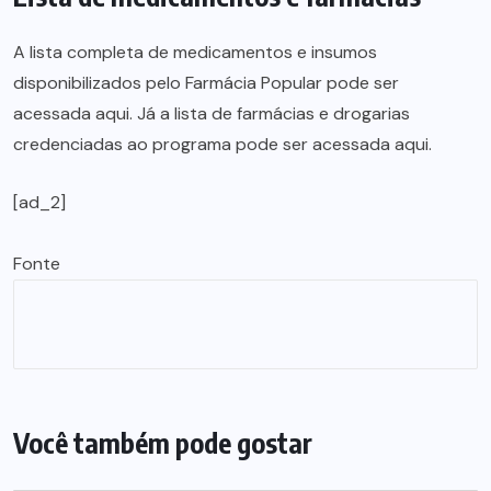
A lista completa de medicamentos e insumos
disponibilizados pelo Farmácia Popular pode ser
acessada aqui. Já a lista de farmácias e drogarias
credenciadas ao programa pode ser acessada aqui.
[ad_2]
Fonte
Você também pode gostar