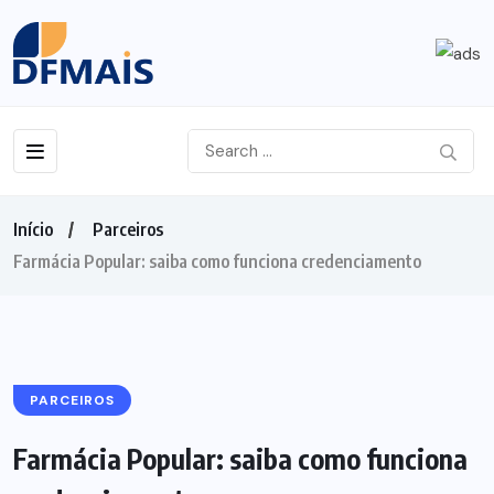
Início
Parceiros
Farmácia Popular: saiba como funciona credenciamento
PARCEIROS
Farmácia Popular: saiba como funciona